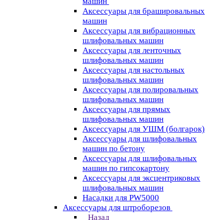
машин
Аксессуары для брашировальных
машин
Аксессуары для вибрационных
шлифовальных машин
Аксессуары для ленточных
шлифовальных машин
Аксессуары для настольных
шлифовальных машин
Аксессуары для полировальных
шлифовальных машин
Аксессуары для прямых
шлифовальных машин
Аксессуары для УШМ (болгарок)
Аксессуары для шлифовальных
машин по бетону
Аксессуары для шлифовальных
машин по гипсокартону
Аксессуары для эксцентриковых
шлифовальных машин
Насадки для PW5000
Аксессуары для штроборезов
Назад