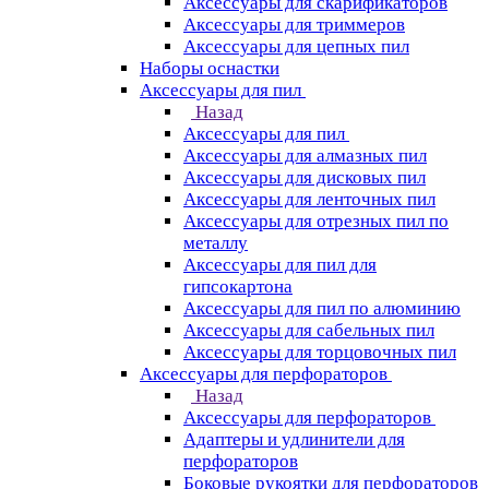
Аксессуары для скарификаторов
Аксессуары для триммеров
Аксессуары для цепных пил
Наборы оснастки
Аксессуары для пил
Назад
Аксессуары для пил
Аксессуары для алмазных пил
Аксессуары для дисковых пил
Аксессуары для ленточных пил
Аксессуары для отрезных пил по
металлу
Аксессуары для пил для
гипсокартона
Аксессуары для пил по алюминию
Аксессуары для сабельных пил
Аксессуары для торцовочных пил
Аксессуары для перфораторов
Назад
Аксессуары для перфораторов
Адаптеры и удлинители для
перфораторов
Боковые рукоятки для перфораторов