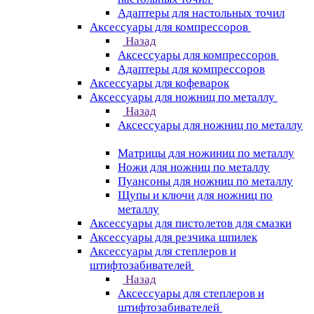
Адаптеры для настольных точил
Аксессуары для компрессоров
Назад
Аксессуары для компрессоров
Адаптеры для компрессоров
Аксессуары для кофеварок
Аксессуары для ножниц по металлу
Назад
Аксессуары для ножниц по металлу
Матрицы для ножиниц по металлу
Ножи для ножниц по металлу
Пуансоны для ножниц по металлу
Щупы и ключи для ножниц по
металлу
Аксессуары для пистолетов для смазки
Аксессуары для резчика шпилек
Аксессуары для степлеров и
штифтозабивателей
Назад
Аксессуары для степлеров и
штифтозабивателей