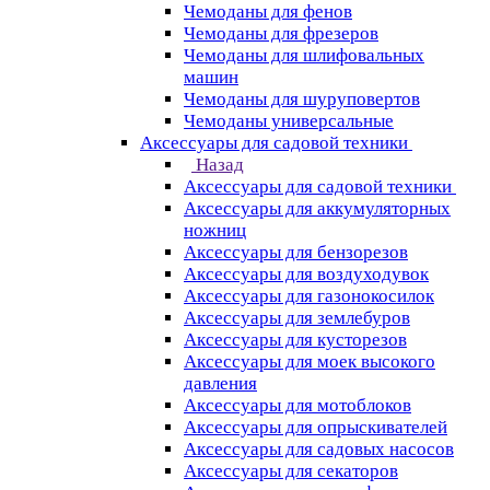
Чемоданы для фенов
Чемоданы для фрезеров
Чемоданы для шлифовальных
машин
Чемоданы для шуруповертов
Чемоданы универсальные
Аксессуары для садовой техники
Назад
Аксессуары для садовой техники
Аксессуары для аккумуляторных
ножниц
Аксессуары для бензорезов
Аксессуары для воздуходувок
Аксессуары для газонокосилок
Аксессуары для землебуров
Аксессуары для кусторезов
Аксессуары для моек высокого
давления
Аксессуары для мотоблоков
Аксессуары для опрыскивателей
Аксессуары для садовых насосов
Аксессуары для секаторов