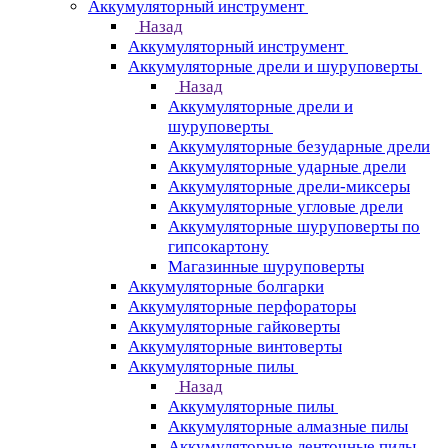
Аккумуляторный инструмент
Назад
Аккумуляторный инструмент
Аккумуляторные дрели и шуруповерты
Назад
Аккумуляторные дрели и
шуруповерты
Аккумуляторные безударные дрели
Аккумуляторные ударные дрели
Аккумуляторные дрели-миксеры
Аккумуляторные угловые дрели
Аккумуляторные шуруповерты по
гипсокартону
Магазинные шуруповерты
Аккумуляторные болгарки
Аккумуляторные перфораторы
Аккумуляторные гайковерты
Аккумуляторные винтоверты
Аккумуляторные пилы
Назад
Аккумуляторные пилы
Аккумуляторные алмазные пилы
Аккумуляторные ленточные пилы