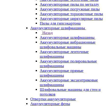
Аккумуляторные пилы по металлу
Аккумуляторные погружные пилы
Аккумуляторные торцовочные пилы
Аккумуляторные циркулярные пилы
Пилы для гипсокартона
Аккумуляторные шлифмашины
Назад
Аккумуляторные шлифмашины
Аккумуляторные вибрационные
шлифовальные машины
Аккумуляторные ленточные
шлифмашины
Аккумуляторные полировальные
шлифмашины
Аккумуляторные прямые
шлифмашины
Аккумуляторные эксцентриковые
шлифмашины
Шлифовальные машины для стен и
потолков
Отвертки аккумуляторные
Аккумуляторные фены