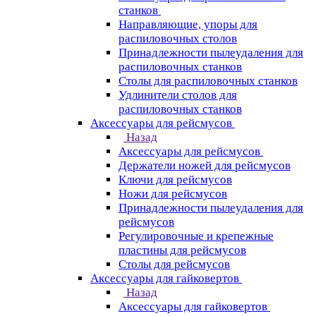
станков
Направляющие, упоры для
распиловочных столов
Принадлежности пылеудаления для
распиловочных станков
Столы для распиловочных станков
Удлинители столов для
распиловочных станков
Аксессуары для рейсмусов
Назад
Аксессуары для рейсмусов
Держатели ножей для рейсмусов
Ключи для рейсмусов
Ножи для рейсмусов
Принадлежности пылеудаления для
рейсмусов
Регулировочные и крепежные
пластины для рейсмусов
Столы для рейсмусов
Аксессуары для гайковертов
Назад
Аксессуары для гайковертов