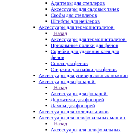
Адаптеры для степлеров
Аксессуары для садовых тачек
Скобы для степлеров
Штифты для нейлеров
Аксессуары для термопистолетов
Назад
Аксессуары для термопистолетов
Прижимные ролики для фенов
Скребки для удаления клея для
фенов
Сопла для фенов
Стержни для пайки для фенов
Аксессуары для универсальных ножниц
Аксессуары для фонарей
Назад
Аксессуары для фонарей
Держатели для фонарей
Лампы для фонарей
Аксессуары для холодильников
Аксессуары для шлифовальных машин
Назад
Аксессуары для шлифовальных