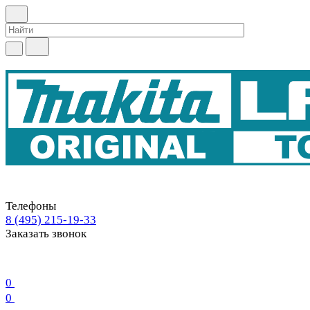
Телефоны
8 (495) 215-19-33
Заказать звонок
0
0