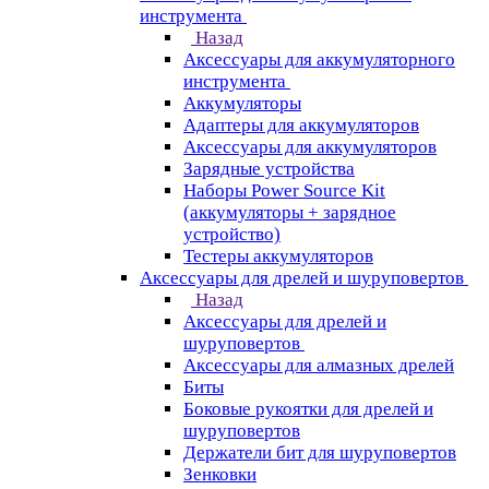
инструмента
Назад
Аксессуары для аккумуляторного
инструмента
Aккумуляторы
Адаптеры для аккумуляторов
Аксессуары для аккумуляторов
Зарядные устройства
Наборы Power Source Kit
(аккумуляторы + зарядное
устройство)
Тестеры аккумуляторов
Аксессуары для дрелей и шуруповертов
Назад
Аксессуары для дрелей и
шуруповертов
Аксессуары для алмазных дрелей
Биты
Боковые рукоятки для дрелей и
шуруповертов
Держатели бит для шуруповертов
Зенковки