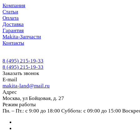
Компания
Статьи
Оплата
Доставка
Гарантия
Makita-Запчасти
Контакты
8 (495) 215-19-33
8 (495) 215-19-33
Заказать звонок
E-mail
makita-land@mail.ru
Адрес
Москва, ул Бойцовая, д. 27
Режим работы
Пн. – Пт.: с 9:00 до 18:00 Суббота: с 09:00 до 15:00 Воскр