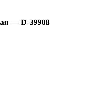
ая — D-39908