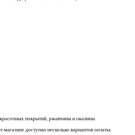
кокрасочных покрытий, ржавчины и окалины
-магазине доступно несколько вариантов оплаты: