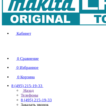
Кабинет
0
Сравнение
0
Избранное
0
Корзина
8 (495) 215-19-33
Назад
Телефоны
8 (495) 215-19-33
Заказать звонок