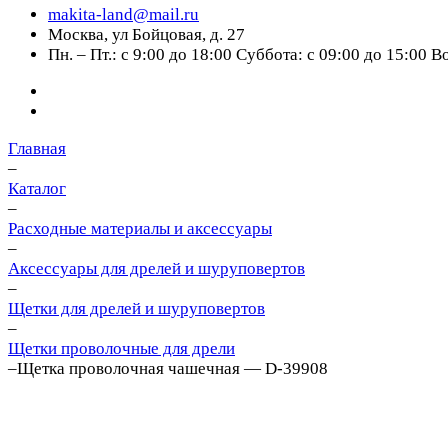
makita-land@mail.ru
Москва, ул Бойцовая, д. 27
Пн. – Пт.: с 9:00 до 18:00 Суббота: с 09:00 до 15:00 
Главная
–
Каталог
–
Расходные материалы и аксессуары
–
Аксессуары для дрелей и шуруповертов
–
Щетки для дрелей и шуруповертов
–
Щетки проволочные для дрели
–
Щетка проволочная чашечная — D-39908