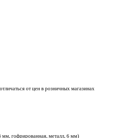
 отличаться от цен в розничных магазинах
 мм, гофрированная, металл, 6 мм)