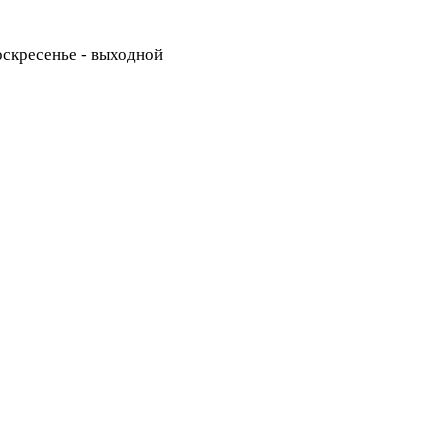
Воскресенье - выходной