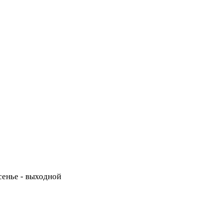
есенье - выходной