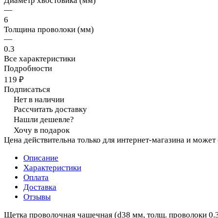
Диаметр хвостовика (мм)
—
6
Толщина проволоки (мм)
—
0.3
Все характеристики
Подробности
119 ₽
Подписаться
Нет в наличии
Рассчитать доставку
Нашли дешевле?
Хочу в подарок
Цена действительна только для интернет-магазина и может
Описание
Характеристики
Оплата
Доставка
Отзывы
Щетка проволочная чашечная (d38 мм, толщ. проволоки 0.3