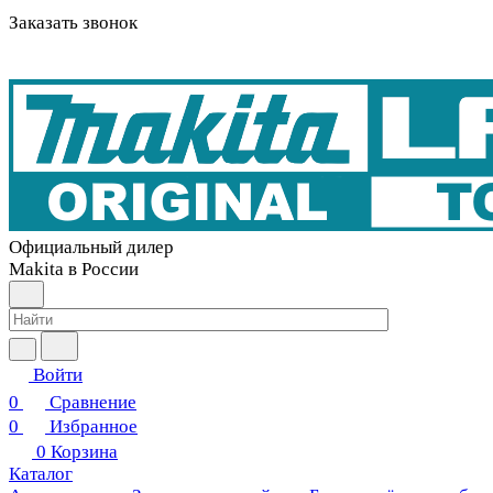
Заказать звонок
Официальный дилер
Makita в России
Войти
0
Сравнение
0
Избранное
0
Корзина
Каталог