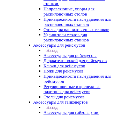
станков
Направляющие, упоры для
распиловочных столов
Принадлежности пылеудаления для
распиловочных станков
Столы для распиловочных станков
Удлинители столов для
распиловочных станков
Аксессуары для рейсмусов
Назад
Аксессуары для рейсмусов
Держатели ножей для рейсмусов
Ключи для рейсмусов
Ножи для рейсмусов
Принадлежности пылеудаления для
рейсмусов
Регулировочные и крепежные
пластины для рейсмусов
Столы для рейсмусов
Аксессуары для гайковертов
Назад
Аксессуары для гайковертов