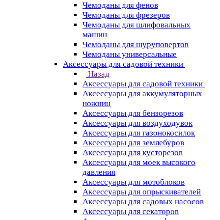
Чемоданы для фенов
Чемоданы для фрезеров
Чемоданы для шлифовальных
машин
Чемоданы для шуруповертов
Чемоданы универсальные
Аксессуары для садовой техники
Назад
Аксессуары для садовой техники
Аксессуары для аккумуляторных
ножниц
Аксессуары для бензорезов
Аксессуары для воздуходувок
Аксессуары для газонокосилок
Аксессуары для землебуров
Аксессуары для кусторезов
Аксессуары для моек высокого
давления
Аксессуары для мотоблоков
Аксессуары для опрыскивателей
Аксессуары для садовых насосов
Аксессуары для секаторов