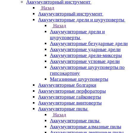
Аккумуляторный инструмент
Назад
Аккумуляторный инструмент
Аккумуляторные дрели и шуруповерты
Назад
Аккумуляторные дрели и
шуруповерты
Аккумуляторные безударные дрели
Аккумуляторные ударные дрели
Аккумуляторные дрели-миксеры
Аккумуляторные угловые дрели
Аккумуляторные шуруповерты по
гипсокартону
Магазинные шуруповерты
Аккумуляторные болгарки
Аккумуляторные перфораторы
Аккумуляторные гайковерты
Аккумуляторные винтоверты
Аккумуляторные пилы
Назад
Аккумуляторные пилы
Аккумуляторные алмазные пилы
Аккумуляторные ленточные пилы