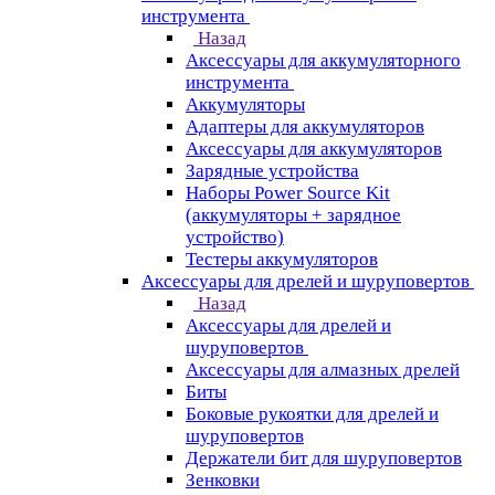
инструмента
Назад
Аксессуары для аккумуляторного
инструмента
Aккумуляторы
Адаптеры для аккумуляторов
Аксессуары для аккумуляторов
Зарядные устройства
Наборы Power Source Kit
(аккумуляторы + зарядное
устройство)
Тестеры аккумуляторов
Аксессуары для дрелей и шуруповертов
Назад
Аксессуары для дрелей и
шуруповертов
Аксессуары для алмазных дрелей
Биты
Боковые рукоятки для дрелей и
шуруповертов
Держатели бит для шуруповертов
Зенковки