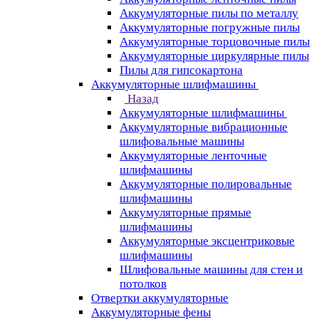
Аккумуляторные пилы по металлу
Аккумуляторные погружные пилы
Аккумуляторные торцовочные пилы
Аккумуляторные циркулярные пилы
Пилы для гипсокартона
Аккумуляторные шлифмашины
Назад
Аккумуляторные шлифмашины
Аккумуляторные вибрационные
шлифовальные машины
Аккумуляторные ленточные
шлифмашины
Аккумуляторные полировальные
шлифмашины
Аккумуляторные прямые
шлифмашины
Аккумуляторные эксцентриковые
шлифмашины
Шлифовальные машины для стен и
потолков
Отвертки аккумуляторные
Аккумуляторные фены