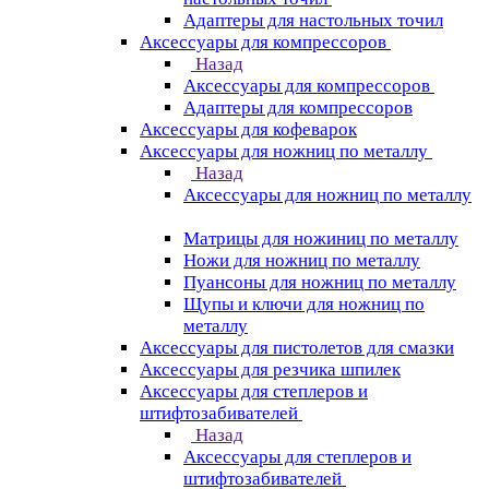
Адаптеры для настольных точил
Аксессуары для компрессоров
Назад
Аксессуары для компрессоров
Адаптеры для компрессоров
Аксессуары для кофеварок
Аксессуары для ножниц по металлу
Назад
Аксессуары для ножниц по металлу
Матрицы для ножиниц по металлу
Ножи для ножниц по металлу
Пуансоны для ножниц по металлу
Щупы и ключи для ножниц по
металлу
Аксессуары для пистолетов для смазки
Аксессуары для резчика шпилек
Аксессуары для степлеров и
штифтозабивателей
Назад
Аксессуары для степлеров и
штифтозабивателей