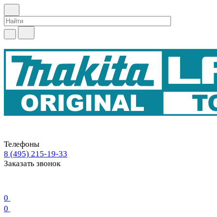
Телефоны
8 (495) 215-19-33
Заказать звонок
0
0