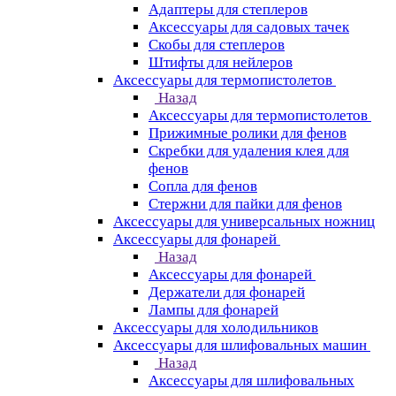
Адаптеры для степлеров
Аксессуары для садовых тачек
Скобы для степлеров
Штифты для нейлеров
Аксессуары для термопистолетов
Назад
Аксессуары для термопистолетов
Прижимные ролики для фенов
Скребки для удаления клея для
фенов
Сопла для фенов
Стержни для пайки для фенов
Аксессуары для универсальных ножниц
Аксессуары для фонарей
Назад
Аксессуары для фонарей
Держатели для фонарей
Лампы для фонарей
Аксессуары для холодильников
Аксессуары для шлифовальных машин
Назад
Аксессуары для шлифовальных