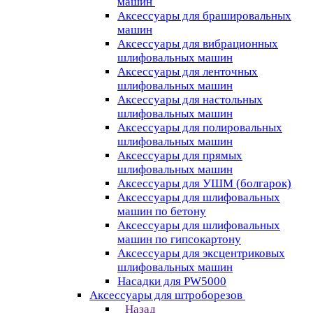
машин
Аксессуары для брашировальных
машин
Аксессуары для вибрационных
шлифовальных машин
Аксессуары для ленточных
шлифовальных машин
Аксессуары для настольных
шлифовальных машин
Аксессуары для полировальных
шлифовальных машин
Аксессуары для прямых
шлифовальных машин
Аксессуары для УШМ (болгарок)
Аксессуары для шлифовальных
машин по бетону
Аксессуары для шлифовальных
машин по гипсокартону
Аксессуары для эксцентриковых
шлифовальных машин
Насадки для PW5000
Аксессуары для штроборезов
Назад