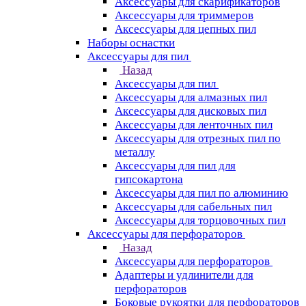
Аксессуары для скарификаторов
Аксессуары для триммеров
Аксессуары для цепных пил
Наборы оснастки
Аксессуары для пил
Назад
Аксессуары для пил
Аксессуары для алмазных пил
Аксессуары для дисковых пил
Аксессуары для ленточных пил
Аксессуары для отрезных пил по
металлу
Аксессуары для пил для
гипсокартона
Аксессуары для пил по алюминию
Аксессуары для сабельных пил
Аксессуары для торцовочных пил
Аксессуары для перфораторов
Назад
Аксессуары для перфораторов
Адаптеры и удлинители для
перфораторов
Боковые рукоятки для перфораторов