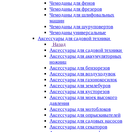
Чемоданы для фенов
Чемоданы для фрезеров
Чемоданы для шлифовальных
машин
Чемоданы для шуруповертов
Чемоданы универсальные
Аксессуары для садовой техники
Назад
Аксессуары для садовой техники
Аксессуары для аккумуляторных
ножниц
Аксессуары для бензорезов
Аксессуары для воздуходувок
Аксессуары для газонокосилок
Аксессуары для землебуров
Аксессуары для кусторезов
Аксессуары для моек высокого
давления
Аксессуары для мотоблоков
Аксессуары для опрыскивателей
Аксессуары для садовых насосов
Аксессуары для секаторов