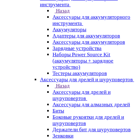
инструмента
Назад
Аксессуары для аккумуляторного
инструмента
Aккумуляторы
Адаптеры для аккумуляторов
Аксессуары для аккумуляторов
Зарядные устройства
Наборы Power Source Kit
(аккумуляторы + зарядное
устройство)
Тестеры аккумуляторов
Аксессуары для дрелей и шуруповертов
Назад
Аксессуары для дрелей и
шуруповертов
Аксессуары для алмазных дрелей
Биты
Боковые рукоятки для дрелей и
шуруповертов
Держатели бит для шуруповертов
Зенковки