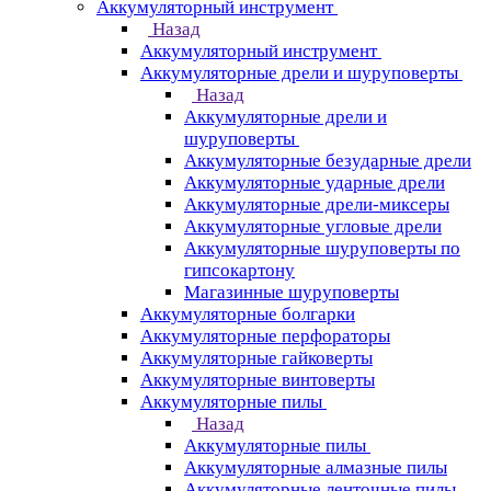
Аккумуляторный инструмент
Назад
Аккумуляторный инструмент
Аккумуляторные дрели и шуруповерты
Назад
Аккумуляторные дрели и
шуруповерты
Аккумуляторные безударные дрели
Аккумуляторные ударные дрели
Аккумуляторные дрели-миксеры
Аккумуляторные угловые дрели
Аккумуляторные шуруповерты по
гипсокартону
Магазинные шуруповерты
Аккумуляторные болгарки
Аккумуляторные перфораторы
Аккумуляторные гайковерты
Аккумуляторные винтоверты
Аккумуляторные пилы
Назад
Аккумуляторные пилы
Аккумуляторные алмазные пилы
Аккумуляторные ленточные пилы