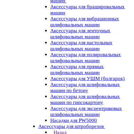
машин
Аксессуары для брашировальных
машин
Аксессуары для вибрационных
шлифовальных машин
Аксессуары для ленточных
шлифовальных машин
Аксессуары для настольных
шлифовальных машин
Аксессуары для полировальных
шлифовальных машин
Аксессуары для прямых
шлифовальных машин
Аксессуары для УШМ (болгарок)
Аксессуары для шлифовальных
машин по бетону
Аксессуары для шлифовальных
машин по гипсокартону
Аксессуары для эксцентриковых
шлифовальных машин
Насадки для PW5000
Аксессуары для штроборезов
Назад