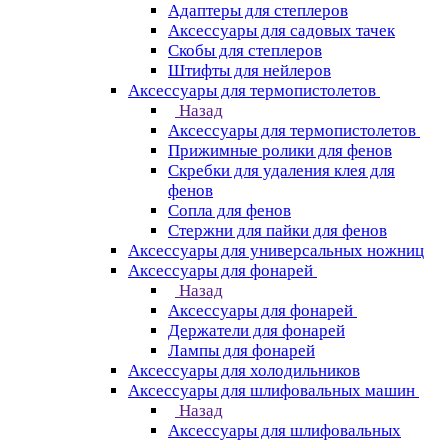
Адаптеры для степлеров
Аксессуары для садовых тачек
Скобы для степлеров
Штифты для нейлеров
Аксессуары для термопистолетов
Назад
Аксессуары для термопистолетов
Прижимные ролики для фенов
Скребки для удаления клея для
фенов
Сопла для фенов
Стержни для пайки для фенов
Аксессуары для универсальных ножниц
Аксессуары для фонарей
Назад
Аксессуары для фонарей
Держатели для фонарей
Лампы для фонарей
Аксессуары для холодильников
Аксессуары для шлифовальных машин
Назад
Аксессуары для шлифовальных