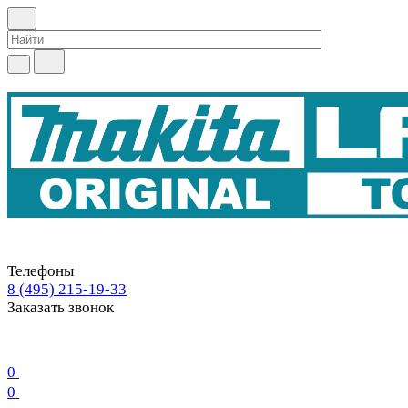
Телефоны
8 (495) 215-19-33
Заказать звонок
0
0