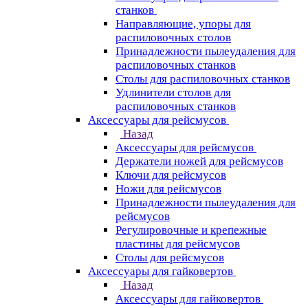
станков
Направляющие, упоры для
распиловочных столов
Принадлежности пылеудаления для
распиловочных станков
Столы для распиловочных станков
Удлинители столов для
распиловочных станков
Аксессуары для рейсмусов
Назад
Аксессуары для рейсмусов
Держатели ножей для рейсмусов
Ключи для рейсмусов
Ножи для рейсмусов
Принадлежности пылеудаления для
рейсмусов
Регулировочные и крепежные
пластины для рейсмусов
Столы для рейсмусов
Аксессуары для гайковертов
Назад
Аксессуары для гайковертов