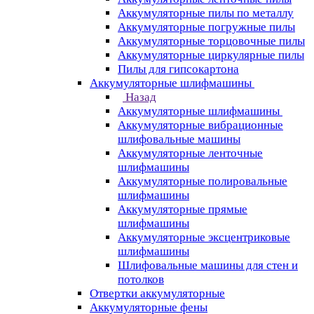
Аккумуляторные пилы по металлу
Аккумуляторные погружные пилы
Аккумуляторные торцовочные пилы
Аккумуляторные циркулярные пилы
Пилы для гипсокартона
Аккумуляторные шлифмашины
Назад
Аккумуляторные шлифмашины
Аккумуляторные вибрационные
шлифовальные машины
Аккумуляторные ленточные
шлифмашины
Аккумуляторные полировальные
шлифмашины
Аккумуляторные прямые
шлифмашины
Аккумуляторные эксцентриковые
шлифмашины
Шлифовальные машины для стен и
потолков
Отвертки аккумуляторные
Аккумуляторные фены