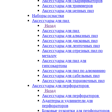
Аксессуары для скарификаторов
Аксессуары для триммеров
Аксессуары для цепных пил
Наборы оснастки
Аксессуары для пил
Назад
Аксессуары для пил
Аксессуары для алмазных пил
Аксессуары для дисковых пил
Аксессуары для ленточных пил
Аксессуары для отрезных пил по
металлу
Аксессуары для пил для
гипсокартона
Аксессуары для пил по алюминию
Аксессуары для сабельных пил
Аксессуары для торцовочных пил
Аксессуары для перфораторов
Назад
Аксессуары для перфораторов
Адаптеры и удлинители для
перфораторов
Боковые рукоятки для перфораторов