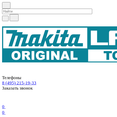
Телефоны
8 (495) 215-19-33
Заказать звонок
0
0