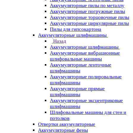
Аккумуляторные пилы по металлу
Аккумуляторные погружные пилы
Аккумуляторные торцовочные пилы
Аккумуляторные циркулярные пилы
Пилы для гипсокартона
Аккумуляторные шлифмашины
Назад
Аккумуляторные шлифмашины
Аккумуляторные вибрационные
шлифовальные машины
Аккумуляторные ленточные
шлифмашины
Аккумуляторные полировальные
шлифмашины
Аккумуляторные прямые
шлифмашины
Аккумуляторные эксцентриковые
шлифмашины
Шлифовальные машины для стен и
потолков
Отвертки аккумуляторные
Аккумуляторные фены