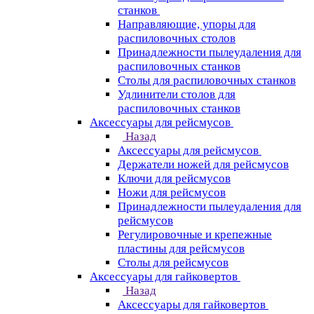
станков
Направляющие, упоры для
распиловочных столов
Принадлежности пылеудаления для
распиловочных станков
Столы для распиловочных станков
Удлинители столов для
распиловочных станков
Аксессуары для рейсмусов
Назад
Аксессуары для рейсмусов
Держатели ножей для рейсмусов
Ключи для рейсмусов
Ножи для рейсмусов
Принадлежности пылеудаления для
рейсмусов
Регулировочные и крепежные
пластины для рейсмусов
Столы для рейсмусов
Аксессуары для гайковертов
Назад
Аксессуары для гайковертов