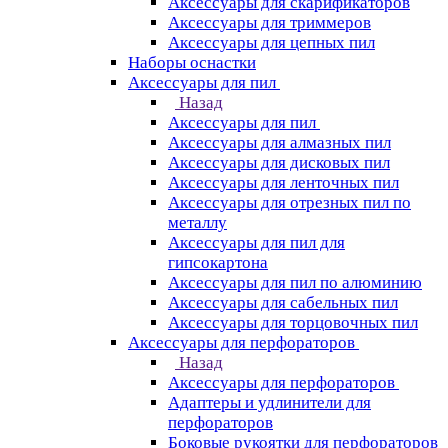
Аксессуары для скарификаторов
Аксессуары для триммеров
Аксессуары для цепных пил
Наборы оснастки
Аксессуары для пил
Назад
Аксессуары для пил
Аксессуары для алмазных пил
Аксессуары для дисковых пил
Аксессуары для ленточных пил
Аксессуары для отрезных пил по
металлу
Аксессуары для пил для
гипсокартона
Аксессуары для пил по алюминию
Аксессуары для сабельных пил
Аксессуары для торцовочных пил
Аксессуары для перфораторов
Назад
Аксессуары для перфораторов
Адаптеры и удлинители для
перфораторов
Боковые рукоятки для перфораторов