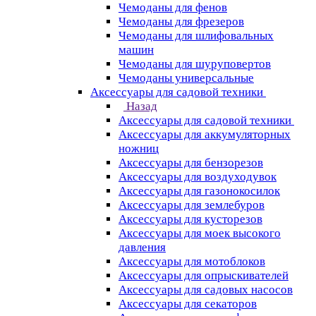
Чемоданы для фенов
Чемоданы для фрезеров
Чемоданы для шлифовальных
машин
Чемоданы для шуруповертов
Чемоданы универсальные
Аксессуары для садовой техники
Назад
Аксессуары для садовой техники
Аксессуары для аккумуляторных
ножниц
Аксессуары для бензорезов
Аксессуары для воздуходувок
Аксессуары для газонокосилок
Аксессуары для землебуров
Аксессуары для кусторезов
Аксессуары для моек высокого
давления
Аксессуары для мотоблоков
Аксессуары для опрыскивателей
Аксессуары для садовых насосов
Аксессуары для секаторов