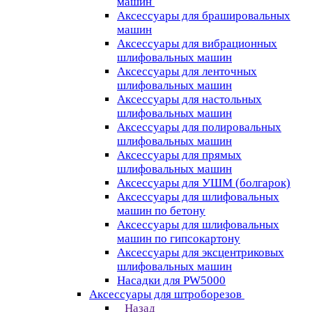
машин
Аксессуары для брашировальных
машин
Аксессуары для вибрационных
шлифовальных машин
Аксессуары для ленточных
шлифовальных машин
Аксессуары для настольных
шлифовальных машин
Аксессуары для полировальных
шлифовальных машин
Аксессуары для прямых
шлифовальных машин
Аксессуары для УШМ (болгарок)
Аксессуары для шлифовальных
машин по бетону
Аксессуары для шлифовальных
машин по гипсокартону
Аксессуары для эксцентриковых
шлифовальных машин
Насадки для PW5000
Аксессуары для штроборезов
Назад