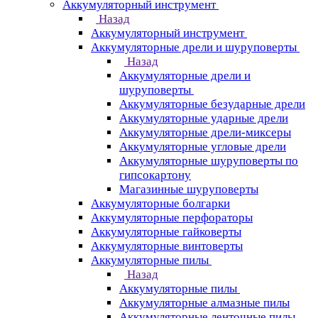
Аккумуляторный инструмент
Назад
Аккумуляторный инструмент
Аккумуляторные дрели и шуруповерты
Назад
Аккумуляторные дрели и
шуруповерты
Аккумуляторные безударные дрели
Аккумуляторные ударные дрели
Аккумуляторные дрели-миксеры
Аккумуляторные угловые дрели
Аккумуляторные шуруповерты по
гипсокартону
Магазинные шуруповерты
Аккумуляторные болгарки
Аккумуляторные перфораторы
Аккумуляторные гайковерты
Аккумуляторные винтоверты
Аккумуляторные пилы
Назад
Аккумуляторные пилы
Аккумуляторные алмазные пилы
Аккумуляторные ленточные пилы