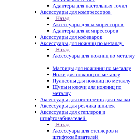
Адаптеры для настольных точил
Аксессуары для компрессоров
Назад
Аксессуары для компрессоров
Адаптеры для компрессоров
Аксессуары для кофеварок
Аксессуары для ножниц по металлу
Назад
Аксессуары для ножниц по металлу
Матрицы для ножиниц по металлу
Ножи для ножниц по металлу
Пуансоны для ножниц по металлу
Щупы и ключи для ножниц по
металлу
Аксессуары для пистолетов для смазки
Аксессуары для резчика шпилек
Аксессуары для степлеров и
штифтозабивателей
Назад
Аксессуары для степлеров и
штифтозабивателей