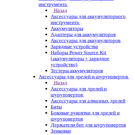
инструмента
Назад
Аксессуары для аккумуляторного
инструмента
Aккумуляторы
Адаптеры для аккумуляторов
Аксессуары для аккумуляторов
Зарядные устройства
Наборы Power Source Kit
(аккумуляторы + зарядное
устройство)
Тестеры аккумуляторов
Аксессуары для дрелей и шуруповертов
Назад
Аксессуары для дрелей и
шуруповертов
Аксессуары для алмазных дрелей
Биты
Боковые рукоятки для дрелей и
шуруповертов
Держатели бит для шуруповертов
Зенковки