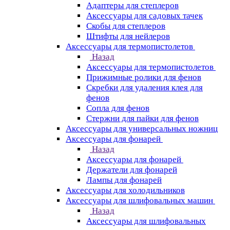
Адаптеры для степлеров
Аксессуары для садовых тачек
Скобы для степлеров
Штифты для нейлеров
Аксессуары для термопистолетов
Назад
Аксессуары для термопистолетов
Прижимные ролики для фенов
Скребки для удаления клея для
фенов
Сопла для фенов
Стержни для пайки для фенов
Аксессуары для универсальных ножниц
Аксессуары для фонарей
Назад
Аксессуары для фонарей
Держатели для фонарей
Лампы для фонарей
Аксессуары для холодильников
Аксессуары для шлифовальных машин
Назад
Аксессуары для шлифовальных