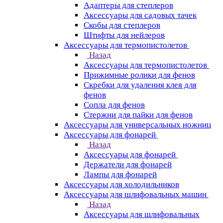
Адаптеры для степлеров
Аксессуары для садовых тачек
Скобы для степлеров
Штифты для нейлеров
Аксессуары для термопистолетов
Назад
Аксессуары для термопистолетов
Прижимные ролики для фенов
Скребки для удаления клея для
фенов
Сопла для фенов
Стержни для пайки для фенов
Аксессуары для универсальных ножниц
Аксессуары для фонарей
Назад
Аксессуары для фонарей
Держатели для фонарей
Лампы для фонарей
Аксессуары для холодильников
Аксессуары для шлифовальных машин
Назад
Аксессуары для шлифовальных