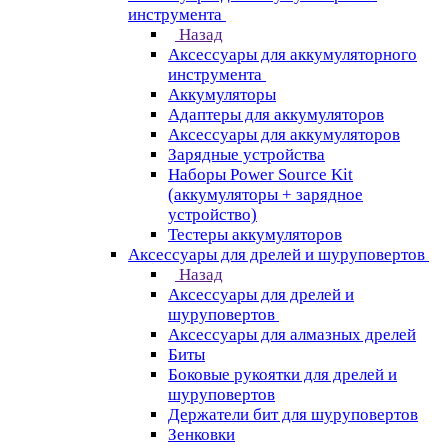
инструмента
Назад
Аксессуары для аккумуляторного
инструмента
Aккумуляторы
Адаптеры для аккумуляторов
Аксессуары для аккумуляторов
Зарядные устройства
Наборы Power Source Kit
(аккумуляторы + зарядное
устройство)
Тестеры аккумуляторов
Аксессуары для дрелей и шуруповертов
Назад
Аксессуары для дрелей и
шуруповертов
Аксессуары для алмазных дрелей
Биты
Боковые рукоятки для дрелей и
шуруповертов
Держатели бит для шуруповертов
Зенковки