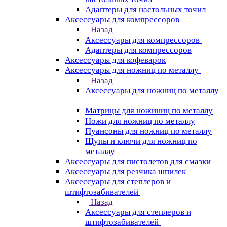
Адаптеры для настольных точил
Аксессуары для компрессоров
Назад
Аксессуары для компрессоров
Адаптеры для компрессоров
Аксессуары для кофеварок
Аксессуары для ножниц по металлу
Назад
Аксессуары для ножниц по металлу
Матрицы для ножиниц по металлу
Ножи для ножниц по металлу
Пуансоны для ножниц по металлу
Щупы и ключи для ножниц по
металлу
Аксессуары для пистолетов для смазки
Аксессуары для резчика шпилек
Аксессуары для степлеров и
штифтозабивателей
Назад
Аксессуары для степлеров и
штифтозабивателей