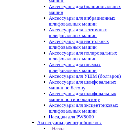
машин
Аксессуары для брашировальных
машин
Аксессуары для вибрационных
шлифовальных машин
Аксессуары для ленточных
шлифовальных машин
Аксессуары для настольных
шлифовальных машин
Аксессуары для полировальных
шлифовальных машин
Аксессуары для прямых
шлифовальных машин
Аксессуары для УШМ (болгарок)
Аксессуары для шлифовальных
машин по бетону
Аксессуары для шлифовальных
машин по гипсокартону
Аксессуары для эксцентриковых
шлифовальных машин
Насадки для PW5000
Аксессуары для штроборезов
Назад