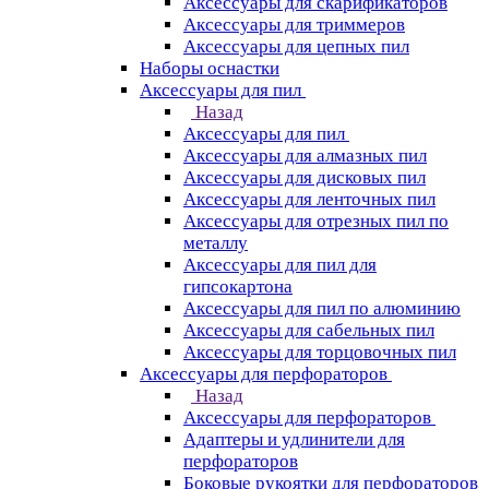
Аксессуары для скарификаторов
Аксессуары для триммеров
Аксессуары для цепных пил
Наборы оснастки
Аксессуары для пил
Назад
Аксессуары для пил
Аксессуары для алмазных пил
Аксессуары для дисковых пил
Аксессуары для ленточных пил
Аксессуары для отрезных пил по
металлу
Аксессуары для пил для
гипсокартона
Аксессуары для пил по алюминию
Аксессуары для сабельных пил
Аксессуары для торцовочных пил
Аксессуары для перфораторов
Назад
Аксессуары для перфораторов
Адаптеры и удлинители для
перфораторов
Боковые рукоятки для перфораторов