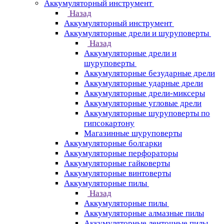
Аккумуляторный инструмент
Назад
Аккумуляторный инструмент
Аккумуляторные дрели и шуруповерты
Назад
Аккумуляторные дрели и
шуруповерты
Аккумуляторные безударные дрели
Аккумуляторные ударные дрели
Аккумуляторные дрели-миксеры
Аккумуляторные угловые дрели
Аккумуляторные шуруповерты по
гипсокартону
Магазинные шуруповерты
Аккумуляторные болгарки
Аккумуляторные перфораторы
Аккумуляторные гайковерты
Аккумуляторные винтоверты
Аккумуляторные пилы
Назад
Аккумуляторные пилы
Аккумуляторные алмазные пилы
Аккумуляторные ленточные пилы