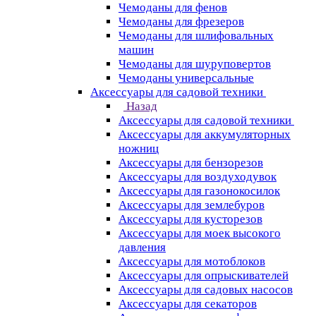
Чемоданы для фенов
Чемоданы для фрезеров
Чемоданы для шлифовальных
машин
Чемоданы для шуруповертов
Чемоданы универсальные
Аксессуары для садовой техники
Назад
Аксессуары для садовой техники
Аксессуары для аккумуляторных
ножниц
Аксессуары для бензорезов
Аксессуары для воздуходувок
Аксессуары для газонокосилок
Аксессуары для землебуров
Аксессуары для кусторезов
Аксессуары для моек высокого
давления
Аксессуары для мотоблоков
Аксессуары для опрыскивателей
Аксессуары для садовых насосов
Аксессуары для секаторов