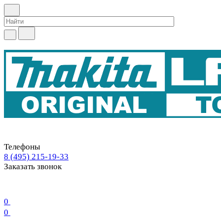
Телефоны
8 (495) 215-19-33
Заказать звонок
0
0