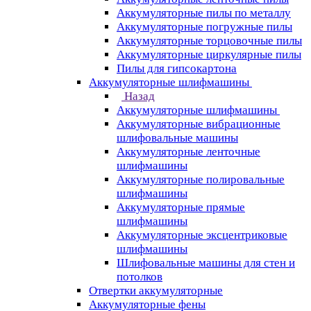
Аккумуляторные пилы по металлу
Аккумуляторные погружные пилы
Аккумуляторные торцовочные пилы
Аккумуляторные циркулярные пилы
Пилы для гипсокартона
Аккумуляторные шлифмашины
Назад
Аккумуляторные шлифмашины
Аккумуляторные вибрационные
шлифовальные машины
Аккумуляторные ленточные
шлифмашины
Аккумуляторные полировальные
шлифмашины
Аккумуляторные прямые
шлифмашины
Аккумуляторные эксцентриковые
шлифмашины
Шлифовальные машины для стен и
потолков
Отвертки аккумуляторные
Аккумуляторные фены