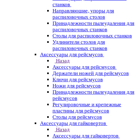
станков
Направляющие, упоры для
распиловочных столов
Принадлежности пылеудаления для
распиловочных станков
Столы для распиловочных станков
Удлинители столов для
распиловочных станков
Аксессуары для рейсмусов
Назад
Аксессуары для рейсмусов
Держатели ножей для рейсмусов
Ключи для рейсмусов
Ножи для рейсмусов
Принадлежности пылеудаления для
рейсмусов
Регулировочные и крепежные
пластины для рейсмусов
Столы для рейсмусов
Аксессуары для гайковертов
Назад
Аксессуары для гайковертов