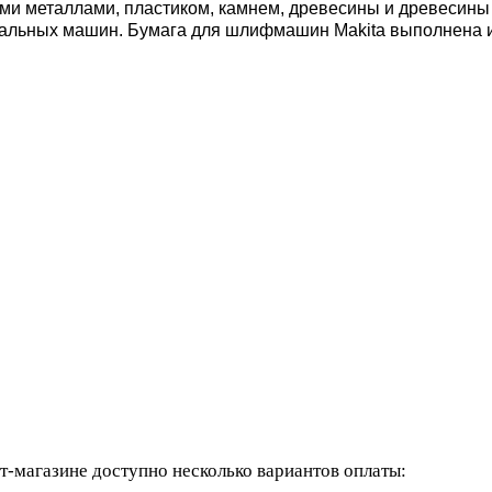
ыми металлами, пластиком, камнем, древесины и древесины
льных машин. Бумага для шлифмашин Makita выполнена и
-магазине доступно несколько вариантов оплаты: