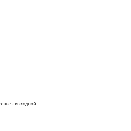
есенье - выходной