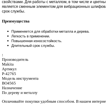
свойствами. Для работы с металлом, в том числе и цветн
является сменным элементом для вибрационных шлифова
срок службы.
Преимущества
Применяется для обработки металла и дерева.
Легкость в применении.
Повышенная износостойкость.
Длительный срок службы.
:
Производитель
Makita
Артикул
P-42765
Модель инструмента
BO4565
Назначение
По дереву и металлу
Оплачивайте покупки удобным способом. В нашем интернет