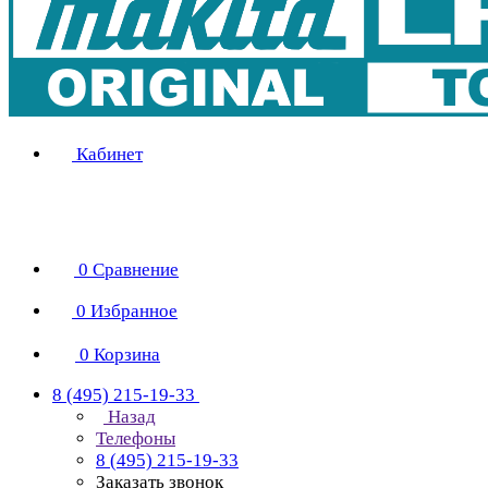
Кабинет
0
Сравнение
0
Избранное
0
Корзина
8 (495) 215-19-33
Назад
Телефоны
8 (495) 215-19-33
Заказать звонок