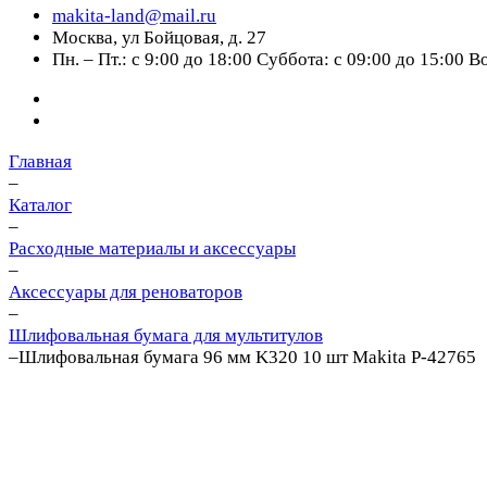
makita-land@mail.ru
Москва, ул Бойцовая, д. 27
Пн. – Пт.: с 9:00 до 18:00 Суббота: с 09:00 до 15:00 
Главная
–
Каталог
–
Расходные материалы и аксессуары
–
Аксессуары для реноваторов
–
Шлифовальная бумага для мультитулов
–
Шлифовальная бумага 96 мм K320 10 шт Makita P-42765