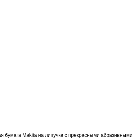
 бумага Makita на липучке с прекрасными абразивными