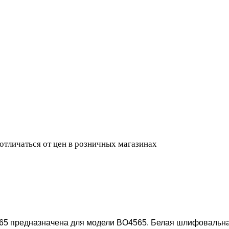
 отличаться от цен в розничных магазинах
65
предназначена для модели BO4565. Белая шлифовальная