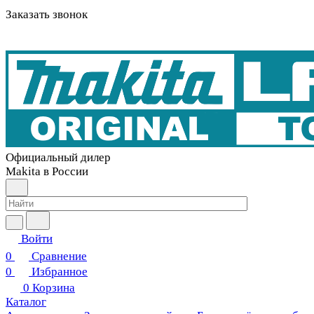
Заказать звонок
Официальный дилер
Makita в России
Войти
0
Сравнение
0
Избранное
0
Корзина
Каталог