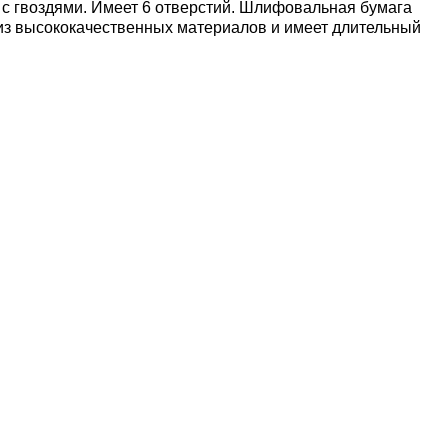
 с гвоздями. Имеет 6 отверстий. Шлифовальная бумага
з высококачественных материалов и имеет длительный