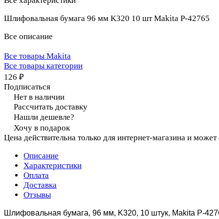
Все характеристики
Шлифовальная бумага 96 мм K320 10 шт Makita P-42765
Все описание
Все товары Makita
Все товары категории
126 ₽
Подписаться
Нет в наличии
Рассчитать доставку
Нашли дешевле?
Хочу в подарок
Цена действительна только для интернет-магазина и может
Описание
Характеристики
Оплата
Доставка
Отзывы
Шлифовальная бумага, 96 мм, K320, 10 штук,
Makita P-427