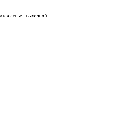
Воскресенье - выходной