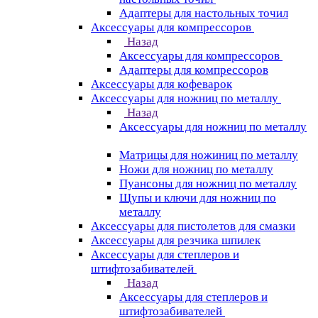
Адаптеры для настольных точил
Аксессуары для компрессоров
Назад
Аксессуары для компрессоров
Адаптеры для компрессоров
Аксессуары для кофеварок
Аксессуары для ножниц по металлу
Назад
Аксессуары для ножниц по металлу
Матрицы для ножиниц по металлу
Ножи для ножниц по металлу
Пуансоны для ножниц по металлу
Щупы и ключи для ножниц по
металлу
Аксессуары для пистолетов для смазки
Аксессуары для резчика шпилек
Аксессуары для степлеров и
штифтозабивателей
Назад
Аксессуары для степлеров и
штифтозабивателей