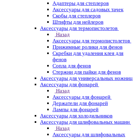
Адаптеры для степлеров
Аксессуары для садовых тачек
Скобы для степлеров
Штифты для нейлеров
Аксессуары для термопистолетов
Назад
Аксессуары для термопистолетов
Прижимные ролики для фенов
Скребки для удаления клея для
фенов
Сопла для фенов
Стержни для пайки для фенов
Аксессуары для универсальных ножниц
Аксессуары для фонарей
Назад
Аксессуары для фонарей
Держатели для фонарей
Лампы для фонарей
Аксессуары для холодильников
Аксессуары для шлифовальных машин
Назад
Аксессуары для шлифовальных