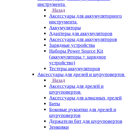
инструмента
Назад
Аксессуары для аккумуляторного
инструмента
Aккумуляторы
Адаптеры для аккумуляторов
Аксессуары для аккумуляторов
Зарядные устройства
Наборы Power Source Kit
(аккумуляторы + зарядное
устройство)
Тестеры аккумуляторов
Аксессуары для дрелей и шуруповертов
Назад
Аксессуары для дрелей и
шуруповертов
Аксессуары для алмазных дрелей
Биты
Боковые рукоятки для дрелей и
шуруповертов
Держатели бит для шуруповертов
Зенковки