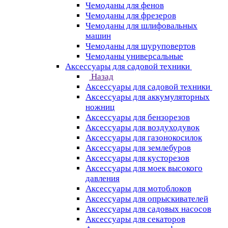
Чемоданы для фенов
Чемоданы для фрезеров
Чемоданы для шлифовальных
машин
Чемоданы для шуруповертов
Чемоданы универсальные
Аксессуары для садовой техники
Назад
Аксессуары для садовой техники
Аксессуары для аккумуляторных
ножниц
Аксессуары для бензорезов
Аксессуары для воздуходувок
Аксессуары для газонокосилок
Аксессуары для землебуров
Аксессуары для кусторезов
Аксессуары для моек высокого
давления
Аксессуары для мотоблоков
Аксессуары для опрыскивателей
Аксессуары для садовых насосов
Аксессуары для секаторов