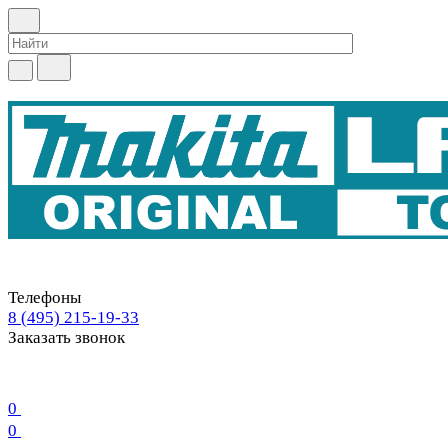
Телефоны
8 (495) 215-19-33
Заказать звонок
0
0