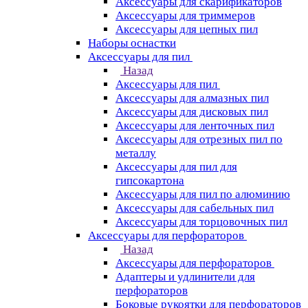
Аксессуары для скарификаторов
Аксессуары для триммеров
Аксессуары для цепных пил
Наборы оснастки
Аксессуары для пил
Назад
Аксессуары для пил
Аксессуары для алмазных пил
Аксессуары для дисковых пил
Аксессуары для ленточных пил
Аксессуары для отрезных пил по
металлу
Аксессуары для пил для
гипсокартона
Аксессуары для пил по алюминию
Аксессуары для сабельных пил
Аксессуары для торцовочных пил
Аксессуары для перфораторов
Назад
Аксессуары для перфораторов
Адаптеры и удлинители для
перфораторов
Боковые рукоятки для перфораторов