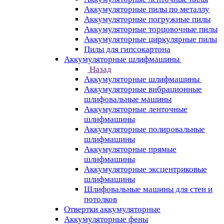
Аккумуляторные пилы по металлу
Аккумуляторные погружные пилы
Аккумуляторные торцовочные пилы
Аккумуляторные циркулярные пилы
Пилы для гипсокартона
Аккумуляторные шлифмашины
Назад
Аккумуляторные шлифмашины
Аккумуляторные вибрационные
шлифовальные машины
Аккумуляторные ленточные
шлифмашины
Аккумуляторные полировальные
шлифмашины
Аккумуляторные прямые
шлифмашины
Аккумуляторные эксцентриковые
шлифмашины
Шлифовальные машины для стен и
потолков
Отвертки аккумуляторные
Аккумуляторные фены