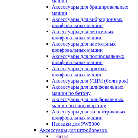
машин
Аксессуары для брашировальных
машин
Аксессуары для вибрационных
шлифовальных машин
Аксессуары для ленточных
шлифовальных машин
Аксессуары для настольных
шлифовальных машин
Аксессуары для полировальных
шлифовальных машин
Аксессуары для прямых
шлифовальных машин
Аксессуары для УШМ (болгарок)
Аксессуары для шлифовальных
машин по бетону
Аксессуары для шлифовальных
машин по гипсокартону
Аксессуары для эксцентриковых
шлифовальных машин
Насадки для PW5000
Аксессуары для штроборезов
Назад