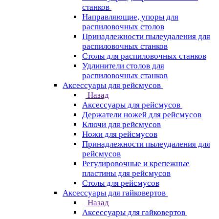
станков
Направляющие, упоры для
распиловочных столов
Принадлежности пылеудаления для
распиловочных станков
Столы для распиловочных станков
Удлинители столов для
распиловочных станков
Аксессуары для рейсмусов
Назад
Аксессуары для рейсмусов
Держатели ножей для рейсмусов
Ключи для рейсмусов
Ножи для рейсмусов
Принадлежности пылеудаления для
рейсмусов
Регулировочные и крепежные
пластины для рейсмусов
Столы для рейсмусов
Аксессуары для гайковертов
Назад
Аксессуары для гайковертов