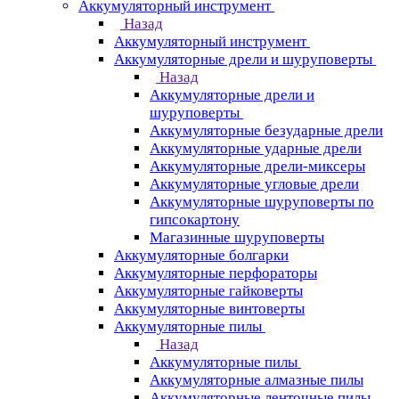
Аккумуляторный инструмент
Назад
Аккумуляторный инструмент
Аккумуляторные дрели и шуруповерты
Назад
Аккумуляторные дрели и
шуруповерты
Аккумуляторные безударные дрели
Аккумуляторные ударные дрели
Аккумуляторные дрели-миксеры
Аккумуляторные угловые дрели
Аккумуляторные шуруповерты по
гипсокартону
Магазинные шуруповерты
Аккумуляторные болгарки
Аккумуляторные перфораторы
Аккумуляторные гайковерты
Аккумуляторные винтоверты
Аккумуляторные пилы
Назад
Аккумуляторные пилы
Аккумуляторные алмазные пилы
Аккумуляторные ленточные пилы