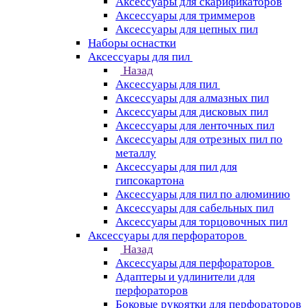
Аксессуары для скарификаторов
Аксессуары для триммеров
Аксессуары для цепных пил
Наборы оснастки
Аксессуары для пил
Назад
Аксессуары для пил
Аксессуары для алмазных пил
Аксессуары для дисковых пил
Аксессуары для ленточных пил
Аксессуары для отрезных пил по
металлу
Аксессуары для пил для
гипсокартона
Аксессуары для пил по алюминию
Аксессуары для сабельных пил
Аксессуары для торцовочных пил
Аксессуары для перфораторов
Назад
Аксессуары для перфораторов
Адаптеры и удлинители для
перфораторов
Боковые рукоятки для перфораторов