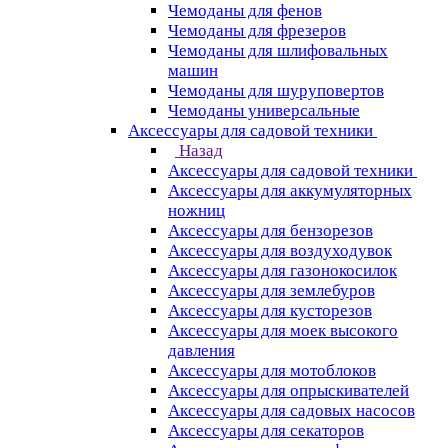
Чемоданы для фенов
Чемоданы для фрезеров
Чемоданы для шлифовальных
машин
Чемоданы для шуруповертов
Чемоданы универсальные
Аксессуары для садовой техники
Назад
Аксессуары для садовой техники
Аксессуары для аккумуляторных
ножниц
Аксессуары для бензорезов
Аксессуары для воздуходувок
Аксессуары для газонокосилок
Аксессуары для землебуров
Аксессуары для кусторезов
Аксессуары для моек высокого
давления
Аксессуары для мотоблоков
Аксессуары для опрыскивателей
Аксессуары для садовых насосов
Аксессуары для секаторов