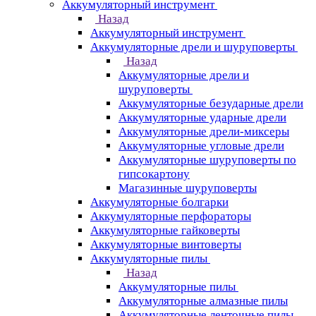
Аккумуляторный инструмент
Назад
Аккумуляторный инструмент
Аккумуляторные дрели и шуруповерты
Назад
Аккумуляторные дрели и
шуруповерты
Аккумуляторные безударные дрели
Аккумуляторные ударные дрели
Аккумуляторные дрели-миксеры
Аккумуляторные угловые дрели
Аккумуляторные шуруповерты по
гипсокартону
Магазинные шуруповерты
Аккумуляторные болгарки
Аккумуляторные перфораторы
Аккумуляторные гайковерты
Аккумуляторные винтоверты
Аккумуляторные пилы
Назад
Аккумуляторные пилы
Аккумуляторные алмазные пилы
Аккумуляторные ленточные пилы