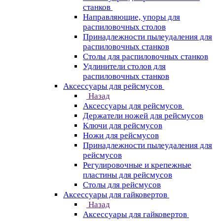
станков
Направляющие, упоры для
распиловочных столов
Принадлежности пылеудаления для
распиловочных станков
Столы для распиловочных станков
Удлинители столов для
распиловочных станков
Аксессуары для рейсмусов
Назад
Аксессуары для рейсмусов
Держатели ножей для рейсмусов
Ключи для рейсмусов
Ножи для рейсмусов
Принадлежности пылеудаления для
рейсмусов
Регулировочные и крепежные
пластины для рейсмусов
Столы для рейсмусов
Аксессуары для гайковертов
Назад
Аксессуары для гайковертов