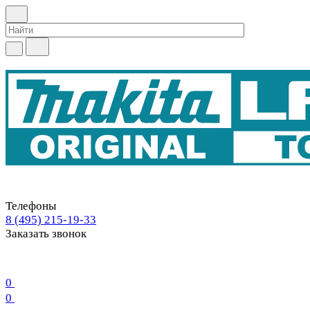
Телефоны
8 (495) 215-19-33
Заказать звонок
0
0