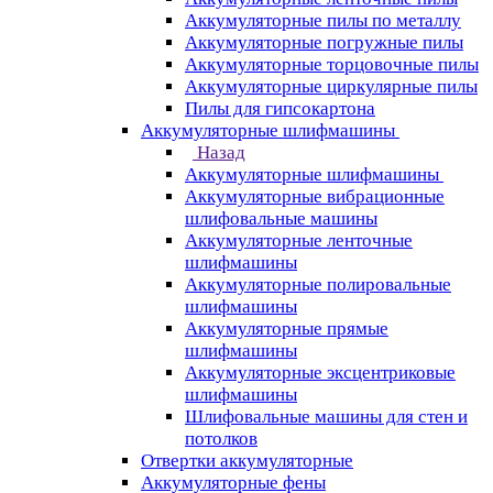
Аккумуляторные пилы по металлу
Аккумуляторные погружные пилы
Аккумуляторные торцовочные пилы
Аккумуляторные циркулярные пилы
Пилы для гипсокартона
Аккумуляторные шлифмашины
Назад
Аккумуляторные шлифмашины
Аккумуляторные вибрационные
шлифовальные машины
Аккумуляторные ленточные
шлифмашины
Аккумуляторные полировальные
шлифмашины
Аккумуляторные прямые
шлифмашины
Аккумуляторные эксцентриковые
шлифмашины
Шлифовальные машины для стен и
потолков
Отвертки аккумуляторные
Аккумуляторные фены