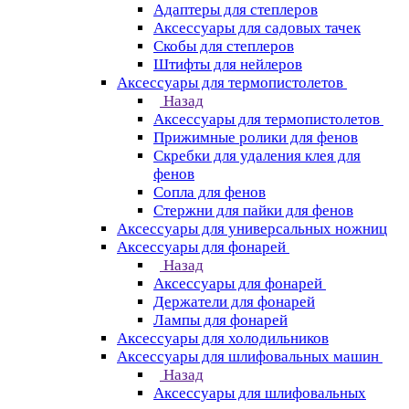
Адаптеры для степлеров
Аксессуары для садовых тачек
Скобы для степлеров
Штифты для нейлеров
Аксессуары для термопистолетов
Назад
Аксессуары для термопистолетов
Прижимные ролики для фенов
Скребки для удаления клея для
фенов
Сопла для фенов
Стержни для пайки для фенов
Аксессуары для универсальных ножниц
Аксессуары для фонарей
Назад
Аксессуары для фонарей
Держатели для фонарей
Лампы для фонарей
Аксессуары для холодильников
Аксессуары для шлифовальных машин
Назад
Аксессуары для шлифовальных