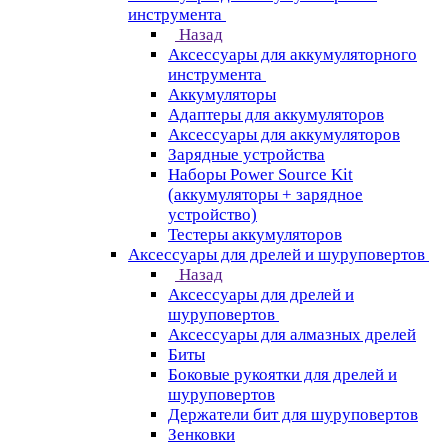
инструмента
Назад
Аксессуары для аккумуляторного
инструмента
Aккумуляторы
Адаптеры для аккумуляторов
Аксессуары для аккумуляторов
Зарядные устройства
Наборы Power Source Kit
(аккумуляторы + зарядное
устройство)
Тестеры аккумуляторов
Аксессуары для дрелей и шуруповертов
Назад
Аксессуары для дрелей и
шуруповертов
Аксессуары для алмазных дрелей
Биты
Боковые рукоятки для дрелей и
шуруповертов
Держатели бит для шуруповертов
Зенковки