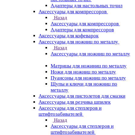
Адаптеры для настольных точил
Аксессуары для компрессоров
Назад
Аксессуары для компрессоров
Адаптеры для компрессоров
Аксессуары для кофеварок
Аксессуары для ножниц по металлу
Назад
Аксессуары для ножниц по металлу
Матрицы для ножиниц по металлу
Ножи для ножниц по металлу
Пуансоны для ножниц по металлу
Щупы и ключи для ножниц по
металлу
Аксессуары для пистолетов для смазки
Аксессуары для резчика шпилек
Аксессуары для степлеров и
штифтозабивателей
Назад
Аксессуары для степлеров и
штифтозабивателей