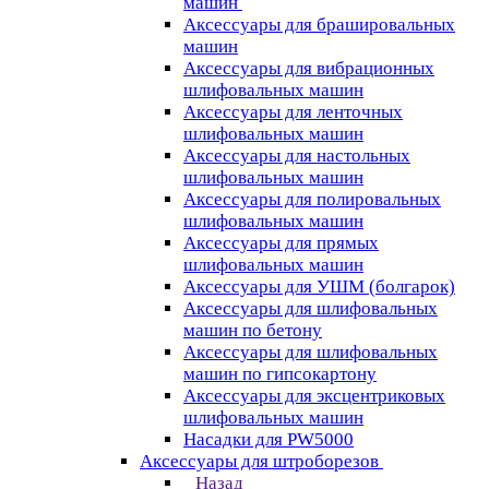
машин
Аксессуары для брашировальных
машин
Аксессуары для вибрационных
шлифовальных машин
Аксессуары для ленточных
шлифовальных машин
Аксессуары для настольных
шлифовальных машин
Аксессуары для полировальных
шлифовальных машин
Аксессуары для прямых
шлифовальных машин
Аксессуары для УШМ (болгарок)
Аксессуары для шлифовальных
машин по бетону
Аксессуары для шлифовальных
машин по гипсокартону
Аксессуары для эксцентриковых
шлифовальных машин
Насадки для PW5000
Аксессуары для штроборезов
Назад