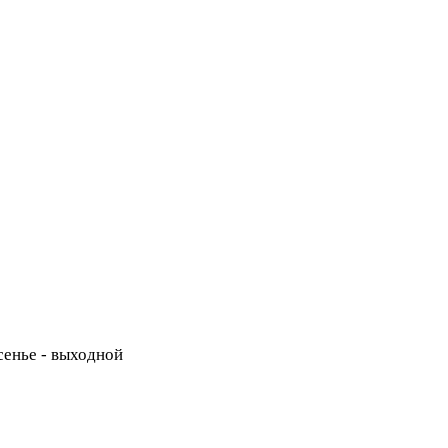
есенье - выходной