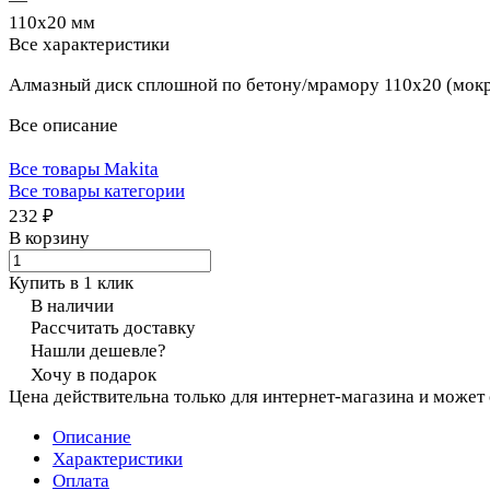
—
110x20 мм
Все характеристики
Алмазный диск сплошной по бетону/мрамору 110x20 (мокр
Все описание
Все товары Makita
Все товары категории
232 ₽
В корзину
Купить в 1 клик
В наличии
Рассчитать доставку
Нашли дешевле?
Хочу в подарок
Цена действительна только для интернет-магазина и может
Описание
Характеристики
Оплата