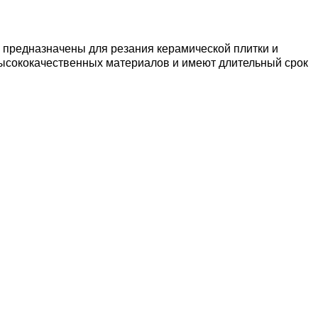
 предназначены для резания керамической плитки и
высококачественных материалов и имеют длительный срок