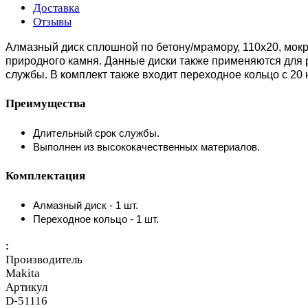
Доставка
Отзывы
Алмазный диск сплошной по бетону/мрамору, 110x20, мокр
природного камня. Данные диски также применяются для 
службы. В комплект также входит переходное кольцо с 20 
Преимущества
Длительный срок службы.
Выполнен из высококачественных материалов.
Комплектация
Алмазный диск - 1 шт.
Переходное кольцо - 1 шт.
:
Производитель
Makita
Артикул
D-51116