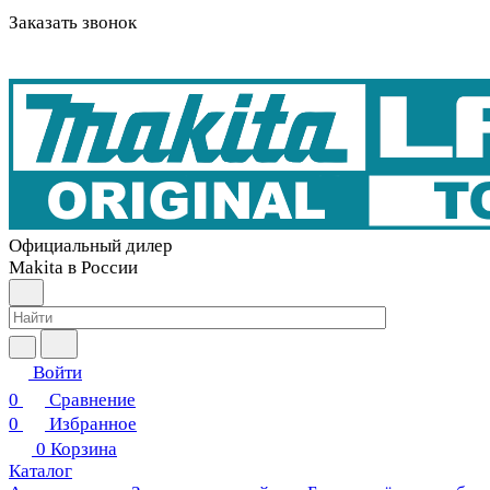
Заказать звонок
Официальный дилер
Makita в России
Войти
0
Сравнение
0
Избранное
0
Корзина
Каталог