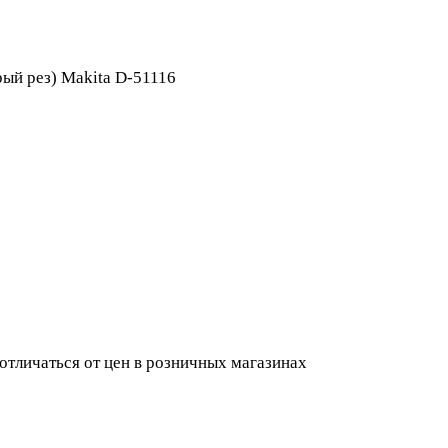
ый рез) Makita D-51116
 отличаться от цен в розничных магазинах