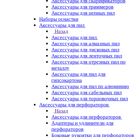
Аксессуары для скарификаторов
Аксессуары для триммеров
Аксессуары для цепных пил
Наборы оснастки
Аксессуары для пил
Назад
Аксессуары для пил
Аксессуары для алмазных пил
Аксессуары для дисковых пил
Аксессуары для ленточных пил
Аксессуары для отрезных пил по
металлу
Аксессуары для пил для
гипсокартона
Аксессуары для пил по алюминию
Аксессуары для сабельных пил
Аксессуары для торцовочных пил
Аксессуары для перфораторов
Назад
Аксессуары для перфораторов
Адаптеры и удлинители для
перфораторов
Боковые рукоятки для перфораторов