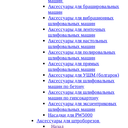
машин
Аксессуары для брашировальных
машин
Аксессуары для вибрационных
шлифовальных машин
Аксессуары для ленточных
шлифовальных машин
Аксессуары для настольных
шлифовальных машин
Аксессуары для полировальных
шлифовальных машин
Аксессуары для прямых
шлифовальных машин
Аксессуары для УШМ (болгарок)
Аксессуары для шлифовальных
машин по бетону
Аксессуары для шлифовальных
машин по гипсокартону
Аксессуары для эксцентриковых
шлифовальных машин
Насадки для PW5000
Аксессуары для штроборезов
Назад