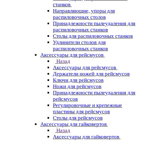
станков
Направляющие, упоры для
распиловочных столов
Принадлежности пылеудаления для
распиловочных станков
Столы для распиловочных станков
Удлинители столов для
распиловочных станков
Аксессуары для рейсмусов
Назад
Аксессуары для рейсмусов
Держатели ножей для рейсмусов
Ключи для рейсмусов
Ножи для рейсмусов
Принадлежности пылеудаления для
рейсмусов
Регулировочные и крепежные
пластины для рейсмусов
Столы для рейсмусов
Аксессуары для гайковертов
Назад
Аксессуары для гайковертов