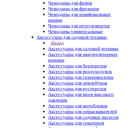
Чемоданы для фенов
Чемоданы для фрезеров
Чемоданы для шлифовальных
машин
Чемоданы для шуруповертов
Чемоданы универсальные
Аксессуары для садовой техники
Назад
Аксессуары для садовой техники
Аксессуары для аккумуляторных
ножниц
Аксессуары для бензорезов
Аксессуары для воздуходувок
Аксессуары для газонокосилок
Аксессуары для землебуров
Аксессуары для кусторезов
Аксессуары для моек высокого
давления
Аксессуары для мотоблоков
Аксессуары для опрыскивателей
Аксессуары для садовых насосов
Аксессуары для секаторов