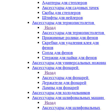
Адаптеры для степлеров
Аксессуары для садовых тачек
Скобы для степлеров
Штифты для нейлеров
Аксессуары для термопистолетов
Назад
Аксессуары для термопистолетов
Прижимные ролики для фенов
Скребки для удаления клея для
фенов
Сопла для фенов
Стержни для пайки для фенов
Аксессуары для универсальных ножниц
Аксессуары для фонарей
Назад
Аксессуары для фонарей
Держатели для фонарей
Лампы для фонарей
Аксессуары для холодильников
Аксессуары для шлифовальных машин
Назад
Аксессуары для шлифовальных