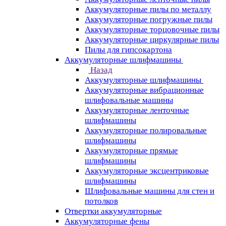
Аккумуляторные пилы по металлу
Аккумуляторные погружные пилы
Аккумуляторные торцовочные пилы
Аккумуляторные циркулярные пилы
Пилы для гипсокартона
Аккумуляторные шлифмашины
Назад
Аккумуляторные шлифмашины
Аккумуляторные вибрационные
шлифовальные машины
Аккумуляторные ленточные
шлифмашины
Аккумуляторные полировальные
шлифмашины
Аккумуляторные прямые
шлифмашины
Аккумуляторные эксцентриковые
шлифмашины
Шлифовальные машины для стен и
потолков
Отвертки аккумуляторные
Аккумуляторные фены