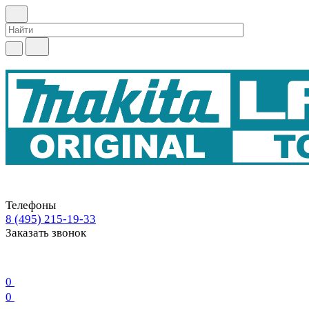
Телефоны
8 (495) 215-19-33
Заказать звонок
0
0