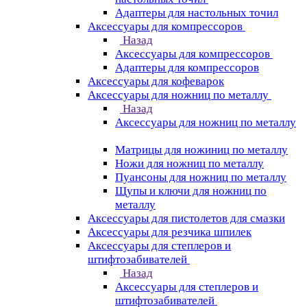
Адаптеры для настольных точил
Аксессуары для компрессоров
Назад
Аксессуары для компрессоров
Адаптеры для компрессоров
Аксессуары для кофеварок
Аксессуары для ножниц по металлу
Назад
Аксессуары для ножниц по металлу
Матрицы для ножиниц по металлу
Ножи для ножниц по металлу
Пуансоны для ножниц по металлу
Щупы и ключи для ножниц по
металлу
Аксессуары для пистолетов для смазки
Аксессуары для резчика шпилек
Аксессуары для степлеров и
штифтозабивателей
Назад
Аксессуары для степлеров и
штифтозабивателей