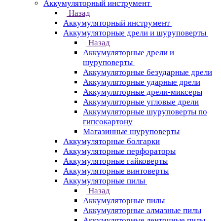
Аккумуляторный инструмент
Назад
Аккумуляторный инструмент
Аккумуляторные дрели и шуруповерты
Назад
Аккумуляторные дрели и
шуруповерты
Аккумуляторные безударные дрели
Аккумуляторные ударные дрели
Аккумуляторные дрели-миксеры
Аккумуляторные угловые дрели
Аккумуляторные шуруповерты по
гипсокартону
Магазинные шуруповерты
Аккумуляторные болгарки
Аккумуляторные перфораторы
Аккумуляторные гайковерты
Аккумуляторные винтоверты
Аккумуляторные пилы
Назад
Аккумуляторные пилы
Аккумуляторные алмазные пилы
Аккумуляторные ленточные пилы