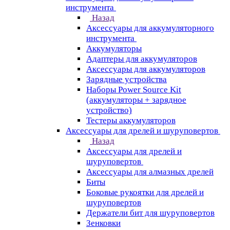
инструмента
Назад
Аксессуары для аккумуляторного
инструмента
Aккумуляторы
Адаптеры для аккумуляторов
Аксессуары для аккумуляторов
Зарядные устройства
Наборы Power Source Kit
(аккумуляторы + зарядное
устройство)
Тестеры аккумуляторов
Аксессуары для дрелей и шуруповертов
Назад
Аксессуары для дрелей и
шуруповертов
Аксессуары для алмазных дрелей
Биты
Боковые рукоятки для дрелей и
шуруповертов
Держатели бит для шуруповертов
Зенковки