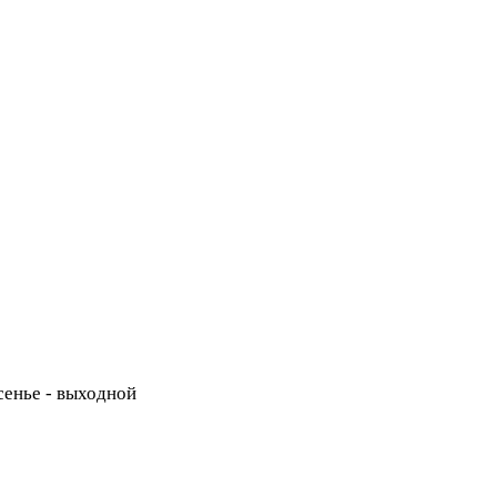
есенье - выходной