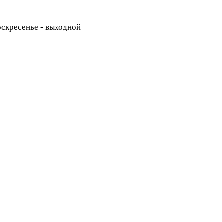
Воскресенье - выходной