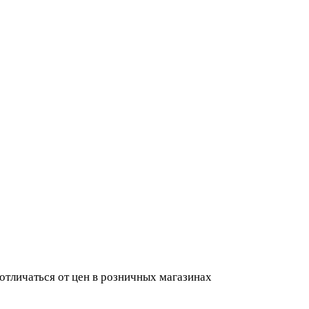
 отличаться от цен в розничных магазинах