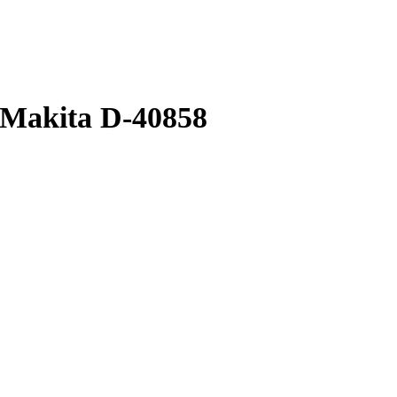
Makita D-40858