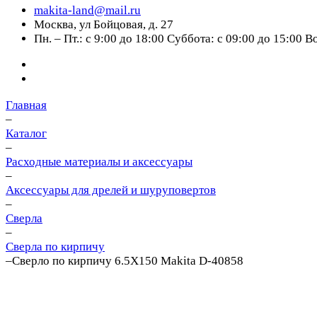
makita-land@mail.ru
Москва, ул Бойцовая, д. 27
Пн. – Пт.: с 9:00 до 18:00 Суббота: с 09:00 до 15:00 
Главная
–
Каталог
–
Расходные материалы и аксессуары
–
Аксессуары для дрелей и шуруповертов
–
Сверла
–
Сверла по кирпичу
–
Сверло по кирпичу 6.5X150 Makita D-40858