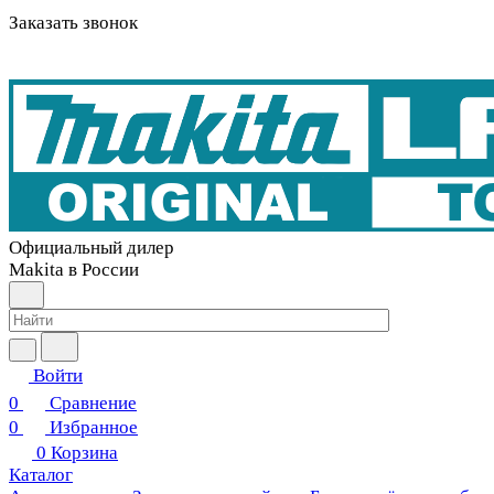
Заказать звонок
Официальный дилер
Makita в России
Войти
0
Сравнение
0
Избранное
0
Корзина
Каталог