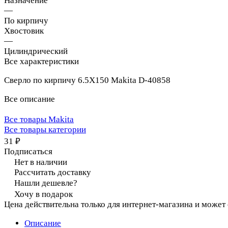
Назначение
—
По кирпичу
Хвостовик
—
Цилиндрический
Все характеристики
Сверло по кирпичу 6.5X150 Makita D-40858
Все описание
Все товары Makita
Все товары категории
31 ₽
Подписаться
Нет в наличии
Рассчитать доставку
Нашли дешевле?
Хочу в подарок
Цена действительна только для интернет-магазина и может
Описание