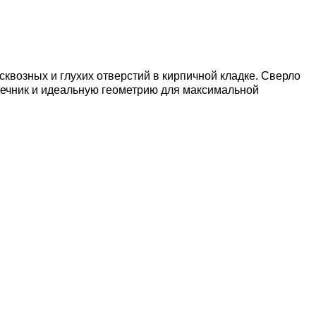
квозных и глухих отверстий в кирпичной кладке. Сверло
ечник и идеальную геометрию для максимальной