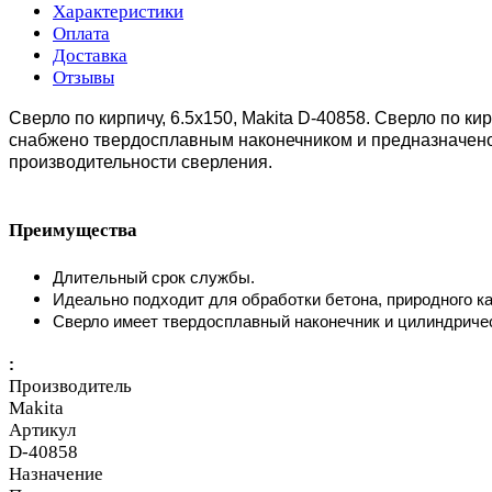
Характеристики
Оплата
Доставка
Отзывы
Сверло по кирпичу, 6.5x150, Makita D-40858.
Сверло по кир
снабжено твердосплавным наконечником и предназначено
производительности сверления.
Преимущества
Длительный срок службы.
Идеально подходит для обработки бетона, природного ка
Сверло имеет твердосплавный наконечник и цилиндричес
:
Производитель
Makita
Артикул
D-40858
Назначение