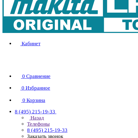
Кабинет
0
Сравнение
0
Избранное
0
Корзина
8 (495) 215-19-33
Назад
Телефоны
8 (495) 215-19-33
Заказать звонок