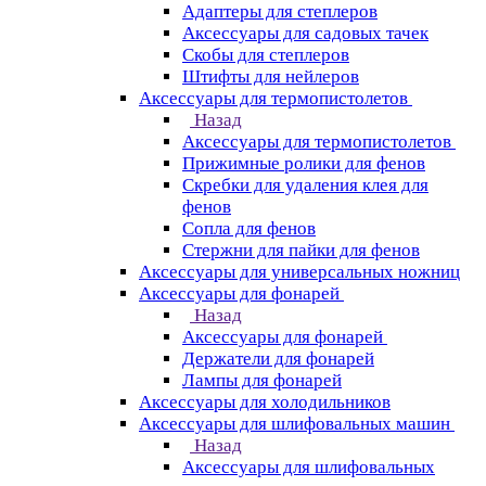
Адаптеры для степлеров
Аксессуары для садовых тачек
Скобы для степлеров
Штифты для нейлеров
Аксессуары для термопистолетов
Назад
Аксессуары для термопистолетов
Прижимные ролики для фенов
Скребки для удаления клея для
фенов
Сопла для фенов
Стержни для пайки для фенов
Аксессуары для универсальных ножниц
Аксессуары для фонарей
Назад
Аксессуары для фонарей
Держатели для фонарей
Лампы для фонарей
Аксессуары для холодильников
Аксессуары для шлифовальных машин
Назад
Аксессуары для шлифовальных