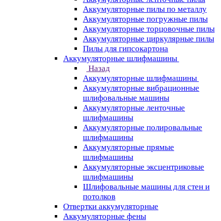
Аккумуляторные пилы по металлу
Аккумуляторные погружные пилы
Аккумуляторные торцовочные пилы
Аккумуляторные циркулярные пилы
Пилы для гипсокартона
Аккумуляторные шлифмашины
Назад
Аккумуляторные шлифмашины
Аккумуляторные вибрационные
шлифовальные машины
Аккумуляторные ленточные
шлифмашины
Аккумуляторные полировальные
шлифмашины
Аккумуляторные прямые
шлифмашины
Аккумуляторные эксцентриковые
шлифмашины
Шлифовальные машины для стен и
потолков
Отвертки аккумуляторные
Аккумуляторные фены