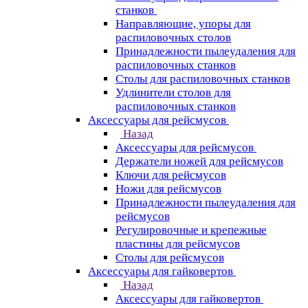
станков
Направляющие, упоры для
распиловочных столов
Принадлежности пылеудаления для
распиловочных станков
Столы для распиловочных станков
Удлинители столов для
распиловочных станков
Аксессуары для рейсмусов
Назад
Аксессуары для рейсмусов
Держатели ножей для рейсмусов
Ключи для рейсмусов
Ножи для рейсмусов
Принадлежности пылеудаления для
рейсмусов
Регулировочные и крепежные
пластины для рейсмусов
Столы для рейсмусов
Аксессуары для гайковертов
Назад
Аксессуары для гайковертов