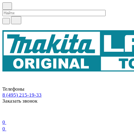
Телефоны
8 (495) 215-19-33
Заказать звонок
0
0