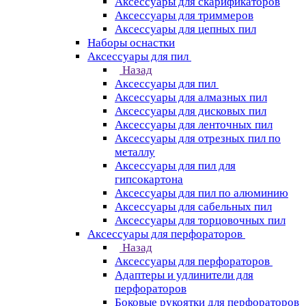
Аксессуары для скарификаторов
Аксессуары для триммеров
Аксессуары для цепных пил
Наборы оснастки
Аксессуары для пил
Назад
Аксессуары для пил
Аксессуары для алмазных пил
Аксессуары для дисковых пил
Аксессуары для ленточных пил
Аксессуары для отрезных пил по
металлу
Аксессуары для пил для
гипсокартона
Аксессуары для пил по алюминию
Аксессуары для сабельных пил
Аксессуары для торцовочных пил
Аксессуары для перфораторов
Назад
Аксессуары для перфораторов
Адаптеры и удлинители для
перфораторов
Боковые рукоятки для перфораторов