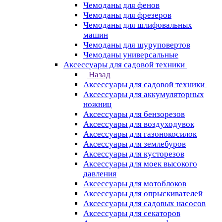
Чемоданы для фенов
Чемоданы для фрезеров
Чемоданы для шлифовальных
машин
Чемоданы для шуруповертов
Чемоданы универсальные
Аксессуары для садовой техники
Назад
Аксессуары для садовой техники
Аксессуары для аккумуляторных
ножниц
Аксессуары для бензорезов
Аксессуары для воздуходувок
Аксессуары для газонокосилок
Аксессуары для землебуров
Аксессуары для кусторезов
Аксессуары для моек высокого
давления
Аксессуары для мотоблоков
Аксессуары для опрыскивателей
Аксессуары для садовых насосов
Аксессуары для секаторов