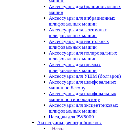
машин
Аксессуары для брашировальных
машин
Аксессуары для вибрационных
шлифовальных машин
Аксессуары для ленточных
шлифовальных машин
Аксессуары для настольных
шлифовальных машин
Аксессуары для полировальных
шлифовальных машин
Аксессуары для прямых
шлифовальных машин
Аксессуары для УШМ (болгарок)
Аксессуары для шлифовальных
машин по бетону
Аксессуары для шлифовальных
машин по гипсокартону
Аксессуары для эксцентриковых
шлифовальных машин
Насадки для PW5000
Аксессуары для штроборезов
Назад