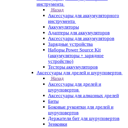
инструмента
Назад
Аксессуары для аккумуляторного
инструмента
Aккумуляторы
Адаптеры для аккумуляторов
Аксессуары для аккумуляторов
Зарядные устройства
Наборы Power Source Kit
(аккумуляторы + зарядное
устройство)
Тестеры аккумуляторов
Аксессуары для дрелей и шуруповертов
Назад
Аксессуары для дрелей и
шуруповертов
Аксессуары для алмазных дрелей
Биты
Боковые рукоятки для дрелей и
шуруповертов
Держатели бит для шуруповертов
Зенковки