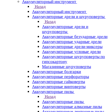
Аккумуляторный инструмент
Назад
Аккумуляторный инструмент
Аккумуляторные дрели и шуруповерты
Назад
Аккумуляторные дрели и
шуруповерты
Аккумуляторные безударные дрели
Аккумуляторные ударные дрели
Аккумуляторные дрели-миксеры
Аккумуляторные угловые дрели
Аккумуляторные шуруповерты по
гипсокартону
Магазинные шуруповерты
Аккумуляторные болгарки
Аккумуляторные перфораторы
Аккумуляторные гайковерты
Аккумуляторные винтоверты
Аккумуляторные пилы
Назад
Аккумуляторные пилы
Аккумуляторные алмазные пилы
Аккумуляторные ленточные пилы