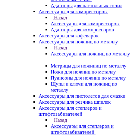
Адаптеры для настольных точил
Аксессуары для компрессоров
Назад
Аксессуары для компрессоров
Адаптеры для компрессоров
Аксессуары для кофеварок
Аксессуары для ножниц по металлу
Назад
Аксессуары для ножниц по металлу
Матрицы для ножиниц по металлу
Ножи для ножниц по металлу
Пуансоны для ножниц по металлу
Щупы и ключи для ножниц по
металлу
Аксессуары для пистолетов для смазки
Аксессуары для резчика шпилек
Аксессуары для степлеров и
штифтозабивателей
Назад
Аксессуары для степлеров и
штифтозабивателей