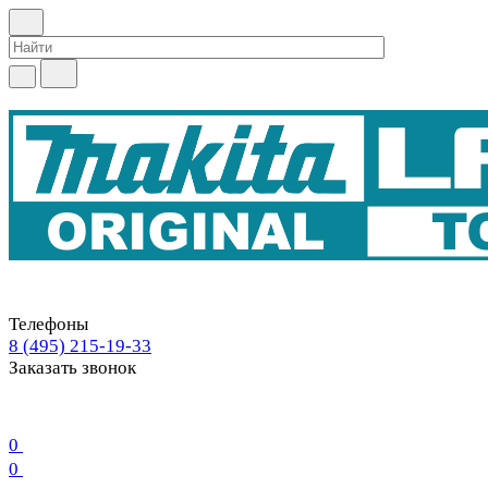
Телефоны
8 (495) 215-19-33
Заказать звонок
0
0