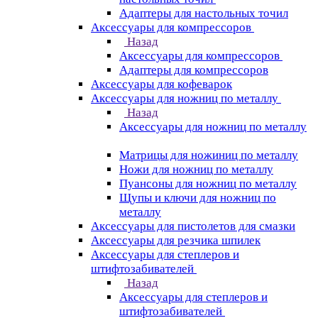
Адаптеры для настольных точил
Аксессуары для компрессоров
Назад
Аксессуары для компрессоров
Адаптеры для компрессоров
Аксессуары для кофеварок
Аксессуары для ножниц по металлу
Назад
Аксессуары для ножниц по металлу
Матрицы для ножиниц по металлу
Ножи для ножниц по металлу
Пуансоны для ножниц по металлу
Щупы и ключи для ножниц по
металлу
Аксессуары для пистолетов для смазки
Аксессуары для резчика шпилек
Аксессуары для степлеров и
штифтозабивателей
Назад
Аксессуары для степлеров и
штифтозабивателей