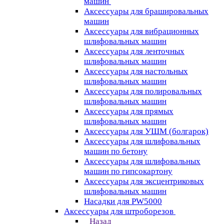
машин
Аксессуары для брашировальных
машин
Аксессуары для вибрационных
шлифовальных машин
Аксессуары для ленточных
шлифовальных машин
Аксессуары для настольных
шлифовальных машин
Аксессуары для полировальных
шлифовальных машин
Аксессуары для прямых
шлифовальных машин
Аксессуары для УШМ (болгарок)
Аксессуары для шлифовальных
машин по бетону
Аксессуары для шлифовальных
машин по гипсокартону
Аксессуары для эксцентриковых
шлифовальных машин
Насадки для PW5000
Аксессуары для штроборезов
Назад