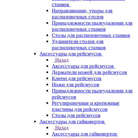
станков
Направляющие, упоры для
распиловочных столов
Принадлежности пылеудаления для
распиловочных станков
Столы для распиловочных станков
Удлинители столов для
распиловочных станков
Аксессуары для рейсмусов
Назад
Аксессуары для рейсмусов
Держатели ножей для рейсмусов
Ключи для рейсмусов
Ножи для рейсмусов
Принадлежности пылеудаления для
рейсмусов
Регулировочные и крепежные
пластины для рейсмусов
Столы для рейсмусов
Аксессуары для гайковертов
Назад
Аксессуары для гайковертов