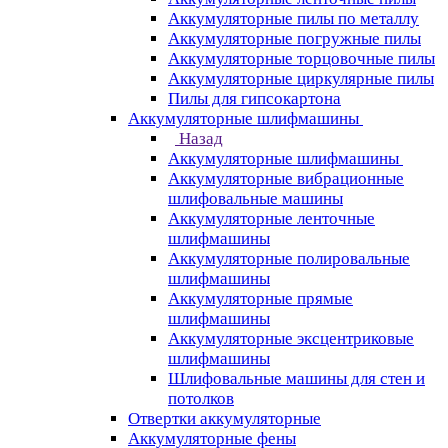
Аккумуляторные пилы по металлу
Аккумуляторные погружные пилы
Аккумуляторные торцовочные пилы
Аккумуляторные циркулярные пилы
Пилы для гипсокартона
Аккумуляторные шлифмашины
Назад
Аккумуляторные шлифмашины
Аккумуляторные вибрационные
шлифовальные машины
Аккумуляторные ленточные
шлифмашины
Аккумуляторные полировальные
шлифмашины
Аккумуляторные прямые
шлифмашины
Аккумуляторные эксцентриковые
шлифмашины
Шлифовальные машины для стен и
потолков
Отвертки аккумуляторные
Аккумуляторные фены