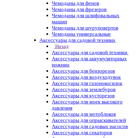
Чемоданы для фенов
Чемоданы для фрезеров
Чемоданы для шлифовальных
машин
Чемоданы для шуруповертов
Чемоданы универсальные
Аксессуары для садовой техники
Назад
Аксессуары для садовой техники
Аксессуары для аккумуляторных
ножниц
Аксессуары для бензорезов
Аксессуары для воздуходувок
Аксессуары для газонокосилок
Аксессуары для землебуров
Аксессуары для кусторезов
Аксессуары для моек высокого
давления
Аксессуары для мотоблоков
Аксессуары для опрыскивателей
Аксессуары для садовых насосов
Аксессуары для секаторов