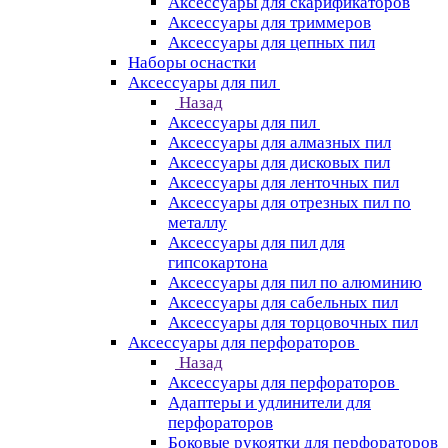
Аксессуары для скарификаторов
Аксессуары для триммеров
Аксессуары для цепных пил
Наборы оснастки
Аксессуары для пил
Назад
Аксессуары для пил
Аксессуары для алмазных пил
Аксессуары для дисковых пил
Аксессуары для ленточных пил
Аксессуары для отрезных пил по
металлу
Аксессуары для пил для
гипсокартона
Аксессуары для пил по алюминию
Аксессуары для сабельных пил
Аксессуары для торцовочных пил
Аксессуары для перфораторов
Назад
Аксессуары для перфораторов
Адаптеры и удлинители для
перфораторов
Боковые рукоятки для перфораторов