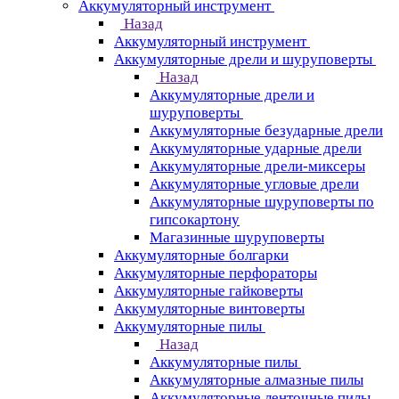
Аккумуляторный инструмент
Назад
Аккумуляторный инструмент
Аккумуляторные дрели и шуруповерты
Назад
Аккумуляторные дрели и
шуруповерты
Аккумуляторные безударные дрели
Аккумуляторные ударные дрели
Аккумуляторные дрели-миксеры
Аккумуляторные угловые дрели
Аккумуляторные шуруповерты по
гипсокартону
Магазинные шуруповерты
Аккумуляторные болгарки
Аккумуляторные перфораторы
Аккумуляторные гайковерты
Аккумуляторные винтоверты
Аккумуляторные пилы
Назад
Аккумуляторные пилы
Аккумуляторные алмазные пилы
Аккумуляторные ленточные пилы