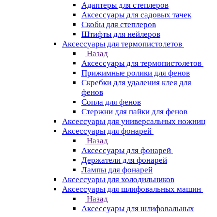
Адаптеры для степлеров
Аксессуары для садовых тачек
Скобы для степлеров
Штифты для нейлеров
Аксессуары для термопистолетов
Назад
Аксессуары для термопистолетов
Прижимные ролики для фенов
Скребки для удаления клея для
фенов
Сопла для фенов
Стержни для пайки для фенов
Аксессуары для универсальных ножниц
Аксессуары для фонарей
Назад
Аксессуары для фонарей
Держатели для фонарей
Лампы для фонарей
Аксессуары для холодильников
Аксессуары для шлифовальных машин
Назад
Аксессуары для шлифовальных