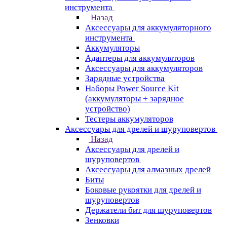
инструмента
Назад
Аксессуары для аккумуляторного
инструмента
Aккумуляторы
Адаптеры для аккумуляторов
Аксессуары для аккумуляторов
Зарядные устройства
Наборы Power Source Kit
(аккумуляторы + зарядное
устройство)
Тестеры аккумуляторов
Аксессуары для дрелей и шуруповертов
Назад
Аксессуары для дрелей и
шуруповертов
Аксессуары для алмазных дрелей
Биты
Боковые рукоятки для дрелей и
шуруповертов
Держатели бит для шуруповертов
Зенковки