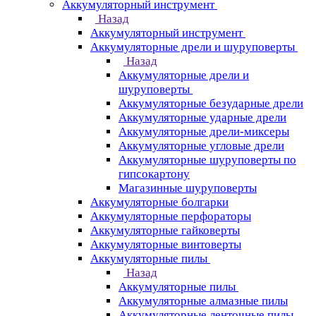
Аккумуляторный инструмент
Назад
Аккумуляторный инструмент
Аккумуляторные дрели и шуруповерты
Назад
Аккумуляторные дрели и
шуруповерты
Аккумуляторные безударные дрели
Аккумуляторные ударные дрели
Аккумуляторные дрели-миксеры
Аккумуляторные угловые дрели
Аккумуляторные шуруповерты по
гипсокартону
Магазинные шуруповерты
Аккумуляторные болгарки
Аккумуляторные перфораторы
Аккумуляторные гайковерты
Аккумуляторные винтоверты
Аккумуляторные пилы
Назад
Аккумуляторные пилы
Аккумуляторные алмазные пилы
Аккумуляторные ленточные пилы