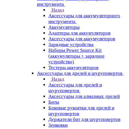
инструмента
Назад
Аксессуары для аккумуляторного
инструмента
Aккумуляторы
Адаптеры для аккумуляторов
Аксессуары для аккумуляторов
Зарядные устройства
Наборы Power Source Kit
(аккумуляторы + зарядное
устройство)
Тестеры аккумуляторов
Аксессуары для дрелей и шуруповертов
Назад
Аксессуары для дрелей и
шуруповертов
Аксессуары для алмазных дрелей
Биты
Боковые рукоятки для дрелей и
шуруповертов
Держатели бит для шуруповертов
Зенковки