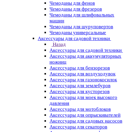
Чемоданы для фенов
Чемоданы для фрезеров
Чемоданы для шлифовальных
машин
Чемоданы для шуруповертов
Чемоданы универсальные
Аксессуары для садовой техники
Назад
Аксессуары для садовой техники
Аксессуары для аккумуляторных
ножниц
Аксессуары для бензорезов
Аксессуары для воздуходувок
Аксессуары для газонокосилок
Аксессуары для землебуров
Аксессуары для кусторезов
Аксессуары для моек высокого
давления
Аксессуары для мотоблоков
Аксессуары для опрыскивателей
Аксессуары для садовых насосов
Аксессуары для секаторов