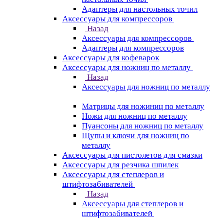
Адаптеры для настольных точил
Аксессуары для компрессоров
Назад
Аксессуары для компрессоров
Адаптеры для компрессоров
Аксессуары для кофеварок
Аксессуары для ножниц по металлу
Назад
Аксессуары для ножниц по металлу
Матрицы для ножиниц по металлу
Ножи для ножниц по металлу
Пуансоны для ножниц по металлу
Щупы и ключи для ножниц по
металлу
Аксессуары для пистолетов для смазки
Аксессуары для резчика шпилек
Аксессуары для степлеров и
штифтозабивателей
Назад
Аксессуары для степлеров и
штифтозабивателей