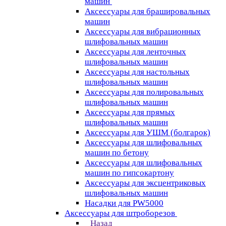
машин
Аксессуары для брашировальных
машин
Аксессуары для вибрационных
шлифовальных машин
Аксессуары для ленточных
шлифовальных машин
Аксессуары для настольных
шлифовальных машин
Аксессуары для полировальных
шлифовальных машин
Аксессуары для прямых
шлифовальных машин
Аксессуары для УШМ (болгарок)
Аксессуары для шлифовальных
машин по бетону
Аксессуары для шлифовальных
машин по гипсокартону
Аксессуары для эксцентриковых
шлифовальных машин
Насадки для PW5000
Аксессуары для штроборезов
Назад