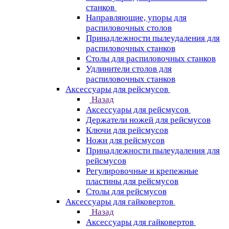
станков
Направляющие, упоры для
распиловочных столов
Принадлежности пылеудаления для
распиловочных станков
Столы для распиловочных станков
Удлинители столов для
распиловочных станков
Аксессуары для рейсмусов
Назад
Аксессуары для рейсмусов
Держатели ножей для рейсмусов
Ключи для рейсмусов
Ножи для рейсмусов
Принадлежности пылеудаления для
рейсмусов
Регулировочные и крепежные
пластины для рейсмусов
Столы для рейсмусов
Аксессуары для гайковертов
Назад
Аксессуары для гайковертов