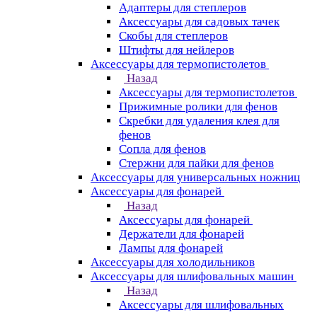
Адаптеры для степлеров
Аксессуары для садовых тачек
Скобы для степлеров
Штифты для нейлеров
Аксессуары для термопистолетов
Назад
Аксессуары для термопистолетов
Прижимные ролики для фенов
Скребки для удаления клея для
фенов
Сопла для фенов
Стержни для пайки для фенов
Аксессуары для универсальных ножниц
Аксессуары для фонарей
Назад
Аксессуары для фонарей
Держатели для фонарей
Лампы для фонарей
Аксессуары для холодильников
Аксессуары для шлифовальных машин
Назад
Аксессуары для шлифовальных