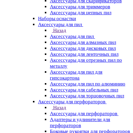
Аксессуары для скарификаторов
Аксессуары для триммеров
Аксессуары для цепных пил
Наборы оснастки
Аксессуары для пил
Назад
Аксессуары для пил
Аксессуары для алмазных пил
Аксессуары для дисковых пил
Аксессуары для ленточных пил
Аксессуары для отрезных пил по
металлу
Аксессуары для пил для
гипсокартона
Аксессуары для пил по алюминию
Аксессуары для сабельных пил
Аксессуары для торцовочных пил
Аксессуары для перфораторов
Назад
Аксессуары для перфораторов
Адаптеры и удлинители для
перфораторов
Боковые рукоятки для перфораторов