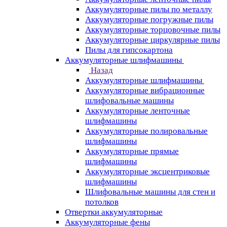
Аккумуляторные пилы по металлу
Аккумуляторные погружные пилы
Аккумуляторные торцовочные пилы
Аккумуляторные циркулярные пилы
Пилы для гипсокартона
Аккумуляторные шлифмашины
Назад
Аккумуляторные шлифмашины
Аккумуляторные вибрационные
шлифовальные машины
Аккумуляторные ленточные
шлифмашины
Аккумуляторные полировальные
шлифмашины
Аккумуляторные прямые
шлифмашины
Аккумуляторные эксцентриковые
шлифмашины
Шлифовальные машины для стен и
потолков
Отвертки аккумуляторные
Аккумуляторные фены