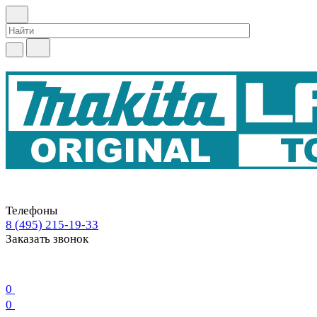
Телефоны
8 (495) 215-19-33
Заказать звонок
0
0