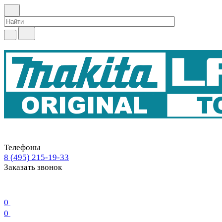
Телефоны
8 (495) 215-19-33
Заказать звонок
0
0