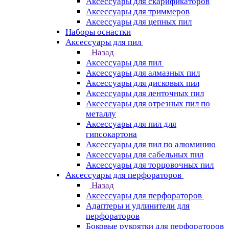
Аксессуары для скарификаторов
Аксессуары для триммеров
Аксессуары для цепных пил
Наборы оснастки
Аксессуары для пил
Назад
Аксессуары для пил
Аксессуары для алмазных пил
Аксессуары для дисковых пил
Аксессуары для ленточных пил
Аксессуары для отрезных пил по
металлу
Аксессуары для пил для
гипсокартона
Аксессуары для пил по алюминию
Аксессуары для сабельных пил
Аксессуары для торцовочных пил
Аксессуары для перфораторов
Назад
Аксессуары для перфораторов
Адаптеры и удлинители для
перфораторов
Боковые рукоятки для перфораторов