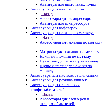
Адаптеры для настольных точил
Аксессуары для компрессоров
Назад
Аксессуары для компрессоров
Адаптеры для компрессоров
Аксессуары для кофеварок
Аксессуары для ножниц по металлу
Назад
Аксессуары для ножниц по металлу
Матрицы для ножиниц по металлу
Ножи для ножниц по металлу
Пуансоны для ножниц по металлу
Щупы и ключи для ножниц по
металлу
Аксессуары для пистолетов для смазки
Аксессуары для резчика шпилек
Аксессуары для степлеров и
штифтозабивателей
Назад
Аксессуары для степлеров и
штифтозабивателей