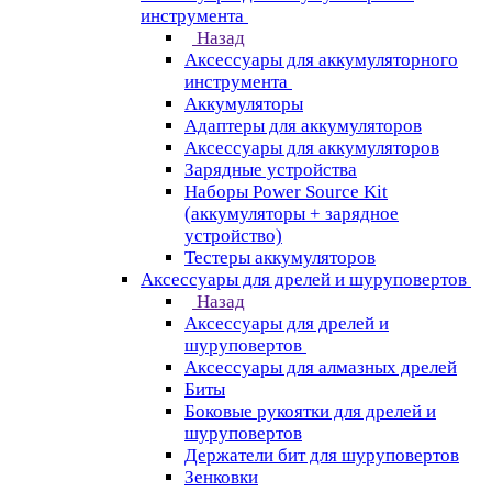
инструмента
Назад
Аксессуары для аккумуляторного
инструмента
Aккумуляторы
Адаптеры для аккумуляторов
Аксессуары для аккумуляторов
Зарядные устройства
Наборы Power Source Kit
(аккумуляторы + зарядное
устройство)
Тестеры аккумуляторов
Аксессуары для дрелей и шуруповертов
Назад
Аксессуары для дрелей и
шуруповертов
Аксессуары для алмазных дрелей
Биты
Боковые рукоятки для дрелей и
шуруповертов
Держатели бит для шуруповертов
Зенковки