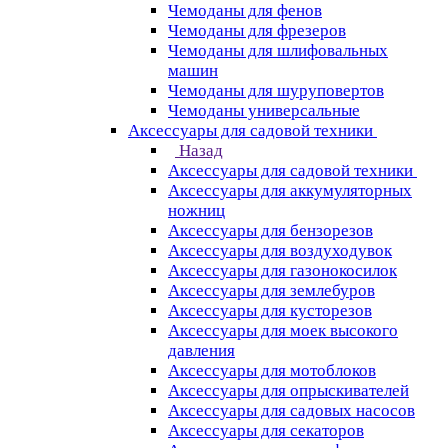
Чемоданы для фенов
Чемоданы для фрезеров
Чемоданы для шлифовальных
машин
Чемоданы для шуруповертов
Чемоданы универсальные
Аксессуары для садовой техники
Назад
Аксессуары для садовой техники
Аксессуары для аккумуляторных
ножниц
Аксессуары для бензорезов
Аксессуары для воздуходувок
Аксессуары для газонокосилок
Аксессуары для землебуров
Аксессуары для кусторезов
Аксессуары для моек высокого
давления
Аксессуары для мотоблоков
Аксессуары для опрыскивателей
Аксессуары для садовых насосов
Аксессуары для секаторов