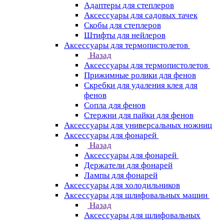
Адаптеры для степлеров
Аксессуары для садовых тачек
Скобы для степлеров
Штифты для нейлеров
Аксессуары для термопистолетов
Назад
Аксессуары для термопистолетов
Прижимные ролики для фенов
Скребки для удаления клея для
фенов
Сопла для фенов
Стержни для пайки для фенов
Аксессуары для универсальных ножниц
Аксессуары для фонарей
Назад
Аксессуары для фонарей
Держатели для фонарей
Лампы для фонарей
Аксессуары для холодильников
Аксессуары для шлифовальных машин
Назад
Аксессуары для шлифовальных