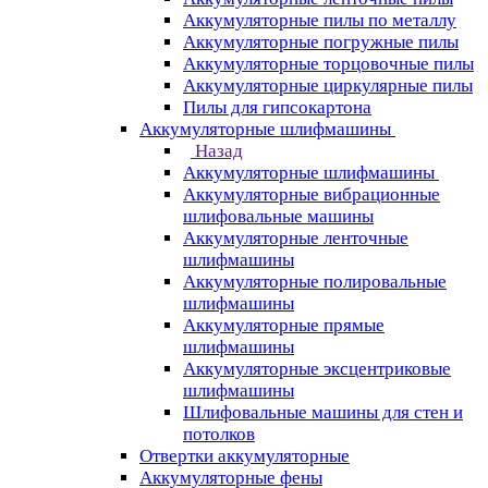
Аккумуляторные пилы по металлу
Аккумуляторные погружные пилы
Аккумуляторные торцовочные пилы
Аккумуляторные циркулярные пилы
Пилы для гипсокартона
Аккумуляторные шлифмашины
Назад
Аккумуляторные шлифмашины
Аккумуляторные вибрационные
шлифовальные машины
Аккумуляторные ленточные
шлифмашины
Аккумуляторные полировальные
шлифмашины
Аккумуляторные прямые
шлифмашины
Аккумуляторные эксцентриковые
шлифмашины
Шлифовальные машины для стен и
потолков
Отвертки аккумуляторные
Аккумуляторные фены