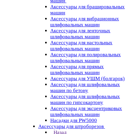
машин
Аксессуары для брашировальных
машин
Аксессуары для вибрационных
шлифовальных машин
Аксессуары для ленточных
шлифовальных машин
Аксессуары для настольных
шлифовальных машин
Аксессуары для полировальных
шлифовальных машин
Аксессуары для прямых
шлифовальных машин
Аксессуары для УШМ (болгарок)
Аксессуары для шлифовальных
машин по бетону
Аксессуары для шлифовальных
машин по гипсокартону
Аксессуары для эксцентриковых
шлифовальных машин
Насадки для PW5000
Аксессуары для штроборезов
Назад