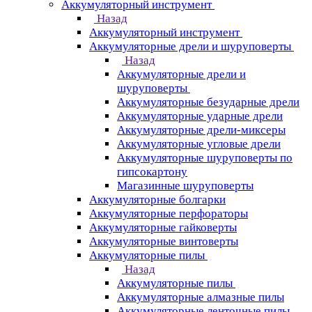
Аккумуляторный инструмент
Назад
Аккумуляторный инструмент
Аккумуляторные дрели и шуруповерты
Назад
Аккумуляторные дрели и
шуруповерты
Аккумуляторные безударные дрели
Аккумуляторные ударные дрели
Аккумуляторные дрели-миксеры
Аккумуляторные угловые дрели
Аккумуляторные шуруповерты по
гипсокартону
Магазинные шуруповерты
Аккумуляторные болгарки
Аккумуляторные перфораторы
Аккумуляторные гайковерты
Аккумуляторные винтоверты
Аккумуляторные пилы
Назад
Аккумуляторные пилы
Аккумуляторные алмазные пилы
Аккумуляторные ленточные пилы