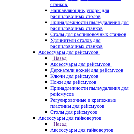
станков
Направляющие, упоры для
распиловочных столов
Принадлежности пылеудаления для
распиловочных станков
Столы для распиловочных станков
Удлинители столов для
распиловочных станков
Аксессуары для рейсмусов
Назад
Аксессуары для рейсмусов
Держатели ножей для рейсмусов
Ключи для рейсмусов
Ножи для рейсмусов
Принадлежности пылеудаления для
рейсмусов
Регулировочные и крепежные
пластины для рейсмусов
Столы для рейсмусов
Аксессуары для гайковертов
Назад
Аксессуары для гайковертов