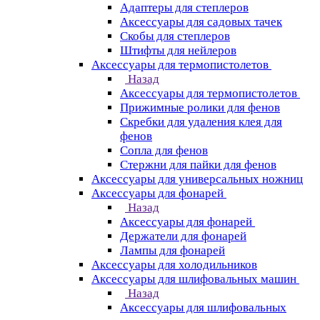
Адаптеры для степлеров
Аксессуары для садовых тачек
Скобы для степлеров
Штифты для нейлеров
Аксессуары для термопистолетов
Назад
Аксессуары для термопистолетов
Прижимные ролики для фенов
Скребки для удаления клея для
фенов
Сопла для фенов
Стержни для пайки для фенов
Аксессуары для универсальных ножниц
Аксессуары для фонарей
Назад
Аксессуары для фонарей
Держатели для фонарей
Лампы для фонарей
Аксессуары для холодильников
Аксессуары для шлифовальных машин
Назад
Аксессуары для шлифовальных