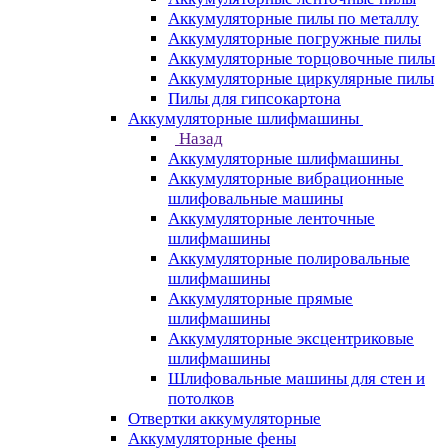
Аккумуляторные пилы по металлу
Аккумуляторные погружные пилы
Аккумуляторные торцовочные пилы
Аккумуляторные циркулярные пилы
Пилы для гипсокартона
Аккумуляторные шлифмашины
Назад
Аккумуляторные шлифмашины
Аккумуляторные вибрационные
шлифовальные машины
Аккумуляторные ленточные
шлифмашины
Аккумуляторные полировальные
шлифмашины
Аккумуляторные прямые
шлифмашины
Аккумуляторные эксцентриковые
шлифмашины
Шлифовальные машины для стен и
потолков
Отвертки аккумуляторные
Аккумуляторные фены