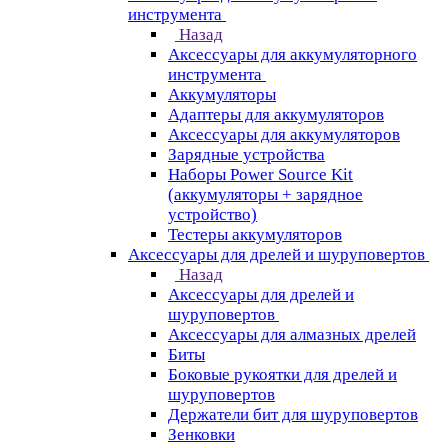
инструмента
Назад
Аксессуары для аккумуляторного
инструмента
Aккумуляторы
Адаптеры для аккумуляторов
Аксессуары для аккумуляторов
Зарядные устройства
Наборы Power Source Kit
(аккумуляторы + зарядное
устройство)
Тестеры аккумуляторов
Аксессуары для дрелей и шуруповертов
Назад
Аксессуары для дрелей и
шуруповертов
Аксессуары для алмазных дрелей
Биты
Боковые рукоятки для дрелей и
шуруповертов
Держатели бит для шуруповертов
Зенковки