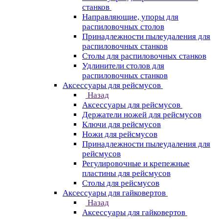
станков
Направляющие, упоры для
распиловочных столов
Принадлежности пылеудаления для
распиловочных станков
Столы для распиловочных станков
Удлинители столов для
распиловочных станков
Аксессуары для рейсмусов
Назад
Аксессуары для рейсмусов
Держатели ножей для рейсмусов
Ключи для рейсмусов
Ножи для рейсмусов
Принадлежности пылеудаления для
рейсмусов
Регулировочные и крепежные
пластины для рейсмусов
Столы для рейсмусов
Аксессуары для гайковертов
Назад
Аксессуары для гайковертов