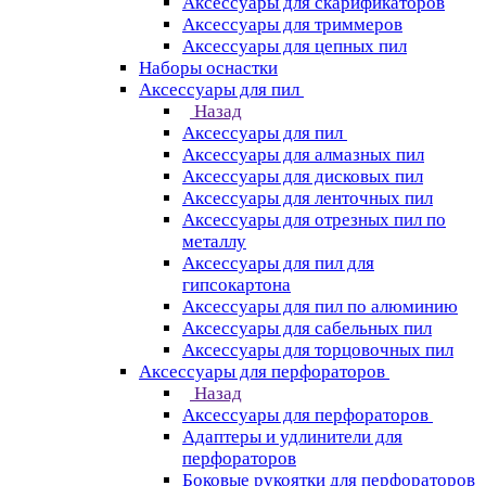
Аксессуары для скарификаторов
Аксессуары для триммеров
Аксессуары для цепных пил
Наборы оснастки
Аксессуары для пил
Назад
Аксессуары для пил
Аксессуары для алмазных пил
Аксессуары для дисковых пил
Аксессуары для ленточных пил
Аксессуары для отрезных пил по
металлу
Аксессуары для пил для
гипсокартона
Аксессуары для пил по алюминию
Аксессуары для сабельных пил
Аксессуары для торцовочных пил
Аксессуары для перфораторов
Назад
Аксессуары для перфораторов
Адаптеры и удлинители для
перфораторов
Боковые рукоятки для перфораторов