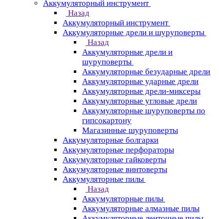
Аккумуляторный инструмент
Назад
Аккумуляторный инструмент
Аккумуляторные дрели и шуруповерты
Назад
Аккумуляторные дрели и
шуруповерты
Аккумуляторные безударные дрели
Аккумуляторные ударные дрели
Аккумуляторные дрели-миксеры
Аккумуляторные угловые дрели
Аккумуляторные шуруповерты по
гипсокартону
Магазинные шуруповерты
Аккумуляторные болгарки
Аккумуляторные перфораторы
Аккумуляторные гайковерты
Аккумуляторные винтоверты
Аккумуляторные пилы
Назад
Аккумуляторные пилы
Аккумуляторные алмазные пилы
Аккумуляторные ленточные пилы