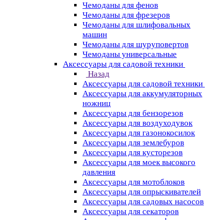
Чемоданы для фенов
Чемоданы для фрезеров
Чемоданы для шлифовальных
машин
Чемоданы для шуруповертов
Чемоданы универсальные
Аксессуары для садовой техники
Назад
Аксессуары для садовой техники
Аксессуары для аккумуляторных
ножниц
Аксессуары для бензорезов
Аксессуары для воздуходувок
Аксессуары для газонокосилок
Аксессуары для землебуров
Аксессуары для кусторезов
Аксессуары для моек высокого
давления
Аксессуары для мотоблоков
Аксессуары для опрыскивателей
Аксессуары для садовых насосов
Аксессуары для секаторов