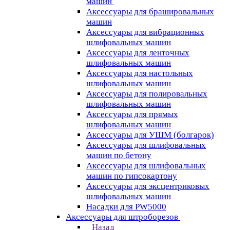
машин
Аксессуары для брашировальных
машин
Аксессуары для вибрационных
шлифовальных машин
Аксессуары для ленточных
шлифовальных машин
Аксессуары для настольных
шлифовальных машин
Аксессуары для полировальных
шлифовальных машин
Аксессуары для прямых
шлифовальных машин
Аксессуары для УШМ (болгарок)
Аксессуары для шлифовальных
машин по бетону
Аксессуары для шлифовальных
машин по гипсокартону
Аксессуары для эксцентриковых
шлифовальных машин
Насадки для PW5000
Аксессуары для штроборезов
Назад