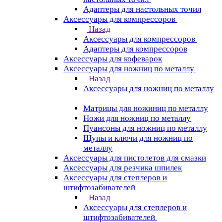
Адаптеры для настольных точил
Аксессуары для компрессоров
Назад
Аксессуары для компрессоров
Адаптеры для компрессоров
Аксессуары для кофеварок
Аксессуары для ножниц по металлу
Назад
Аксессуары для ножниц по металлу
Матрицы для ножиниц по металлу
Ножи для ножниц по металлу
Пуансоны для ножниц по металлу
Щупы и ключи для ножниц по
металлу
Аксессуары для пистолетов для смазки
Аксессуары для резчика шпилек
Аксессуары для степлеров и
штифтозабивателей
Назад
Аксессуары для степлеров и
штифтозабивателей