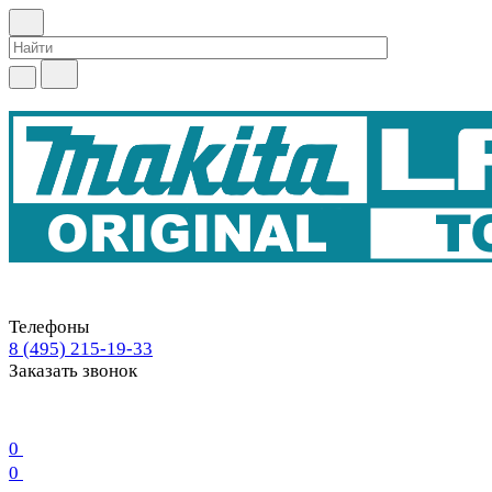
Телефоны
8 (495) 215-19-33
Заказать звонок
0
0