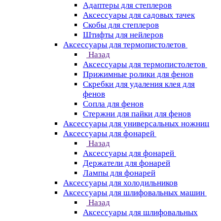
Адаптеры для степлеров
Аксессуары для садовых тачек
Скобы для степлеров
Штифты для нейлеров
Аксессуары для термопистолетов
Назад
Аксессуары для термопистолетов
Прижимные ролики для фенов
Скребки для удаления клея для
фенов
Сопла для фенов
Стержни для пайки для фенов
Аксессуары для универсальных ножниц
Аксессуары для фонарей
Назад
Аксессуары для фонарей
Держатели для фонарей
Лампы для фонарей
Аксессуары для холодильников
Аксессуары для шлифовальных машин
Назад
Аксессуары для шлифовальных