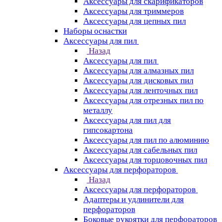
Аксессуары для скарификаторов
Аксессуары для триммеров
Аксессуары для цепных пил
Наборы оснастки
Аксессуары для пил
Назад
Аксессуары для пил
Аксессуары для алмазных пил
Аксессуары для дисковых пил
Аксессуары для ленточных пил
Аксессуары для отрезных пил по
металлу
Аксессуары для пил для
гипсокартона
Аксессуары для пил по алюминию
Аксессуары для сабельных пил
Аксессуары для торцовочных пил
Аксессуары для перфораторов
Назад
Аксессуары для перфораторов
Адаптеры и удлинители для
перфораторов
Боковые рукоятки для перфораторов