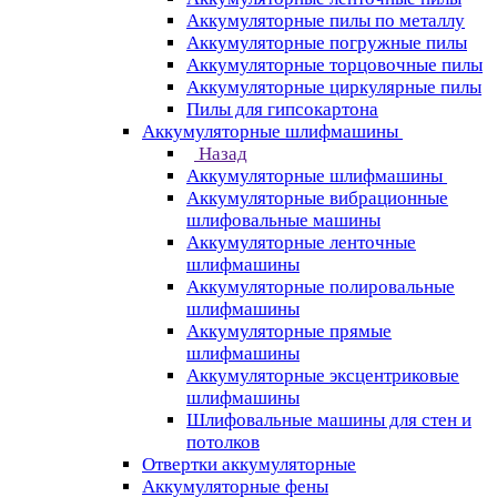
Аккумуляторные пилы по металлу
Аккумуляторные погружные пилы
Аккумуляторные торцовочные пилы
Аккумуляторные циркулярные пилы
Пилы для гипсокартона
Аккумуляторные шлифмашины
Назад
Аккумуляторные шлифмашины
Аккумуляторные вибрационные
шлифовальные машины
Аккумуляторные ленточные
шлифмашины
Аккумуляторные полировальные
шлифмашины
Аккумуляторные прямые
шлифмашины
Аккумуляторные эксцентриковые
шлифмашины
Шлифовальные машины для стен и
потолков
Отвертки аккумуляторные
Аккумуляторные фены