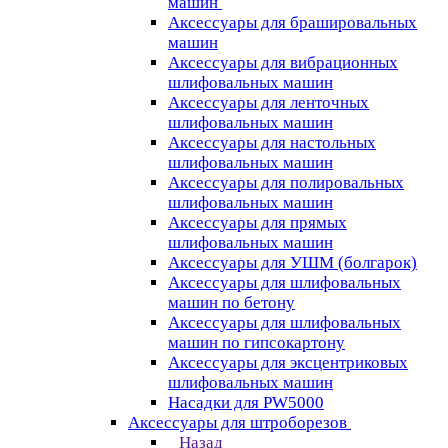
машин
Аксессуары для брашировальных
машин
Аксессуары для вибрационных
шлифовальных машин
Аксессуары для ленточных
шлифовальных машин
Аксессуары для настольных
шлифовальных машин
Аксессуары для полировальных
шлифовальных машин
Аксессуары для прямых
шлифовальных машин
Аксессуары для УШМ (болгарок)
Аксессуары для шлифовальных
машин по бетону
Аксессуары для шлифовальных
машин по гипсокартону
Аксессуары для эксцентриковых
шлифовальных машин
Насадки для PW5000
Аксессуары для штроборезов
Назад