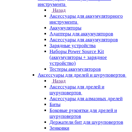
инструмента
Назад
Аксессуары для аккумуляторного
инструмента
Aккумуляторы
Адаптеры для аккумуляторов
Аксессуары для аккумуляторов
Зарядные устройства
Наборы Power Source Kit
(аккумуляторы + зарядное
устройство)
Тестеры аккумуляторов
Аксессуары для дрелей и шуруповертов
Назад
Аксессуары для дрелей и
шуруповертов
Аксессуары для алмазных дрелей
Биты
Боковые рукоятки для дрелей и
шуруповертов
Держатели бит для шуруповертов
Зенковки