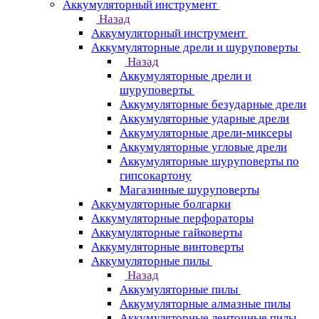
Аккумуляторный инструмент
Назад
Аккумуляторный инструмент
Аккумуляторные дрели и шуруповерты
Назад
Аккумуляторные дрели и
шуруповерты
Аккумуляторные безударные дрели
Аккумуляторные ударные дрели
Аккумуляторные дрели-миксеры
Аккумуляторные угловые дрели
Аккумуляторные шуруповерты по
гипсокартону
Магазинные шуруповерты
Аккумуляторные болгарки
Аккумуляторные перфораторы
Аккумуляторные гайковерты
Аккумуляторные винтоверты
Аккумуляторные пилы
Назад
Аккумуляторные пилы
Аккумуляторные алмазные пилы
Аккумуляторные ленточные пилы