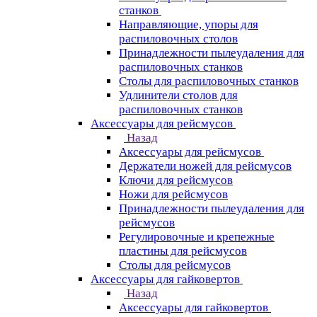
станков
Направляющие, упоры для
распиловочных столов
Принадлежности пылеудаления для
распиловочных станков
Столы для распиловочных станков
Удлинители столов для
распиловочных станков
Аксессуары для рейсмусов
Назад
Аксессуары для рейсмусов
Держатели ножей для рейсмусов
Ключи для рейсмусов
Ножи для рейсмусов
Принадлежности пылеудаления для
рейсмусов
Регулировочные и крепежные
пластины для рейсмусов
Столы для рейсмусов
Аксессуары для гайковертов
Назад
Аксессуары для гайковертов