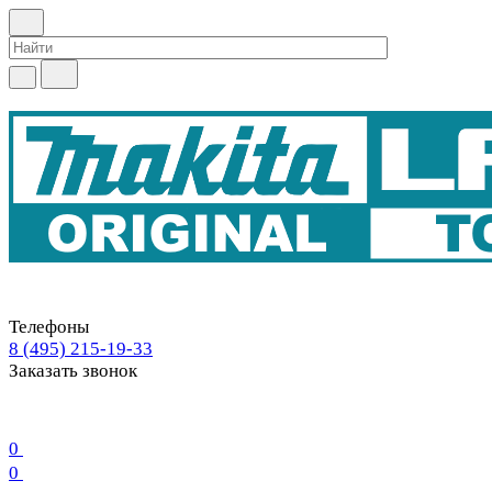
Телефоны
8 (495) 215-19-33
Заказать звонок
0
0