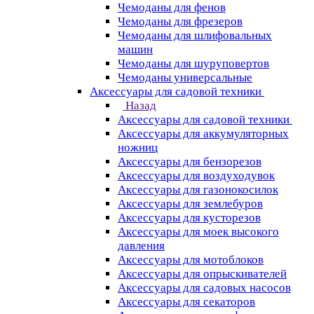
Чемоданы для фенов
Чемоданы для фрезеров
Чемоданы для шлифовальных
машин
Чемоданы для шуруповертов
Чемоданы универсальные
Аксессуары для садовой техники
Назад
Аксессуары для садовой техники
Аксессуары для аккумуляторных
ножниц
Аксессуары для бензорезов
Аксессуары для воздуходувок
Аксессуары для газонокосилок
Аксессуары для землебуров
Аксессуары для кусторезов
Аксессуары для моек высокого
давления
Аксессуары для мотоблоков
Аксессуары для опрыскивателей
Аксессуары для садовых насосов
Аксессуары для секаторов