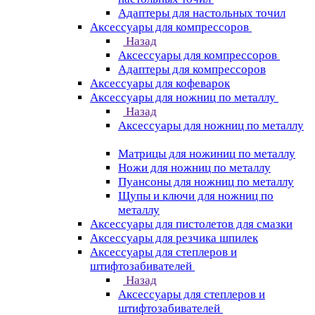
Адаптеры для настольных точил
Аксессуары для компрессоров
Назад
Аксессуары для компрессоров
Адаптеры для компрессоров
Аксессуары для кофеварок
Аксессуары для ножниц по металлу
Назад
Аксессуары для ножниц по металлу
Матрицы для ножиниц по металлу
Ножи для ножниц по металлу
Пуансоны для ножниц по металлу
Щупы и ключи для ножниц по
металлу
Аксессуары для пистолетов для смазки
Аксессуары для резчика шпилек
Аксессуары для степлеров и
штифтозабивателей
Назад
Аксессуары для степлеров и
штифтозабивателей