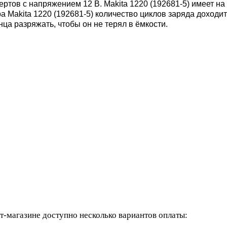
ертов с напряжением 12 В. Makita 1220 (192681-5) имеет н
Makita 1220 (192681-5) количество циклов заряда доходит 
нца разряжать, чтобы он не терял в ёмкости.
-магазине доступно несколько вариантов оплаты: