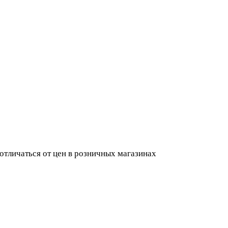
 отличаться от цен в розничных магазинах