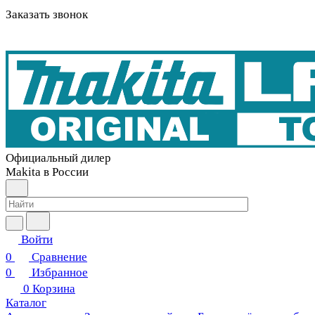
Заказать звонок
Официальный дилер
Makita в России
Войти
0
Сравнение
0
Избранное
0
Корзина
Каталог