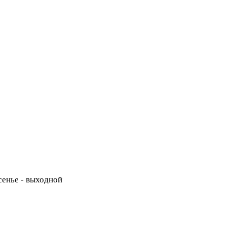
есенье - выходной