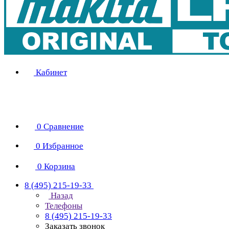
Кабинет
0
Сравнение
0
Избранное
0
Корзина
8 (495) 215-19-33
Назад
Телефоны
8 (495) 215-19-33
Заказать звонок