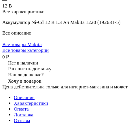
—
12 В
Все характеристики
Аккумулятор Ni-Cd 12 В 1.3 Ач Makita 1220 (192681-5)
Все описание
Все товары Makita
Все товары категории
0 ₽
Нет в наличии
Рассчитать доставку
Нашли дешевле?
Хочу в подарок
Цена действительна только для интернет-магазина и может
Описание
Характеристики
Оплата
Доставка
Отзывы