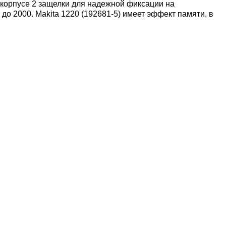
а корпусе 2 защелки для надежной фиксации на
до 2000. Makita 1220 (192681-5) имеет эффект памяти, в