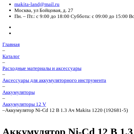
makita-land@mail.ru
Москва, ул Бойцовая, д. 27
Пн. – Пт.: с 9:00 до 18:00 Суббота: с 09:00 до 15:00 
Главная
–
Каталог
–
Расходные материалы и аксессуары
–
Аксессуары для аккумуляторного инструмента
–
Aккумуляторы
–
Аккумуляторы 12 V
–
Аккумулятор Ni-Cd 12 В 1.3 Ач Makita 1220 (192681-5)
Аккумулятор Ni-Cd 12 В 1.3 