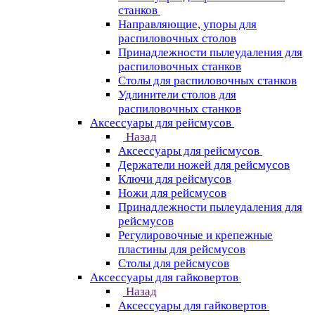
станков
Направляющие, упоры для
распиловочных столов
Принадлежности пылеудаления для
распиловочных станков
Столы для распиловочных станков
Удлинители столов для
распиловочных станков
Аксессуары для рейсмусов
Назад
Аксессуары для рейсмусов
Держатели ножей для рейсмусов
Ключи для рейсмусов
Ножи для рейсмусов
Принадлежности пылеудаления для
рейсмусов
Регулировочные и крепежные
пластины для рейсмусов
Столы для рейсмусов
Аксессуары для гайковертов
Назад
Аксессуары для гайковертов