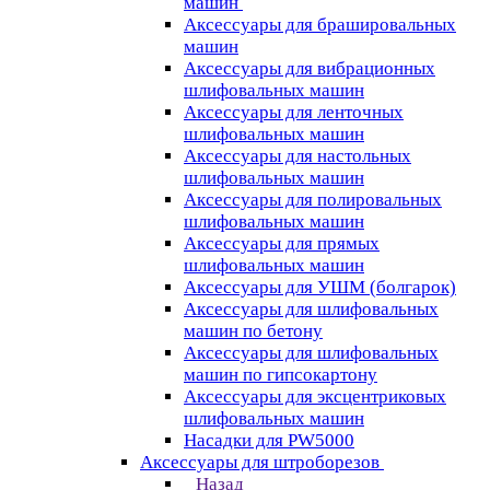
машин
Аксессуары для брашировальных
машин
Аксессуары для вибрационных
шлифовальных машин
Аксессуары для ленточных
шлифовальных машин
Аксессуары для настольных
шлифовальных машин
Аксессуары для полировальных
шлифовальных машин
Аксессуары для прямых
шлифовальных машин
Аксессуары для УШМ (болгарок)
Аксессуары для шлифовальных
машин по бетону
Аксессуары для шлифовальных
машин по гипсокартону
Аксессуары для эксцентриковых
шлифовальных машин
Насадки для PW5000
Аксессуары для штроборезов
Назад