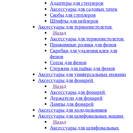
Адаптеры для степлеров
Аксессуары для садовых тачек
Скобы для степлеров
Штифты для нейлеров
Аксессуары для термопистолетов
Назад
Аксессуары для термопистолетов
Прижимные ролики для фенов
Скребки для удаления клея для
фенов
Сопла для фенов
Стержни для пайки для фенов
Аксессуары для универсальных ножниц
Аксессуары для фонарей
Назад
Аксессуары для фонарей
Держатели для фонарей
Лампы для фонарей
Аксессуары для холодильников
Аксессуары для шлифовальных машин
Назад
Аксессуары для шлифовальных