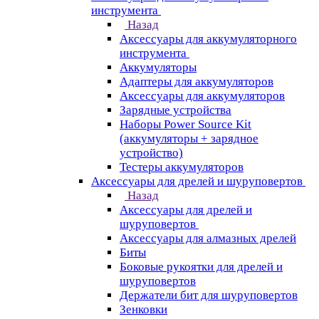
инструмента
Назад
Аксессуары для аккумуляторного
инструмента
Aккумуляторы
Адаптеры для аккумуляторов
Аксессуары для аккумуляторов
Зарядные устройства
Наборы Power Source Kit
(аккумуляторы + зарядное
устройство)
Тестеры аккумуляторов
Аксессуары для дрелей и шуруповертов
Назад
Аксессуары для дрелей и
шуруповертов
Аксессуары для алмазных дрелей
Биты
Боковые рукоятки для дрелей и
шуруповертов
Держатели бит для шуруповертов
Зенковки