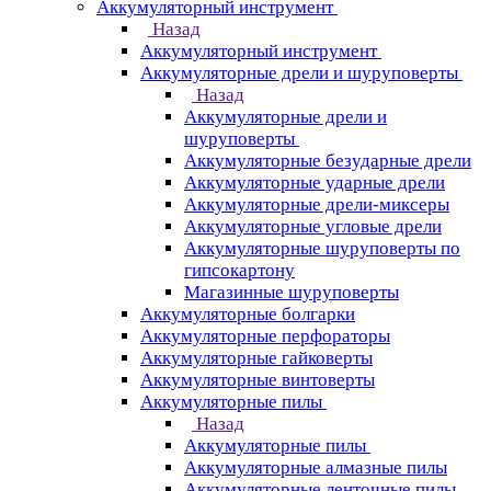
Аккумуляторный инструмент
Назад
Аккумуляторный инструмент
Аккумуляторные дрели и шуруповерты
Назад
Аккумуляторные дрели и
шуруповерты
Аккумуляторные безударные дрели
Аккумуляторные ударные дрели
Аккумуляторные дрели-миксеры
Аккумуляторные угловые дрели
Аккумуляторные шуруповерты по
гипсокартону
Магазинные шуруповерты
Аккумуляторные болгарки
Аккумуляторные перфораторы
Аккумуляторные гайковерты
Аккумуляторные винтоверты
Аккумуляторные пилы
Назад
Аккумуляторные пилы
Аккумуляторные алмазные пилы
Аккумуляторные ленточные пилы