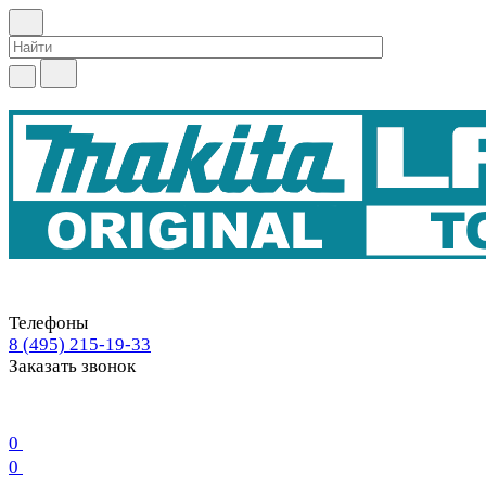
Телефоны
8 (495) 215-19-33
Заказать звонок
0
0