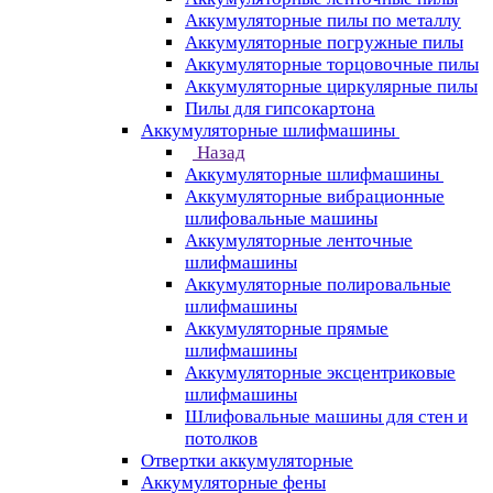
Аккумуляторные пилы по металлу
Аккумуляторные погружные пилы
Аккумуляторные торцовочные пилы
Аккумуляторные циркулярные пилы
Пилы для гипсокартона
Аккумуляторные шлифмашины
Назад
Аккумуляторные шлифмашины
Аккумуляторные вибрационные
шлифовальные машины
Аккумуляторные ленточные
шлифмашины
Аккумуляторные полировальные
шлифмашины
Аккумуляторные прямые
шлифмашины
Аккумуляторные эксцентриковые
шлифмашины
Шлифовальные машины для стен и
потолков
Отвертки аккумуляторные
Аккумуляторные фены