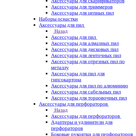
Аксессуары для скарификаторов
Аксессуары для триммеров
Аксессуары для цепных пил
Наборы оснастки
Аксессуары для пил
Назад
Аксессуары для пил
Аксессуары для алмазных пил
Аксессуары для дисковых пил
Аксессуары для ленточных пил
Аксессуары для отрезных пил по
металлу
Аксессуары для пил для
гипсокартона
Аксессуары для пил по алюминию
Аксессуары для сабельных пил
Аксессуары для торцовочных пил
Аксессуары для перфораторов
Назад
Аксессуары для перфораторов
Адаптеры и удлинители для
перфораторов
Боковые рукоятки для перфораторов