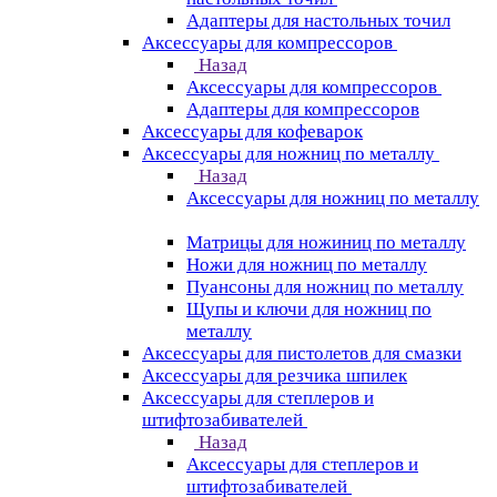
Адаптеры для настольных точил
Аксессуары для компрессоров
Назад
Аксессуары для компрессоров
Адаптеры для компрессоров
Аксессуары для кофеварок
Аксессуары для ножниц по металлу
Назад
Аксессуары для ножниц по металлу
Матрицы для ножиниц по металлу
Ножи для ножниц по металлу
Пуансоны для ножниц по металлу
Щупы и ключи для ножниц по
металлу
Аксессуары для пистолетов для смазки
Аксессуары для резчика шпилек
Аксессуары для степлеров и
штифтозабивателей
Назад
Аксессуары для степлеров и
штифтозабивателей