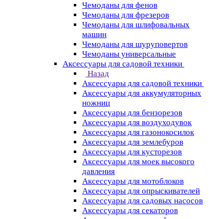
Чемоданы для фенов
Чемоданы для фрезеров
Чемоданы для шлифовальных
машин
Чемоданы для шуруповертов
Чемоданы универсальные
Аксессуары для садовой техники
Назад
Аксессуары для садовой техники
Аксессуары для аккумуляторных
ножниц
Аксессуары для бензорезов
Аксессуары для воздуходувок
Аксессуары для газонокосилок
Аксессуары для землебуров
Аксессуары для кусторезов
Аксессуары для моек высокого
давления
Аксессуары для мотоблоков
Аксессуары для опрыскивателей
Аксессуары для садовых насосов
Аксессуары для секаторов