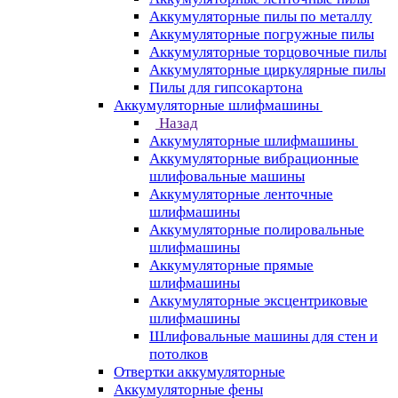
Аккумуляторные пилы по металлу
Аккумуляторные погружные пилы
Аккумуляторные торцовочные пилы
Аккумуляторные циркулярные пилы
Пилы для гипсокартона
Аккумуляторные шлифмашины
Назад
Аккумуляторные шлифмашины
Аккумуляторные вибрационные
шлифовальные машины
Аккумуляторные ленточные
шлифмашины
Аккумуляторные полировальные
шлифмашины
Аккумуляторные прямые
шлифмашины
Аккумуляторные эксцентриковые
шлифмашины
Шлифовальные машины для стен и
потолков
Отвертки аккумуляторные
Аккумуляторные фены