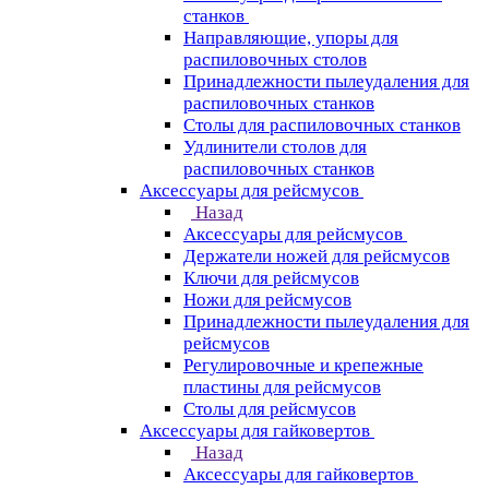
станков
Направляющие, упоры для
распиловочных столов
Принадлежности пылеудаления для
распиловочных станков
Столы для распиловочных станков
Удлинители столов для
распиловочных станков
Аксессуары для рейсмусов
Назад
Аксессуары для рейсмусов
Держатели ножей для рейсмусов
Ключи для рейсмусов
Ножи для рейсмусов
Принадлежности пылеудаления для
рейсмусов
Регулировочные и крепежные
пластины для рейсмусов
Столы для рейсмусов
Аксессуары для гайковертов
Назад
Аксессуары для гайковертов