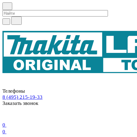
Телефоны
8 (495) 215-19-33
Заказать звонок
0
0