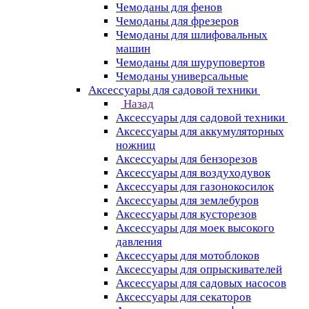
Чемоданы для фенов
Чемоданы для фрезеров
Чемоданы для шлифовальных
машин
Чемоданы для шуруповертов
Чемоданы универсальные
Аксессуары для садовой техники
Назад
Аксессуары для садовой техники
Аксессуары для аккумуляторных
ножниц
Аксессуары для бензорезов
Аксессуары для воздуходувок
Аксессуары для газонокосилок
Аксессуары для землебуров
Аксессуары для кусторезов
Аксессуары для моек высокого
давления
Аксессуары для мотоблоков
Аксессуары для опрыскивателей
Аксессуары для садовых насосов
Аксессуары для секаторов