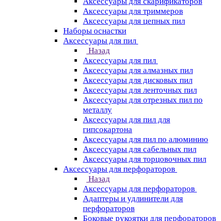
Аксессуары для скарификаторов
Аксессуары для триммеров
Аксессуары для цепных пил
Наборы оснастки
Аксессуары для пил
Назад
Аксессуары для пил
Аксессуары для алмазных пил
Аксессуары для дисковых пил
Аксессуары для ленточных пил
Аксессуары для отрезных пил по
металлу
Аксессуары для пил для
гипсокартона
Аксессуары для пил по алюминию
Аксессуары для сабельных пил
Аксессуары для торцовочных пил
Аксессуары для перфораторов
Назад
Аксессуары для перфораторов
Адаптеры и удлинители для
перфораторов
Боковые рукоятки для перфораторов