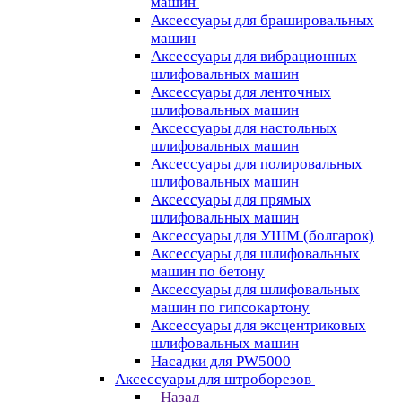
машин
Аксессуары для брашировальных
машин
Аксессуары для вибрационных
шлифовальных машин
Аксессуары для ленточных
шлифовальных машин
Аксессуары для настольных
шлифовальных машин
Аксессуары для полировальных
шлифовальных машин
Аксессуары для прямых
шлифовальных машин
Аксессуары для УШМ (болгарок)
Аксессуары для шлифовальных
машин по бетону
Аксессуары для шлифовальных
машин по гипсокартону
Аксессуары для эксцентриковых
шлифовальных машин
Насадки для PW5000
Аксессуары для штроборезов
Назад