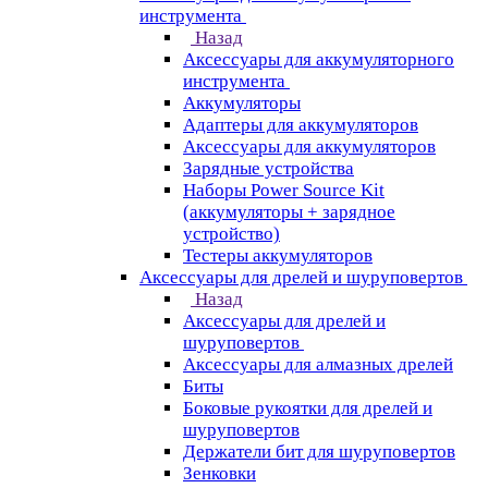
инструмента
Назад
Аксессуары для аккумуляторного
инструмента
Aккумуляторы
Адаптеры для аккумуляторов
Аксессуары для аккумуляторов
Зарядные устройства
Наборы Power Source Kit
(аккумуляторы + зарядное
устройство)
Тестеры аккумуляторов
Аксессуары для дрелей и шуруповертов
Назад
Аксессуары для дрелей и
шуруповертов
Аксессуары для алмазных дрелей
Биты
Боковые рукоятки для дрелей и
шуруповертов
Держатели бит для шуруповертов
Зенковки