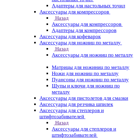
Адаптеры для настольных точил
Аксессуары для компрессоров
Назад
Аксессуары для компрессоров
Адаптеры для компрессоров
Аксессуары для кофеварок
Аксессуары для ножниц по металлу
Назад
Аксессуары для ножниц по металлу
Матрицы для ножиниц по металлу
Ножи для ножниц по металлу
Пуансоны для ножниц по металлу
Щупы и ключи для ножниц по
металлу
Аксессуары для пистолетов для смазки
Аксессуары для резчика шпилек
Аксессуары для степлеров и
штифтозабивателей
Назад
Аксессуары для степлеров и
штифтозабивателей