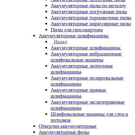
Аккумуляторные пилы по металлу
Аккумуляторные погружные пилы
Аккумуляторные торцовочные пилы
Аккумуляторные циркулярные пилы
Пилы для гипсокартона
Аккумуляторные шлифмашины
Назад
Аккумуляторные шлифмашины
Аккумуляторные вибрационные
шлифовальные машины
Аккумуляторные ленточные
шлифмашины
Аккумуляторные полировальные
шлифмашины
Аккумуляторные прямые
шлифмашины
Аккумуляторные эксцентриковые
шлифмашины
Шлифовальные машины для стен и
потолков
Отвертки аккумуляторные
Аккумуляторные фены