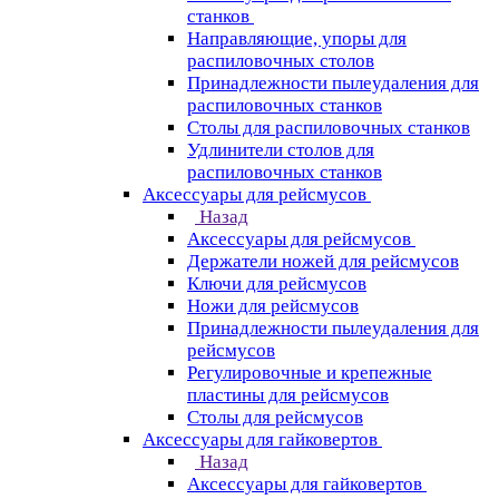
станков
Направляющие, упоры для
распиловочных столов
Принадлежности пылеудаления для
распиловочных станков
Столы для распиловочных станков
Удлинители столов для
распиловочных станков
Аксессуары для рейсмусов
Назад
Аксессуары для рейсмусов
Держатели ножей для рейсмусов
Ключи для рейсмусов
Ножи для рейсмусов
Принадлежности пылеудаления для
рейсмусов
Регулировочные и крепежные
пластины для рейсмусов
Столы для рейсмусов
Аксессуары для гайковертов
Назад
Аксессуары для гайковертов