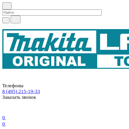
Телефоны
8 (495) 215-19-33
Заказать звонок
0
0