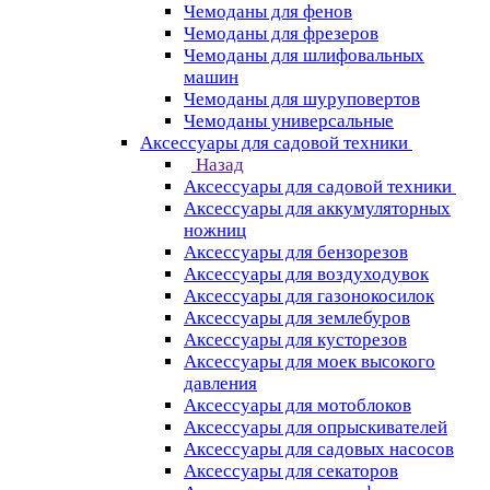
Чемоданы для фенов
Чемоданы для фрезеров
Чемоданы для шлифовальных
машин
Чемоданы для шуруповертов
Чемоданы универсальные
Аксессуары для садовой техники
Назад
Аксессуары для садовой техники
Аксессуары для аккумуляторных
ножниц
Аксессуары для бензорезов
Аксессуары для воздуходувок
Аксессуары для газонокосилок
Аксессуары для землебуров
Аксессуары для кусторезов
Аксессуары для моек высокого
давления
Аксессуары для мотоблоков
Аксессуары для опрыскивателей
Аксессуары для садовых насосов
Аксессуары для секаторов