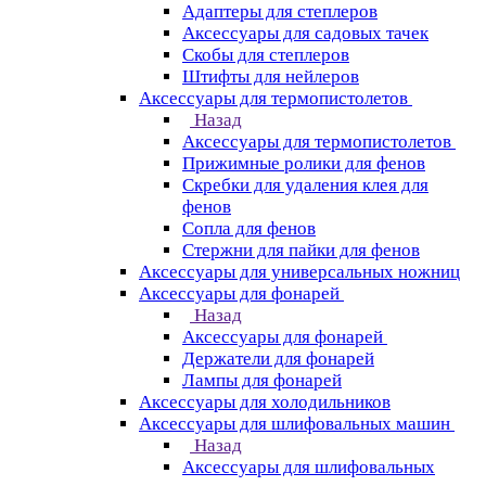
Адаптеры для степлеров
Аксессуары для садовых тачек
Скобы для степлеров
Штифты для нейлеров
Аксессуары для термопистолетов
Назад
Аксессуары для термопистолетов
Прижимные ролики для фенов
Скребки для удаления клея для
фенов
Сопла для фенов
Стержни для пайки для фенов
Аксессуары для универсальных ножниц
Аксессуары для фонарей
Назад
Аксессуары для фонарей
Держатели для фонарей
Лампы для фонарей
Аксессуары для холодильников
Аксессуары для шлифовальных машин
Назад
Аксессуары для шлифовальных