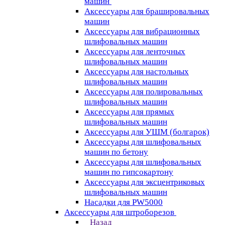
машин
Аксессуары для брашировальных
машин
Аксессуары для вибрационных
шлифовальных машин
Аксессуары для ленточных
шлифовальных машин
Аксессуары для настольных
шлифовальных машин
Аксессуары для полировальных
шлифовальных машин
Аксессуары для прямых
шлифовальных машин
Аксессуары для УШМ (болгарок)
Аксессуары для шлифовальных
машин по бетону
Аксессуары для шлифовальных
машин по гипсокартону
Аксессуары для эксцентриковых
шлифовальных машин
Насадки для PW5000
Аксессуары для штроборезов
Назад