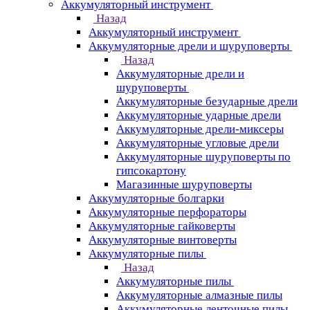
Аккумуляторный инструмент
Назад
Аккумуляторный инструмент
Аккумуляторные дрели и шуруповерты
Назад
Аккумуляторные дрели и
шуруповерты
Аккумуляторные безударные дрели
Аккумуляторные ударные дрели
Аккумуляторные дрели-миксеры
Аккумуляторные угловые дрели
Аккумуляторные шуруповерты по
гипсокартону
Магазинные шуруповерты
Аккумуляторные болгарки
Аккумуляторные перфораторы
Аккумуляторные гайковерты
Аккумуляторные винтоверты
Аккумуляторные пилы
Назад
Аккумуляторные пилы
Аккумуляторные алмазные пилы
Аккумуляторные ленточные пилы