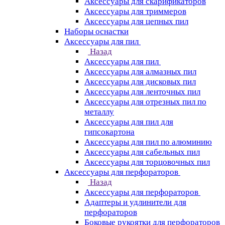
Аксессуары для скарификаторов
Аксессуары для триммеров
Аксессуары для цепных пил
Наборы оснастки
Аксессуары для пил
Назад
Аксессуары для пил
Аксессуары для алмазных пил
Аксессуары для дисковых пил
Аксессуары для ленточных пил
Аксессуары для отрезных пил по
металлу
Аксессуары для пил для
гипсокартона
Аксессуары для пил по алюминию
Аксессуары для сабельных пил
Аксессуары для торцовочных пил
Аксессуары для перфораторов
Назад
Аксессуары для перфораторов
Адаптеры и удлинители для
перфораторов
Боковые рукоятки для перфораторов