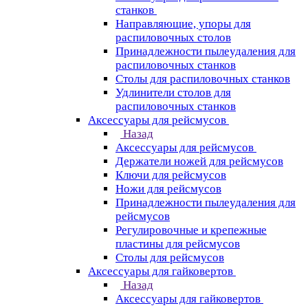
станков
Направляющие, упоры для
распиловочных столов
Принадлежности пылеудаления для
распиловочных станков
Столы для распиловочных станков
Удлинители столов для
распиловочных станков
Аксессуары для рейсмусов
Назад
Аксессуары для рейсмусов
Держатели ножей для рейсмусов
Ключи для рейсмусов
Ножи для рейсмусов
Принадлежности пылеудаления для
рейсмусов
Регулировочные и крепежные
пластины для рейсмусов
Столы для рейсмусов
Аксессуары для гайковертов
Назад
Аксессуары для гайковертов