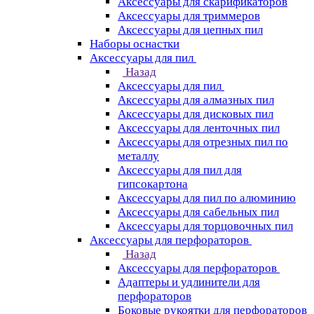
Аксессуары для скарификаторов
Аксессуары для триммеров
Аксессуары для цепных пил
Наборы оснастки
Аксессуары для пил
Назад
Аксессуары для пил
Аксессуары для алмазных пил
Аксессуары для дисковых пил
Аксессуары для ленточных пил
Аксессуары для отрезных пил по
металлу
Аксессуары для пил для
гипсокартона
Аксессуары для пил по алюминию
Аксессуары для сабельных пил
Аксессуары для торцовочных пил
Аксессуары для перфораторов
Назад
Аксессуары для перфораторов
Адаптеры и удлинители для
перфораторов
Боковые рукоятки для перфораторов