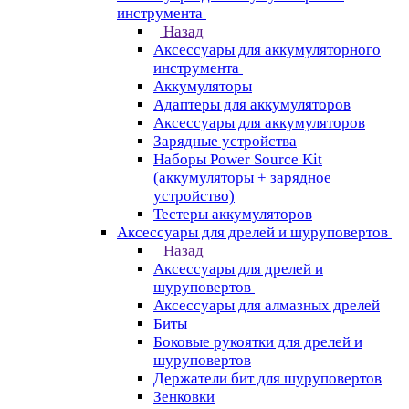
инструмента
Назад
Аксессуары для аккумуляторного
инструмента
Aккумуляторы
Адаптеры для аккумуляторов
Аксессуары для аккумуляторов
Зарядные устройства
Наборы Power Source Kit
(аккумуляторы + зарядное
устройство)
Тестеры аккумуляторов
Аксессуары для дрелей и шуруповертов
Назад
Аксессуары для дрелей и
шуруповертов
Аксессуары для алмазных дрелей
Биты
Боковые рукоятки для дрелей и
шуруповертов
Держатели бит для шуруповертов
Зенковки