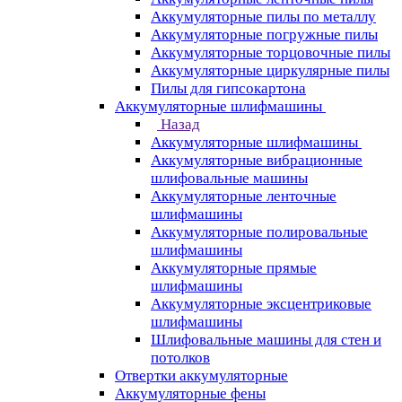
Аккумуляторные пилы по металлу
Аккумуляторные погружные пилы
Аккумуляторные торцовочные пилы
Аккумуляторные циркулярные пилы
Пилы для гипсокартона
Аккумуляторные шлифмашины
Назад
Аккумуляторные шлифмашины
Аккумуляторные вибрационные
шлифовальные машины
Аккумуляторные ленточные
шлифмашины
Аккумуляторные полировальные
шлифмашины
Аккумуляторные прямые
шлифмашины
Аккумуляторные эксцентриковые
шлифмашины
Шлифовальные машины для стен и
потолков
Отвертки аккумуляторные
Аккумуляторные фены