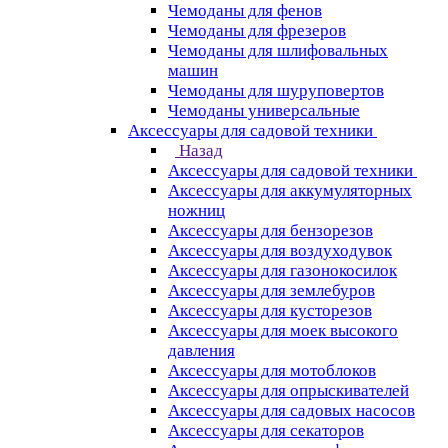
Чемоданы для фенов
Чемоданы для фрезеров
Чемоданы для шлифовальных
машин
Чемоданы для шуруповертов
Чемоданы универсальные
Аксессуары для садовой техники
Назад
Аксессуары для садовой техники
Аксессуары для аккумуляторных
ножниц
Аксессуары для бензорезов
Аксессуары для воздуходувок
Аксессуары для газонокосилок
Аксессуары для землебуров
Аксессуары для кусторезов
Аксессуары для моек высокого
давления
Аксессуары для мотоблоков
Аксессуары для опрыскивателей
Аксессуары для садовых насосов
Аксессуары для секаторов