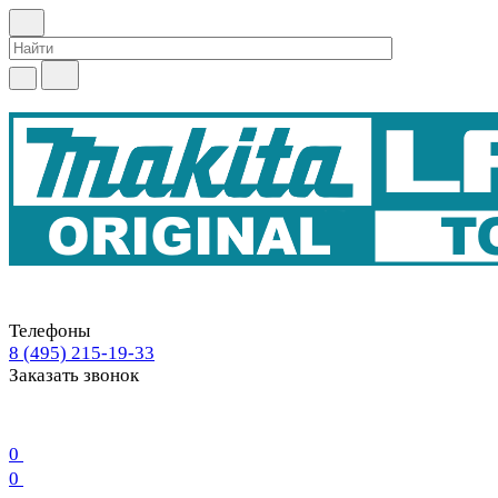
Телефоны
8 (495) 215-19-33
Заказать звонок
0
0