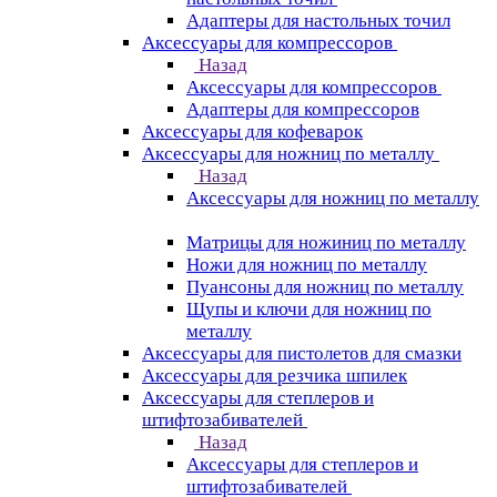
Адаптеры для настольных точил
Аксессуары для компрессоров
Назад
Аксессуары для компрессоров
Адаптеры для компрессоров
Аксессуары для кофеварок
Аксессуары для ножниц по металлу
Назад
Аксессуары для ножниц по металлу
Матрицы для ножиниц по металлу
Ножи для ножниц по металлу
Пуансоны для ножниц по металлу
Щупы и ключи для ножниц по
металлу
Аксессуары для пистолетов для смазки
Аксессуары для резчика шпилек
Аксессуары для степлеров и
штифтозабивателей
Назад
Аксессуары для степлеров и
штифтозабивателей