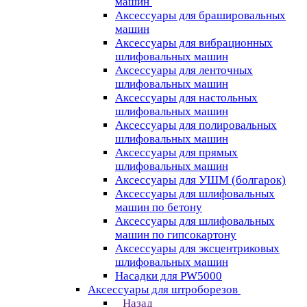
машин
Аксессуары для брашировальных
машин
Аксессуары для вибрационных
шлифовальных машин
Аксессуары для ленточных
шлифовальных машин
Аксессуары для настольных
шлифовальных машин
Аксессуары для полировальных
шлифовальных машин
Аксессуары для прямых
шлифовальных машин
Аксессуары для УШМ (болгарок)
Аксессуары для шлифовальных
машин по бетону
Аксессуары для шлифовальных
машин по гипсокартону
Аксессуары для эксцентриковых
шлифовальных машин
Насадки для PW5000
Аксессуары для штроборезов
Назад