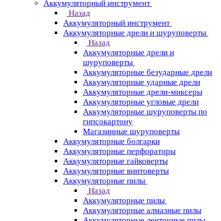
Аккумуляторный инструмент
Назад
Аккумуляторный инструмент
Аккумуляторные дрели и шуруповерты
Назад
Аккумуляторные дрели и
шуруповерты
Аккумуляторные безударные дрели
Аккумуляторные ударные дрели
Аккумуляторные дрели-миксеры
Аккумуляторные угловые дрели
Аккумуляторные шуруповерты по
гипсокартону
Магазинные шуруповерты
Аккумуляторные болгарки
Аккумуляторные перфораторы
Аккумуляторные гайковерты
Аккумуляторные винтоверты
Аккумуляторные пилы
Назад
Аккумуляторные пилы
Аккумуляторные алмазные пилы
Аккумуляторные ленточные пилы