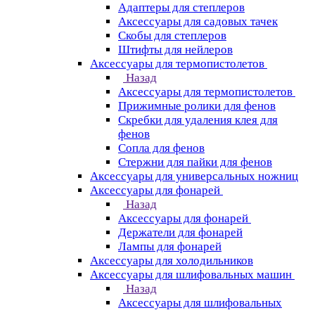
Адаптеры для степлеров
Аксессуары для садовых тачек
Скобы для степлеров
Штифты для нейлеров
Аксессуары для термопистолетов
Назад
Аксессуары для термопистолетов
Прижимные ролики для фенов
Скребки для удаления клея для
фенов
Сопла для фенов
Стержни для пайки для фенов
Аксессуары для универсальных ножниц
Аксессуары для фонарей
Назад
Аксессуары для фонарей
Держатели для фонарей
Лампы для фонарей
Аксессуары для холодильников
Аксессуары для шлифовальных машин
Назад
Аксессуары для шлифовальных