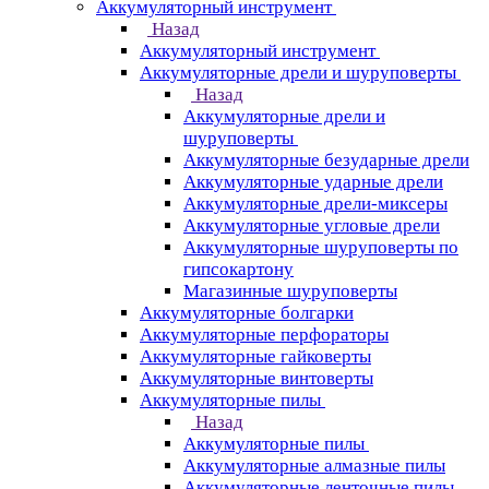
Аккумуляторный инструмент
Назад
Аккумуляторный инструмент
Аккумуляторные дрели и шуруповерты
Назад
Аккумуляторные дрели и
шуруповерты
Аккумуляторные безударные дрели
Аккумуляторные ударные дрели
Аккумуляторные дрели-миксеры
Аккумуляторные угловые дрели
Аккумуляторные шуруповерты по
гипсокартону
Магазинные шуруповерты
Аккумуляторные болгарки
Аккумуляторные перфораторы
Аккумуляторные гайковерты
Аккумуляторные винтоверты
Аккумуляторные пилы
Назад
Аккумуляторные пилы
Аккумуляторные алмазные пилы
Аккумуляторные ленточные пилы