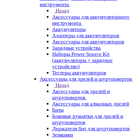
инструмента
Назад
Аксессуары для аккумуляторного
инструмента
Aккумуляторы
Адаптеры для аккумуляторов
Аксессуары для аккумуляторов
Зарядные устройства
Наборы Power Source Kit
(аккумуляторы + зарядное
устройство)
Тестеры аккумуляторов
Аксессуары для дрелей и шуруповертов
Назад
Аксессуары для дрелей и
шуруповертов
Аксессуары для алмазных дрелей
Биты
Боковые рукоятки для дрелей и
шуруповертов
Держатели бит для шуруповертов
Зенковки