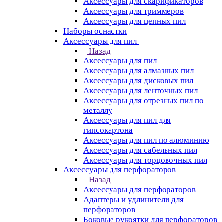
Аксессуары для скарификаторов
Аксессуары для триммеров
Аксессуары для цепных пил
Наборы оснастки
Аксессуары для пил
Назад
Аксессуары для пил
Аксессуары для алмазных пил
Аксессуары для дисковых пил
Аксессуары для ленточных пил
Аксессуары для отрезных пил по
металлу
Аксессуары для пил для
гипсокартона
Аксессуары для пил по алюминию
Аксессуары для сабельных пил
Аксессуары для торцовочных пил
Аксессуары для перфораторов
Назад
Аксессуары для перфораторов
Адаптеры и удлинители для
перфораторов
Боковые рукоятки для перфораторов