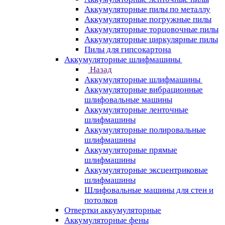
Аккумуляторные пилы по металлу
Аккумуляторные погружные пилы
Аккумуляторные торцовочные пилы
Аккумуляторные циркулярные пилы
Пилы для гипсокартона
Аккумуляторные шлифмашины
Назад
Аккумуляторные шлифмашины
Аккумуляторные вибрационные
шлифовальные машины
Аккумуляторные ленточные
шлифмашины
Аккумуляторные полировальные
шлифмашины
Аккумуляторные прямые
шлифмашины
Аккумуляторные эксцентриковые
шлифмашины
Шлифовальные машины для стен и
потолков
Отвертки аккумуляторные
Аккумуляторные фены