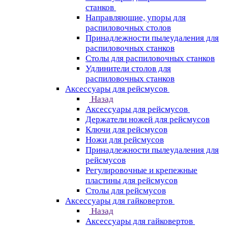
станков
Направляющие, упоры для
распиловочных столов
Принадлежности пылеудаления для
распиловочных станков
Столы для распиловочных станков
Удлинители столов для
распиловочных станков
Аксессуары для рейсмусов
Назад
Аксессуары для рейсмусов
Держатели ножей для рейсмусов
Ключи для рейсмусов
Ножи для рейсмусов
Принадлежности пылеудаления для
рейсмусов
Регулировочные и крепежные
пластины для рейсмусов
Столы для рейсмусов
Аксессуары для гайковертов
Назад
Аксессуары для гайковертов