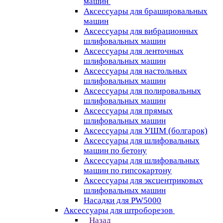
машин
Аксессуары для брашировальных
машин
Аксессуары для вибрационных
шлифовальных машин
Аксессуары для ленточных
шлифовальных машин
Аксессуары для настольных
шлифовальных машин
Аксессуары для полировальных
шлифовальных машин
Аксессуары для прямых
шлифовальных машин
Аксессуары для УШМ (болгарок)
Аксессуары для шлифовальных
машин по бетону
Аксессуары для шлифовальных
машин по гипсокартону
Аксессуары для эксцентриковых
шлифовальных машин
Насадки для PW5000
Аксессуары для штроборезов
Назад