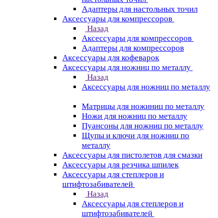
Адаптеры для настольных точил
Аксессуары для компрессоров
Назад
Аксессуары для компрессоров
Адаптеры для компрессоров
Аксессуары для кофеварок
Аксессуары для ножниц по металлу
Назад
Аксессуары для ножниц по металлу
Матрицы для ножиниц по металлу
Ножи для ножниц по металлу
Пуансоны для ножниц по металлу
Щупы и ключи для ножниц по
металлу
Аксессуары для пистолетов для смазки
Аксессуары для резчика шпилек
Аксессуары для степлеров и
штифтозабивателей
Назад
Аксессуары для степлеров и
штифтозабивателей