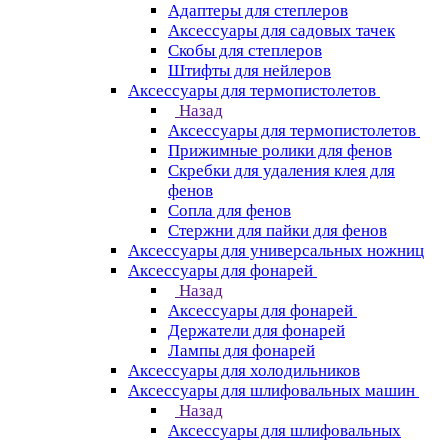
Адаптеры для степлеров
Аксессуары для садовых тачек
Скобы для степлеров
Штифты для нейлеров
Аксессуары для термопистолетов
Назад
Аксессуары для термопистолетов
Прижимные ролики для фенов
Скребки для удаления клея для
фенов
Сопла для фенов
Стержни для пайки для фенов
Аксессуары для универсальных ножниц
Аксессуары для фонарей
Назад
Аксессуары для фонарей
Держатели для фонарей
Лампы для фонарей
Аксессуары для холодильников
Аксессуары для шлифовальных машин
Назад
Аксессуары для шлифовальных