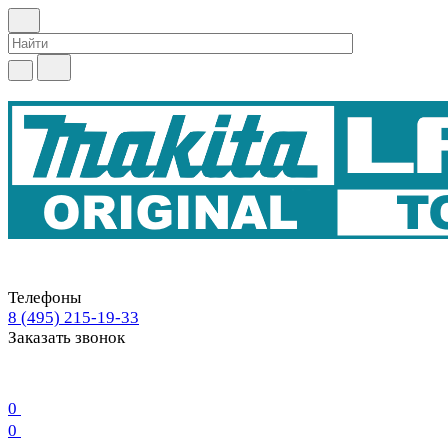
Телефоны
8 (495) 215-19-33
Заказать звонок
0
0