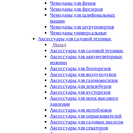
Чемоданы для фенов
Чемоданы для фрезеров
Чемоданы для шлифовальных
машин
Чемоданы для шуруповертов
Чемоданы универсальные
Аксессуары для садовой техники
Назад
Аксессуары для садовой техники
Аксессуары для аккумуляторных
ножниц
Аксессуары для бензорезов
Аксессуары для воздуходувок
Аксессуары для газонокосилок
Аксессуары для землебуров
Аксессуары для кусторезов
Аксессуары для моек высокого
давления
Аксессуары для мотоблоков
Аксессуары для опрыскивателей
Аксессуары для садовых насосов
Аксессуары для секаторов