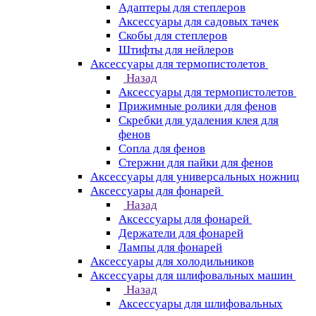
Адаптеры для степлеров
Аксессуары для садовых тачек
Скобы для степлеров
Штифты для нейлеров
Аксессуары для термопистолетов
Назад
Аксессуары для термопистолетов
Прижимные ролики для фенов
Скребки для удаления клея для
фенов
Сопла для фенов
Стержни для пайки для фенов
Аксессуары для универсальных ножниц
Аксессуары для фонарей
Назад
Аксессуары для фонарей
Держатели для фонарей
Лампы для фонарей
Аксессуары для холодильников
Аксессуары для шлифовальных машин
Назад
Аксессуары для шлифовальных