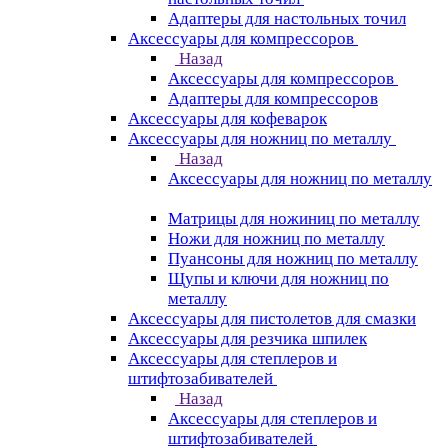
Адаптеры для настольных точил
Аксессуары для компрессоров
Назад
Аксессуары для компрессоров
Адаптеры для компрессоров
Аксессуары для кофеварок
Аксессуары для ножниц по металлу
Назад
Аксессуары для ножниц по металлу
Матрицы для ножиниц по металлу
Ножи для ножниц по металлу
Пуансоны для ножниц по металлу
Щупы и ключи для ножниц по
металлу
Аксессуары для пистолетов для смазки
Аксессуары для резчика шпилек
Аксессуары для степлеров и
штифтозабивателей
Назад
Аксессуары для степлеров и
штифтозабивателей