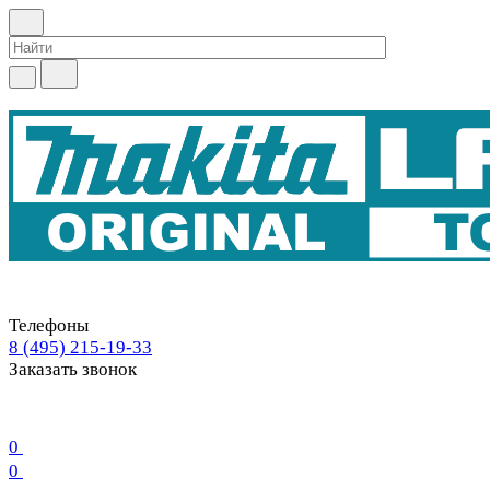
Телефоны
8 (495) 215-19-33
Заказать звонок
0
0