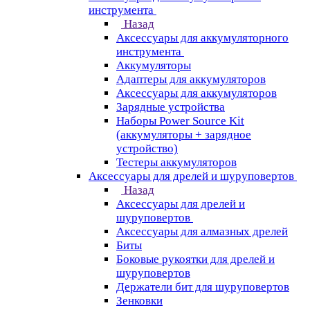
инструмента
Назад
Аксессуары для аккумуляторного
инструмента
Aккумуляторы
Адаптеры для аккумуляторов
Аксессуары для аккумуляторов
Зарядные устройства
Наборы Power Source Kit
(аккумуляторы + зарядное
устройство)
Тестеры аккумуляторов
Аксессуары для дрелей и шуруповертов
Назад
Аксессуары для дрелей и
шуруповертов
Аксессуары для алмазных дрелей
Биты
Боковые рукоятки для дрелей и
шуруповертов
Держатели бит для шуруповертов
Зенковки