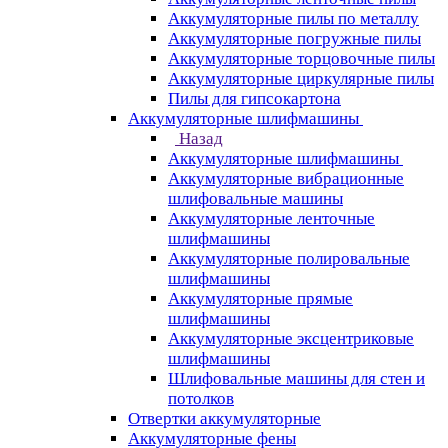
Аккумуляторные пилы по металлу
Аккумуляторные погружные пилы
Аккумуляторные торцовочные пилы
Аккумуляторные циркулярные пилы
Пилы для гипсокартона
Аккумуляторные шлифмашины
Назад
Аккумуляторные шлифмашины
Аккумуляторные вибрационные
шлифовальные машины
Аккумуляторные ленточные
шлифмашины
Аккумуляторные полировальные
шлифмашины
Аккумуляторные прямые
шлифмашины
Аккумуляторные эксцентриковые
шлифмашины
Шлифовальные машины для стен и
потолков
Отвертки аккумуляторные
Аккумуляторные фены