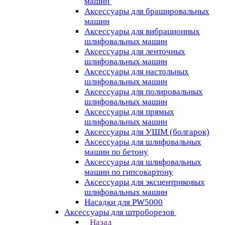
машин
Аксессуары для брашировальных
машин
Аксессуары для вибрационных
шлифовальных машин
Аксессуары для ленточных
шлифовальных машин
Аксессуары для настольных
шлифовальных машин
Аксессуары для полировальных
шлифовальных машин
Аксессуары для прямых
шлифовальных машин
Аксессуары для УШМ (болгарок)
Аксессуары для шлифовальных
машин по бетону
Аксессуары для шлифовальных
машин по гипсокартону
Аксессуары для эксцентриковых
шлифовальных машин
Насадки для PW5000
Аксессуары для штроборезов
Назад