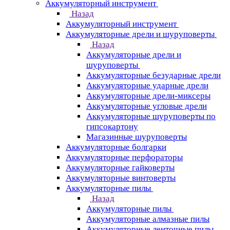
Аккумуляторный инструмент
Назад
Аккумуляторный инструмент
Аккумуляторные дрели и шуруповерты
Назад
Аккумуляторные дрели и
шуруповерты
Аккумуляторные безударные дрели
Аккумуляторные ударные дрели
Аккумуляторные дрели-миксеры
Аккумуляторные угловые дрели
Аккумуляторные шуруповерты по
гипсокартону
Магазинные шуруповерты
Аккумуляторные болгарки
Аккумуляторные перфораторы
Аккумуляторные гайковерты
Аккумуляторные винтоверты
Аккумуляторные пилы
Назад
Аккумуляторные пилы
Аккумуляторные алмазные пилы
Аккумуляторные ленточные пилы