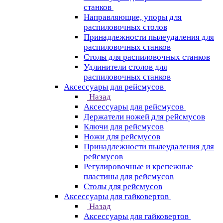
станков
Направляющие, упоры для
распиловочных столов
Принадлежности пылеудаления для
распиловочных станков
Столы для распиловочных станков
Удлинители столов для
распиловочных станков
Аксессуары для рейсмусов
Назад
Аксессуары для рейсмусов
Держатели ножей для рейсмусов
Ключи для рейсмусов
Ножи для рейсмусов
Принадлежности пылеудаления для
рейсмусов
Регулировочные и крепежные
пластины для рейсмусов
Столы для рейсмусов
Аксессуары для гайковертов
Назад
Аксессуары для гайковертов