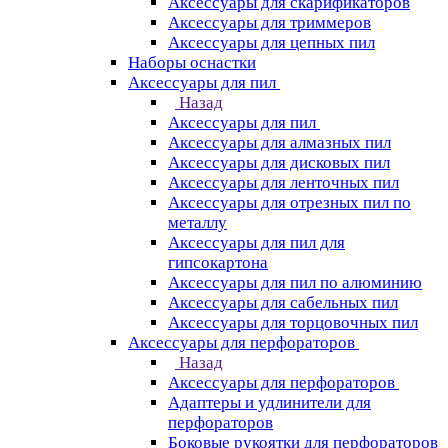
Аксессуары для скарификаторов
Аксессуары для триммеров
Аксессуары для цепных пил
Наборы оснастки
Аксессуары для пил
Назад
Аксессуары для пил
Аксессуары для алмазных пил
Аксессуары для дисковых пил
Аксессуары для ленточных пил
Аксессуары для отрезных пил по
металлу
Аксессуары для пил для
гипсокартона
Аксессуары для пил по алюминию
Аксессуары для сабельных пил
Аксессуары для торцовочных пил
Аксессуары для перфораторов
Назад
Аксессуары для перфораторов
Адаптеры и удлинители для
перфораторов
Боковые рукоятки для перфораторов