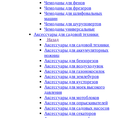
Чемоданы для фенов
Чемоданы для фрезеров
Чемоданы для шлифовальных
машин
Чемоданы для шуруповертов
Чемоданы универсальные
Аксессуары для садовой техники
Назад
Аксессуары для садовой техники
Аксессуары для аккумуляторных
ножниц
Аксессуары для бензорезов
Аксессуары для воздуходувок
Аксессуары для газонокосилок
Аксессуары для землебуров
Аксессуары для кусторезов
Аксессуары для моек высокого
давления
Аксессуары для мотоблоков
Аксессуары для опрыскивателей
Аксессуары для садовых насосов
Аксессуары для секаторов