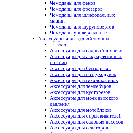
Чемоданы для фенов
Чемоданы для фрезеров
Чемоданы для шлифовальных
машин
Чемоданы для шуруповертов
Чемоданы универсальные
Аксессуары для садовой техники
Назад
Аксессуары для садовой техники
Аксессуары для аккумуляторных
ножниц
Аксессуары для бензорезов
Аксессуары для воздуходувок
Аксессуары для газонокосилок
Аксессуары для землебуров
Аксессуары для кусторезов
Аксессуары для моек высокого
давления
Аксессуары для мотоблоков
Аксессуары для опрыскивателей
Аксессуары для садовых насосов
Аксессуары для секаторов