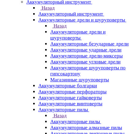
Аккумуляторный инструмент
Назад
Аккумуляторный инструмент
Аккумуляторные дрели и шуруповерты
Назад
Аккумуляторные дрели и
шуруповерты
Аккумуляторные безударные дрели
Аккумуляторные ударные дрели
Аккумуляторные дрели-миксеры
Аккумуляторные угловые дрели
Аккумуляторные шуруповерты по
гипсокартону
Магазинные шуруповерты
Аккумуляторные болгарки
Аккумуляторные перфораторы
Аккумуляторные гайковерты
Аккумуляторные винтоверты
Аккумуляторные пилы
Назад
Аккумуляторные пилы
Аккумуляторные алмазные пилы
Аккумуляторные ленточные пилы