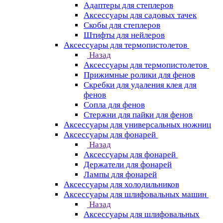
Адаптеры для степлеров
Аксессуары для садовых тачек
Скобы для степлеров
Штифты для нейлеров
Аксессуары для термопистолетов
Назад
Аксессуары для термопистолетов
Прижимные ролики для фенов
Скребки для удаления клея для
фенов
Сопла для фенов
Стержни для пайки для фенов
Аксессуары для универсальных ножниц
Аксессуары для фонарей
Назад
Аксессуары для фонарей
Держатели для фонарей
Лампы для фонарей
Аксессуары для холодильников
Аксессуары для шлифовальных машин
Назад
Аксессуары для шлифовальных