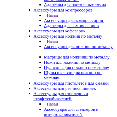
Адаптеры для настольных точил
Аксессуары для компрессоров
Назад
Аксессуары для компрессоров
Адаптеры для компрессоров
Аксессуары для кофеварок
Аксессуары для ножниц по металлу
Назад
Аксессуары для ножниц по металлу
Матрицы для ножиниц по металлу
Ножи для ножниц по металлу
Пуансоны для ножниц по металлу
Щупы и ключи для ножниц по
металлу
Аксессуары для пистолетов для смазки
Аксессуары для резчика шпилек
Аксессуары для степлеров и
штифтозабивателей
Назад
Аксессуары для степлеров и
штифтозабивателей