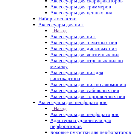
Аксессуары для скарификаторов
Аксессуары для триммеров
Аксессуары для цепных пил
Наборы оснастки
Аксессуары для пил
Назад
Аксессуары для пил
Аксессуары для алмазных пил
Аксессуары для дисковых пил
Аксессуары для ленточных пил
Аксессуары для отрезных пил по
металлу
Аксессуары для пил для
гипсокартона
Аксессуары для пил по алюминию
Аксессуары для сабельных пил
Аксессуары для торцовочных пил
Аксессуары для перфораторов
Назад
Аксессуары для перфораторов
Адаптеры и удлинители для
перфораторов
Боковые рукоятки для перфораторов