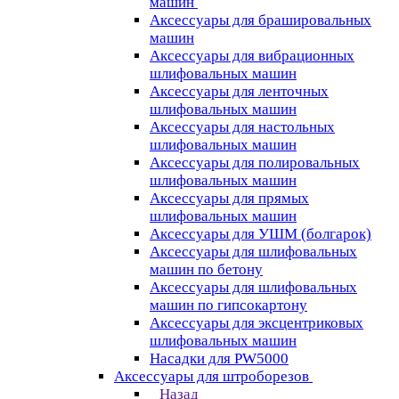
машин
Аксессуары для брашировальных
машин
Аксессуары для вибрационных
шлифовальных машин
Аксессуары для ленточных
шлифовальных машин
Аксессуары для настольных
шлифовальных машин
Аксессуары для полировальных
шлифовальных машин
Аксессуары для прямых
шлифовальных машин
Аксессуары для УШМ (болгарок)
Аксессуары для шлифовальных
машин по бетону
Аксессуары для шлифовальных
машин по гипсокартону
Аксессуары для эксцентриковых
шлифовальных машин
Насадки для PW5000
Аксессуары для штроборезов
Назад