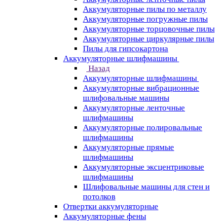
Аккумуляторные пилы по металлу
Аккумуляторные погружные пилы
Аккумуляторные торцовочные пилы
Аккумуляторные циркулярные пилы
Пилы для гипсокартона
Аккумуляторные шлифмашины
Назад
Аккумуляторные шлифмашины
Аккумуляторные вибрационные
шлифовальные машины
Аккумуляторные ленточные
шлифмашины
Аккумуляторные полировальные
шлифмашины
Аккумуляторные прямые
шлифмашины
Аккумуляторные эксцентриковые
шлифмашины
Шлифовальные машины для стен и
потолков
Отвертки аккумуляторные
Аккумуляторные фены