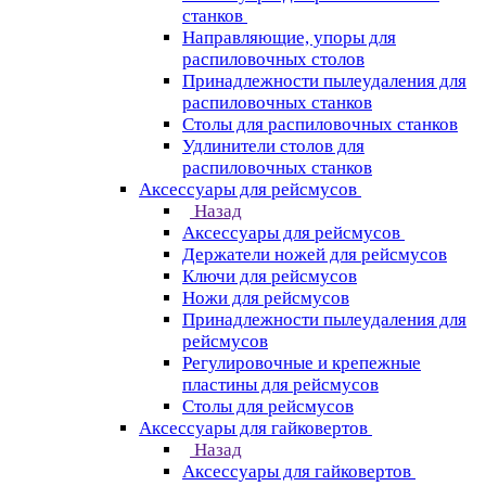
станков
Направляющие, упоры для
распиловочных столов
Принадлежности пылеудаления для
распиловочных станков
Столы для распиловочных станков
Удлинители столов для
распиловочных станков
Аксессуары для рейсмусов
Назад
Аксессуары для рейсмусов
Держатели ножей для рейсмусов
Ключи для рейсмусов
Ножи для рейсмусов
Принадлежности пылеудаления для
рейсмусов
Регулировочные и крепежные
пластины для рейсмусов
Столы для рейсмусов
Аксессуары для гайковертов
Назад
Аксессуары для гайковертов