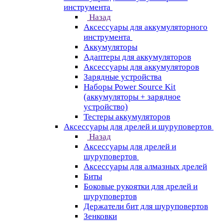
инструмента
Назад
Аксессуары для аккумуляторного
инструмента
Aккумуляторы
Адаптеры для аккумуляторов
Аксессуары для аккумуляторов
Зарядные устройства
Наборы Power Source Kit
(аккумуляторы + зарядное
устройство)
Тестеры аккумуляторов
Аксессуары для дрелей и шуруповертов
Назад
Аксессуары для дрелей и
шуруповертов
Аксессуары для алмазных дрелей
Биты
Боковые рукоятки для дрелей и
шуруповертов
Держатели бит для шуруповертов
Зенковки