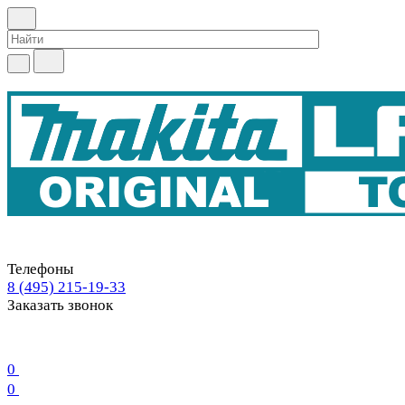
Телефоны
8 (495) 215-19-33
Заказать звонок
0
0