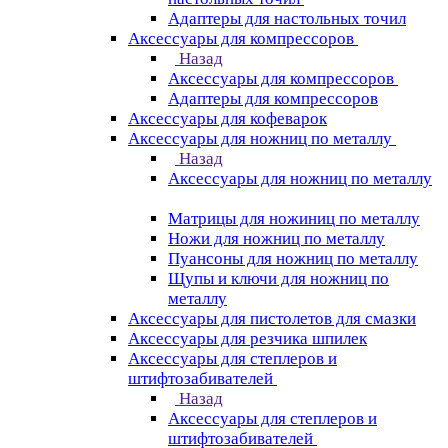
Адаптеры для настольных точил
Аксессуары для компрессоров
Назад
Аксессуары для компрессоров
Адаптеры для компрессоров
Аксессуары для кофеварок
Аксессуары для ножниц по металлу
Назад
Аксессуары для ножниц по металлу
Матрицы для ножиниц по металлу
Ножи для ножниц по металлу
Пуансоны для ножниц по металлу
Щупы и ключи для ножниц по
металлу
Аксессуары для пистолетов для смазки
Аксессуары для резчика шпилек
Аксессуары для степлеров и
штифтозабивателей
Назад
Аксессуары для степлеров и
штифтозабивателей