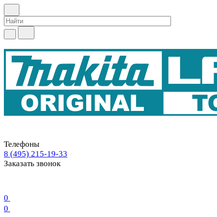
Телефоны
8 (495) 215-19-33
Заказать звонок
0
0