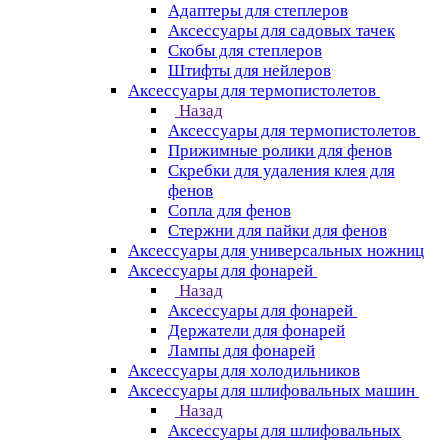
Адаптеры для степлеров
Аксессуары для садовых тачек
Скобы для степлеров
Штифты для нейлеров
Аксессуары для термопистолетов
Назад
Аксессуары для термопистолетов
Прижимные ролики для фенов
Скребки для удаления клея для
фенов
Сопла для фенов
Стержни для пайки для фенов
Аксессуары для универсальных ножниц
Аксессуары для фонарей
Назад
Аксессуары для фонарей
Держатели для фонарей
Лампы для фонарей
Аксессуары для холодильников
Аксессуары для шлифовальных машин
Назад
Аксессуары для шлифовальных