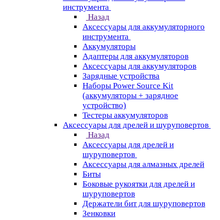
инструмента
Назад
Аксессуары для аккумуляторного
инструмента
Aккумуляторы
Адаптеры для аккумуляторов
Аксессуары для аккумуляторов
Зарядные устройства
Наборы Power Source Kit
(аккумуляторы + зарядное
устройство)
Тестеры аккумуляторов
Аксессуары для дрелей и шуруповертов
Назад
Аксессуары для дрелей и
шуруповертов
Аксессуары для алмазных дрелей
Биты
Боковые рукоятки для дрелей и
шуруповертов
Держатели бит для шуруповертов
Зенковки