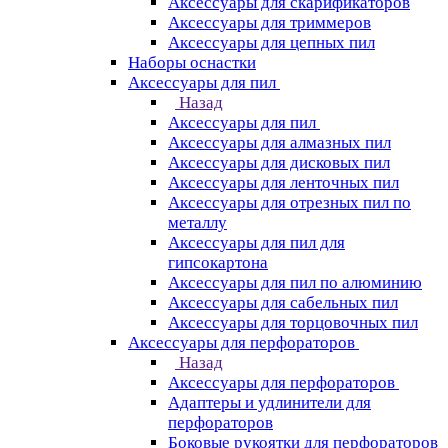
Аксессуары для скарификаторов
Аксессуары для триммеров
Аксессуары для цепных пил
Наборы оснастки
Аксессуары для пил
Назад
Аксессуары для пил
Аксессуары для алмазных пил
Аксессуары для дисковых пил
Аксессуары для ленточных пил
Аксессуары для отрезных пил по
металлу
Аксессуары для пил для
гипсокартона
Аксессуары для пил по алюминию
Аксессуары для сабельных пил
Аксессуары для торцовочных пил
Аксессуары для перфораторов
Назад
Аксессуары для перфораторов
Адаптеры и удлинители для
перфораторов
Боковые рукоятки для перфораторов