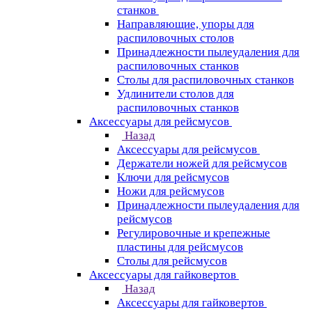
станков
Направляющие, упоры для
распиловочных столов
Принадлежности пылеудаления для
распиловочных станков
Столы для распиловочных станков
Удлинители столов для
распиловочных станков
Аксессуары для рейсмусов
Назад
Аксессуары для рейсмусов
Держатели ножей для рейсмусов
Ключи для рейсмусов
Ножи для рейсмусов
Принадлежности пылеудаления для
рейсмусов
Регулировочные и крепежные
пластины для рейсмусов
Столы для рейсмусов
Аксессуары для гайковертов
Назад
Аксессуары для гайковертов