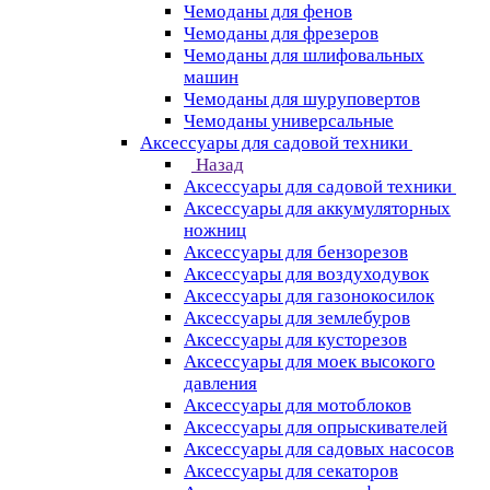
Чемоданы для фенов
Чемоданы для фрезеров
Чемоданы для шлифовальных
машин
Чемоданы для шуруповертов
Чемоданы универсальные
Аксессуары для садовой техники
Назад
Аксессуары для садовой техники
Аксессуары для аккумуляторных
ножниц
Аксессуары для бензорезов
Аксессуары для воздуходувок
Аксессуары для газонокосилок
Аксессуары для землебуров
Аксессуары для кусторезов
Аксессуары для моек высокого
давления
Аксессуары для мотоблоков
Аксессуары для опрыскивателей
Аксессуары для садовых насосов
Аксессуары для секаторов