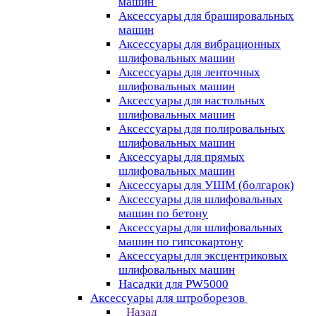
машин
Аксессуары для брашировальных
машин
Аксессуары для вибрационных
шлифовальных машин
Аксессуары для ленточных
шлифовальных машин
Аксессуары для настольных
шлифовальных машин
Аксессуары для полировальных
шлифовальных машин
Аксессуары для прямых
шлифовальных машин
Аксессуары для УШМ (болгарок)
Аксессуары для шлифовальных
машин по бетону
Аксессуары для шлифовальных
машин по гипсокартону
Аксессуары для эксцентриковых
шлифовальных машин
Насадки для PW5000
Аксессуары для штроборезов
Назад