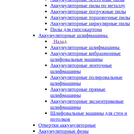
Аккумуляторные пилы по металлу
Аккумуляторные погружные пилы
Аккумуляторные торцовочные пилы
Аккумуляторные циркулярные пилы
Пилы для гипсокартона
Аккумуляторные шлифмашины
Назад
Аккумуляторные шлифмашины
Аккумуляторные вибрационные
шлифовальные машины
Аккумуляторные ленточные
шлифмашины
Аккумуляторные полировальные
шлифмашины
Аккумуляторные прямые
шлифмашины
Аккумуляторные эксцентриковые
шлифмашины
Шлифовальные машины для стен и
потолков
Отвертки аккумуляторные
Аккумуляторные фены