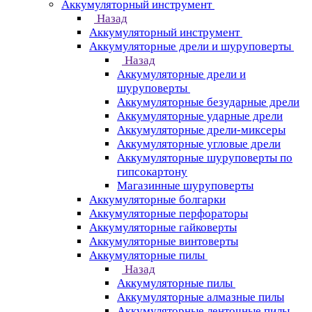
Аккумуляторный инструмент
Назад
Аккумуляторный инструмент
Аккумуляторные дрели и шуруповерты
Назад
Аккумуляторные дрели и
шуруповерты
Аккумуляторные безударные дрели
Аккумуляторные ударные дрели
Аккумуляторные дрели-миксеры
Аккумуляторные угловые дрели
Аккумуляторные шуруповерты по
гипсокартону
Магазинные шуруповерты
Аккумуляторные болгарки
Аккумуляторные перфораторы
Аккумуляторные гайковерты
Аккумуляторные винтоверты
Аккумуляторные пилы
Назад
Аккумуляторные пилы
Аккумуляторные алмазные пилы
Аккумуляторные ленточные пилы