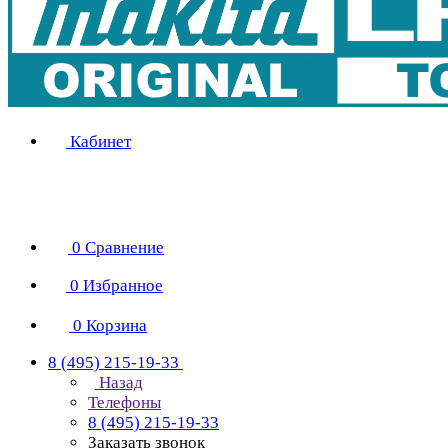
Кабинет
0
Сравнение
0
Избранное
0
Корзина
8 (495) 215-19-33
Назад
Телефоны
8 (495) 215-19-33
Заказать звонок