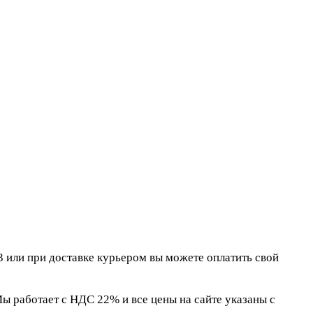
 или при доставке курьером вы можете оплатить свой
 работает с НДС 22% и все цены на сайте указаны с