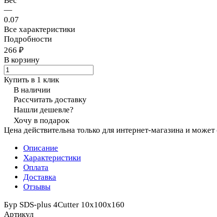
Вес
—
0.07
Все характеристики
Подробности
266 ₽
В корзину
Купить в 1 клик
В наличии
Рассчитать доставку
Нашли дешевле?
Хочу в подарок
Цена действительна только для интернет-магазина и может
Описание
Характеристики
Оплата
Доставка
Отзывы
Бур SDS-plus 4Cutter 10x100x160
Артикул