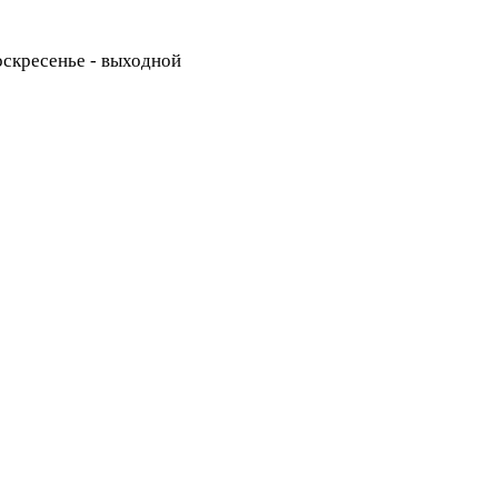
Воскресенье - выходной