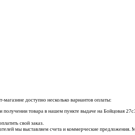
-магазине доступно несколько вариантов оплаты:
 получении товара в нашем пункте выдаче на Бойцовая 27с3
платить свой заказ.
елей мы выставляем счета и коммерческие предложения. Мы