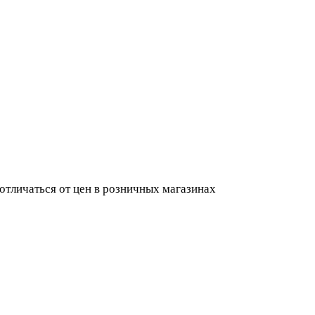
 отличаться от цен в розничных магазинах