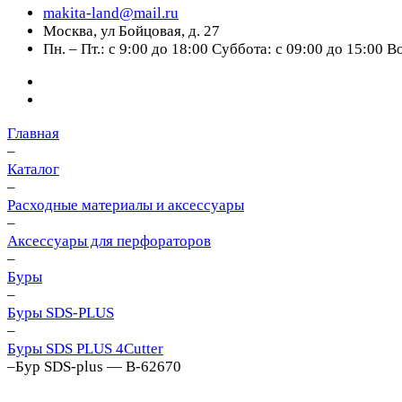
makita-land@mail.ru
Москва, ул Бойцовая, д. 27
Пн. – Пт.: с 9:00 до 18:00 Суббота: с 09:00 до 15:00 
Главная
–
Каталог
–
Расходные материалы и аксессуары
–
Аксессуары для перфораторов
–
Буры
–
Буры SDS-PLUS
–
Буры SDS PLUS 4Cutter
–
Бур SDS-plus — B-62670