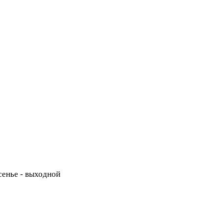
есенье - выходной