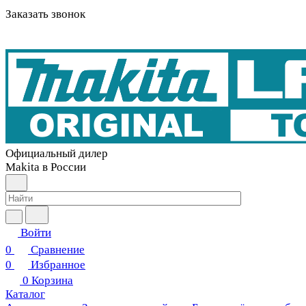
Заказать звонок
Официальный дилер
Makita в России
Войти
0
Сравнение
0
Избранное
0
Корзина
Каталог