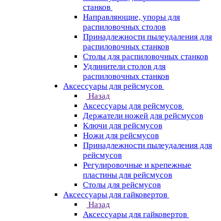
станков
Направляющие, упоры для
распиловочных столов
Принадлежности пылеудаления для
распиловочных станков
Столы для распиловочных станков
Удлинители столов для
распиловочных станков
Аксессуары для рейсмусов
Назад
Аксессуары для рейсмусов
Держатели ножей для рейсмусов
Ключи для рейсмусов
Ножи для рейсмусов
Принадлежности пылеудаления для
рейсмусов
Регулировочные и крепежные
пластины для рейсмусов
Столы для рейсмусов
Аксессуары для гайковертов
Назад
Аксессуары для гайковертов