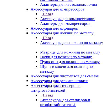
Адаптеры для настольных точил
Аксессуары для компрессоров
Назад
Аксессуары для компрессоров
Адаптеры для компрессоров
Аксессуары для кофеварок
Аксессуары для ножниц по металлу
Назад
Аксессуары для ножниц по металлу
Матрицы для ножиниц по металлу
Ножи для ножниц по металлу
Пуансоны для ножниц по металлу
Щупы и ключи для ножниц по
металлу
Аксессуары для пистолетов для смазки
Аксессуары для резчика шпилек
Аксессуары для степлеров и
штифтозабивателей
Назад
Аксессуары для степлеров и
штифтозабивателей