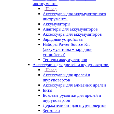
инструмента
Назад
Аксессуары для аккумуляторного
инструмента
Aккумуляторы
Адаптеры для аккумуляторов
Аксессуары для аккумуляторов
Зарядные устройства
Наборы Power Source Kit
(аккумуляторы + зарядное
устройство)
Тестеры аккумуляторов
Аксессуары для дрелей и шуруповертов
Назад
Аксессуары для дрелей и
шуруповертов
Аксессуары для алмазных дрелей
Биты
Боковые рукоятки для дрелей и
шуруповертов
Держатели бит для шуруповертов
Зенковки