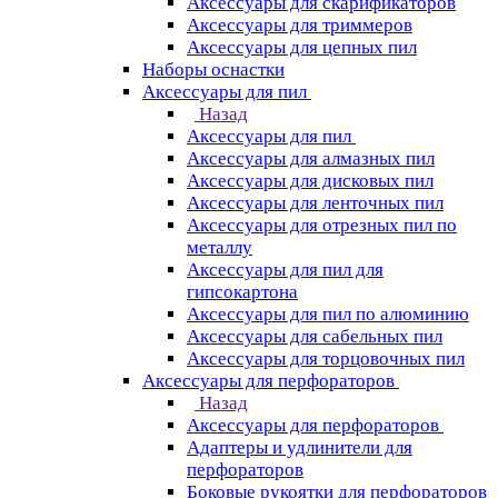
Аксессуары для скарификаторов
Аксессуары для триммеров
Аксессуары для цепных пил
Наборы оснастки
Аксессуары для пил
Назад
Аксессуары для пил
Аксессуары для алмазных пил
Аксессуары для дисковых пил
Аксессуары для ленточных пил
Аксессуары для отрезных пил по
металлу
Аксессуары для пил для
гипсокартона
Аксессуары для пил по алюминию
Аксессуары для сабельных пил
Аксессуары для торцовочных пил
Аксессуары для перфораторов
Назад
Аксессуары для перфораторов
Адаптеры и удлинители для
перфораторов
Боковые рукоятки для перфораторов