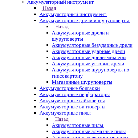
Аккумуляторный инструмент
Назад
Аккумуляторный инструмент
Аккумуляторные дрели и шуруповерты
Назад
Аккумуляторные дрели и
шуруповерты
Аккумуляторные безударные дрели
Аккумуляторные ударные дрели
Аккумуляторные дрели-миксеры
Аккумуляторные угловые дрели
Аккумуляторные шуруповерты по
гипсокартону
Магазинные шуруповерты
Аккумуляторные болгарки
Аккумуляторные перфораторы
Аккумуляторные гайковерты
Аккумуляторные винтоверты
Аккумуляторные пилы
Назад
Аккумуляторные пилы
Аккумуляторные алмазные пилы
Аккумуляторные ленточные пилы