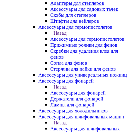
Адаптеры для степлеров
Аксессуары для садовых тачек
Скобы для степлеров
Штифты для нейлеров
Аксессуары для термопистолетов
Назад
Аксессуары для термопистолетов
Прижимные ролики для фенов
Скребки для удаления клея для
фенов
Сопла для фенов
Стержни для пайки для фенов
Аксессуары для универсальных ножниц
Аксессуары для фонарей
Назад
Аксессуары для фонарей
Держатели для фонарей
Лампы для фонарей
Аксессуары для холодильников
Аксессуары для шлифовальных машин
Назад
Аксессуары для шлифовальных