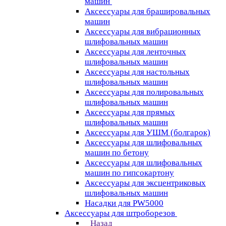
машин
Аксессуары для брашировальных
машин
Аксессуары для вибрационных
шлифовальных машин
Аксессуары для ленточных
шлифовальных машин
Аксессуары для настольных
шлифовальных машин
Аксессуары для полировальных
шлифовальных машин
Аксессуары для прямых
шлифовальных машин
Аксессуары для УШМ (болгарок)
Аксессуары для шлифовальных
машин по бетону
Аксессуары для шлифовальных
машин по гипсокартону
Аксессуары для эксцентриковых
шлифовальных машин
Насадки для PW5000
Аксессуары для штроборезов
Назад