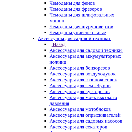
Чемоданы для фенов
Чемоданы для фрезеров
Чемоданы для шлифовальных
машин
Чемоданы для шуруповертов
Чемоданы универсальные
Аксессуары для садовой техники
Назад
Аксессуары для садовой техники
Аксессуары для аккумуляторных
ножниц
Аксессуары для бензорезов
Аксессуары для воздуходувок
Аксессуары для газонокосилок
Аксессуары для землебуров
Аксессуары для кусторезов
Аксессуары для моек высокого
давления
Аксессуары для мотоблоков
Аксессуары для опрыскивателей
Аксессуары для садовых насосов
Аксессуары для секаторов