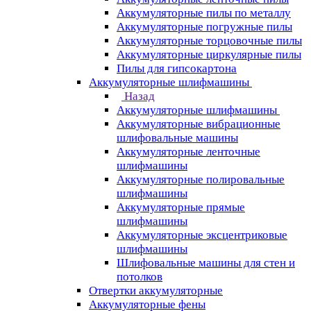
Аккумуляторные пилы по металлу
Аккумуляторные погружные пилы
Аккумуляторные торцовочные пилы
Аккумуляторные циркулярные пилы
Пилы для гипсокартона
Аккумуляторные шлифмашины
Назад
Аккумуляторные шлифмашины
Аккумуляторные вибрационные
шлифовальные машины
Аккумуляторные ленточные
шлифмашины
Аккумуляторные полировальные
шлифмашины
Аккумуляторные прямые
шлифмашины
Аккумуляторные эксцентриковые
шлифмашины
Шлифовальные машины для стен и
потолков
Отвертки аккумуляторные
Аккумуляторные фены