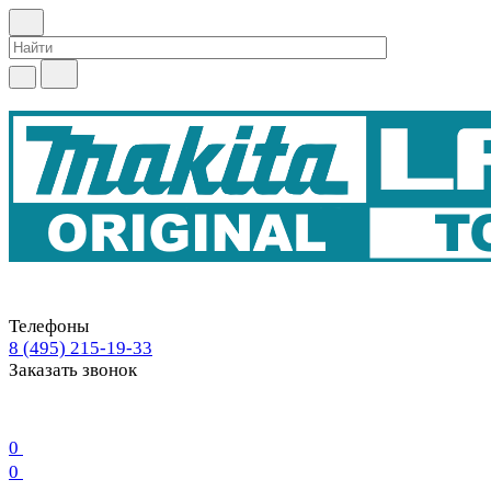
Телефоны
8 (495) 215-19-33
Заказать звонок
0
0