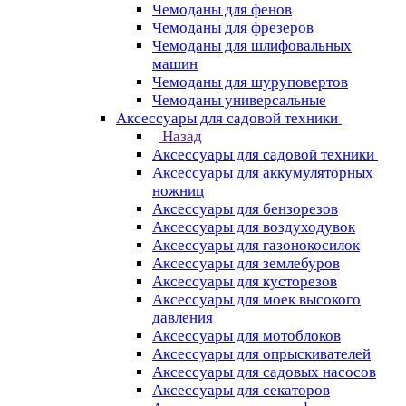
Чемоданы для фенов
Чемоданы для фрезеров
Чемоданы для шлифовальных
машин
Чемоданы для шуруповертов
Чемоданы универсальные
Аксессуары для садовой техники
Назад
Аксессуары для садовой техники
Аксессуары для аккумуляторных
ножниц
Аксессуары для бензорезов
Аксессуары для воздуходувок
Аксессуары для газонокосилок
Аксессуары для землебуров
Аксессуары для кусторезов
Аксессуары для моек высокого
давления
Аксессуары для мотоблоков
Аксессуары для опрыскивателей
Аксессуары для садовых насосов
Аксессуары для секаторов