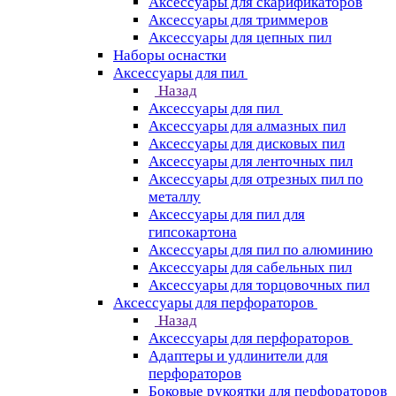
Аксессуары для скарификаторов
Аксессуары для триммеров
Аксессуары для цепных пил
Наборы оснастки
Аксессуары для пил
Назад
Аксессуары для пил
Аксессуары для алмазных пил
Аксессуары для дисковых пил
Аксессуары для ленточных пил
Аксессуары для отрезных пил по
металлу
Аксессуары для пил для
гипсокартона
Аксессуары для пил по алюминию
Аксессуары для сабельных пил
Аксессуары для торцовочных пил
Аксессуары для перфораторов
Назад
Аксессуары для перфораторов
Адаптеры и удлинители для
перфораторов
Боковые рукоятки для перфораторов