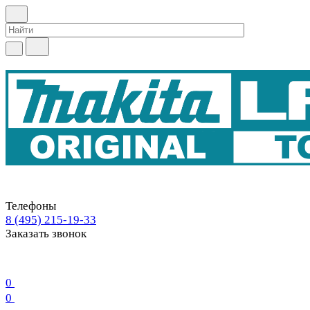
Телефоны
8 (495) 215-19-33
Заказать звонок
0
0