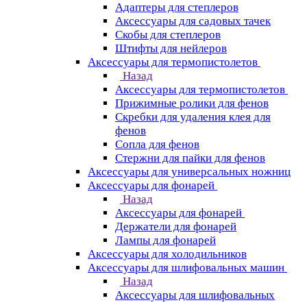
Адаптеры для степлеров
Аксессуары для садовых тачек
Скобы для степлеров
Штифты для нейлеров
Аксессуары для термопистолетов
Назад
Аксессуары для термопистолетов
Прижимные ролики для фенов
Скребки для удаления клея для
фенов
Сопла для фенов
Стержни для пайки для фенов
Аксессуары для универсальных ножниц
Аксессуары для фонарей
Назад
Аксессуары для фонарей
Держатели для фонарей
Лампы для фонарей
Аксессуары для холодильников
Аксессуары для шлифовальных машин
Назад
Аксессуары для шлифовальных