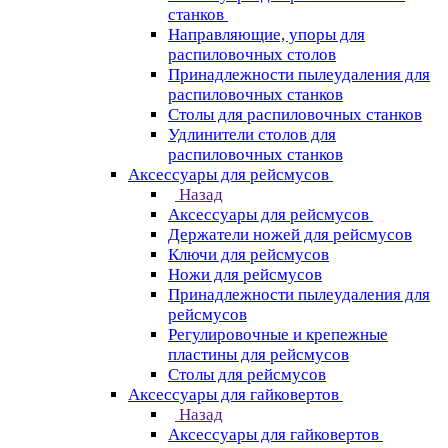
станков
Направляющие, упоры для
распиловочных столов
Принадлежности пылеудаления для
распиловочных станков
Столы для распиловочных станков
Удлинители столов для
распиловочных станков
Аксессуары для рейсмусов
Назад
Аксессуары для рейсмусов
Держатели ножей для рейсмусов
Ключи для рейсмусов
Ножи для рейсмусов
Принадлежности пылеудаления для
рейсмусов
Регулировочные и крепежные
пластины для рейсмусов
Столы для рейсмусов
Аксессуары для гайковертов
Назад
Аксессуары для гайковертов