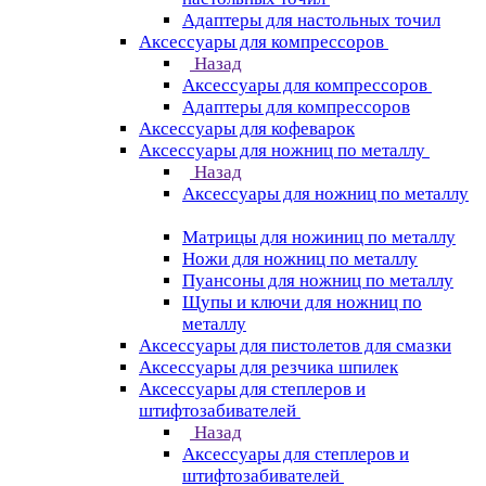
Адаптеры для настольных точил
Аксессуары для компрессоров
Назад
Аксессуары для компрессоров
Адаптеры для компрессоров
Аксессуары для кофеварок
Аксессуары для ножниц по металлу
Назад
Аксессуары для ножниц по металлу
Матрицы для ножиниц по металлу
Ножи для ножниц по металлу
Пуансоны для ножниц по металлу
Щупы и ключи для ножниц по
металлу
Аксессуары для пистолетов для смазки
Аксессуары для резчика шпилек
Аксессуары для степлеров и
штифтозабивателей
Назад
Аксессуары для степлеров и
штифтозабивателей