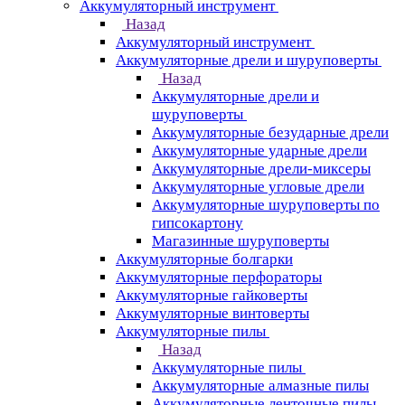
Аккумуляторный инструмент
Назад
Аккумуляторный инструмент
Аккумуляторные дрели и шуруповерты
Назад
Аккумуляторные дрели и
шуруповерты
Аккумуляторные безударные дрели
Аккумуляторные ударные дрели
Аккумуляторные дрели-миксеры
Аккумуляторные угловые дрели
Аккумуляторные шуруповерты по
гипсокартону
Магазинные шуруповерты
Аккумуляторные болгарки
Аккумуляторные перфораторы
Аккумуляторные гайковерты
Аккумуляторные винтоверты
Аккумуляторные пилы
Назад
Аккумуляторные пилы
Аккумуляторные алмазные пилы
Аккумуляторные ленточные пилы