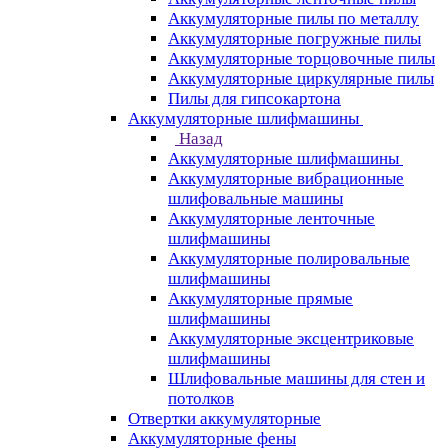
Аккумуляторные пилы по металлу
Аккумуляторные погружные пилы
Аккумуляторные торцовочные пилы
Аккумуляторные циркулярные пилы
Пилы для гипсокартона
Аккумуляторные шлифмашины
Назад
Аккумуляторные шлифмашины
Аккумуляторные вибрационные
шлифовальные машины
Аккумуляторные ленточные
шлифмашины
Аккумуляторные полировальные
шлифмашины
Аккумуляторные прямые
шлифмашины
Аккумуляторные эксцентриковые
шлифмашины
Шлифовальные машины для стен и
потолков
Отвертки аккумуляторные
Аккумуляторные фены