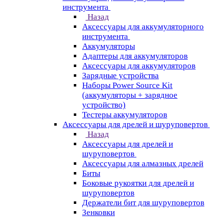
инструмента
Назад
Аксессуары для аккумуляторного
инструмента
Aккумуляторы
Адаптеры для аккумуляторов
Аксессуары для аккумуляторов
Зарядные устройства
Наборы Power Source Kit
(аккумуляторы + зарядное
устройство)
Тестеры аккумуляторов
Аксессуары для дрелей и шуруповертов
Назад
Аксессуары для дрелей и
шуруповертов
Аксессуары для алмазных дрелей
Биты
Боковые рукоятки для дрелей и
шуруповертов
Держатели бит для шуруповертов
Зенковки