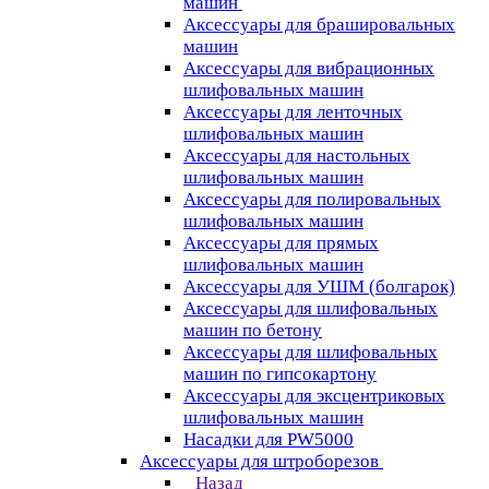
машин
Аксессуары для брашировальных
машин
Аксессуары для вибрационных
шлифовальных машин
Аксессуары для ленточных
шлифовальных машин
Аксессуары для настольных
шлифовальных машин
Аксессуары для полировальных
шлифовальных машин
Аксессуары для прямых
шлифовальных машин
Аксессуары для УШМ (болгарок)
Аксессуары для шлифовальных
машин по бетону
Аксессуары для шлифовальных
машин по гипсокартону
Аксессуары для эксцентриковых
шлифовальных машин
Насадки для PW5000
Аксессуары для штроборезов
Назад