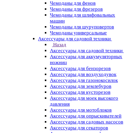
Чемоданы для фенов
Чемоданы для фрезеров
Чемоданы для шлифовальных
машин
Чемоданы для шуруповертов
Чемоданы универсальные
Аксессуары для садовой техники
Назад
Аксессуары для садовой техники
Аксессуары для аккумуляторных
ножниц
Аксессуары для бензорезов
Аксессуары для воздуходувок
Аксессуары для газонокосилок
Аксессуары для землебуров
Аксессуары для кусторезов
Аксессуары для моек высокого
давления
Аксессуары для мотоблоков
Аксессуары для опрыскивателей
Аксессуары для садовых насосов
Аксессуары для секаторов