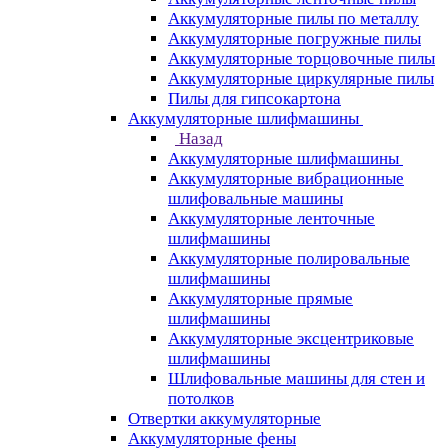
Аккумуляторные пилы по металлу
Аккумуляторные погружные пилы
Аккумуляторные торцовочные пилы
Аккумуляторные циркулярные пилы
Пилы для гипсокартона
Аккумуляторные шлифмашины
Назад
Аккумуляторные шлифмашины
Аккумуляторные вибрационные
шлифовальные машины
Аккумуляторные ленточные
шлифмашины
Аккумуляторные полировальные
шлифмашины
Аккумуляторные прямые
шлифмашины
Аккумуляторные эксцентриковые
шлифмашины
Шлифовальные машины для стен и
потолков
Отвертки аккумуляторные
Аккумуляторные фены