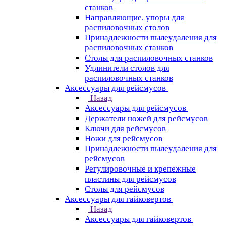
станков
Направляющие, упоры для
распиловочных столов
Принадлежности пылеудаления для
распиловочных станков
Столы для распиловочных станков
Удлинители столов для
распиловочных станков
Аксессуары для рейсмусов
Назад
Аксессуары для рейсмусов
Держатели ножей для рейсмусов
Ключи для рейсмусов
Ножи для рейсмусов
Принадлежности пылеудаления для
рейсмусов
Регулировочные и крепежные
пластины для рейсмусов
Столы для рейсмусов
Аксессуары для гайковертов
Назад
Аксессуары для гайковертов