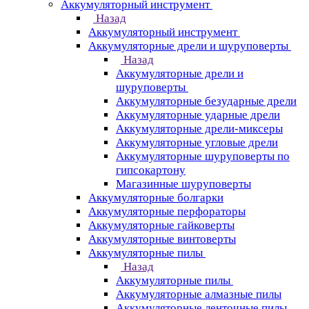
Аккумуляторный инструмент
Назад
Аккумуляторный инструмент
Аккумуляторные дрели и шуруповерты
Назад
Аккумуляторные дрели и
шуруповерты
Аккумуляторные безударные дрели
Аккумуляторные ударные дрели
Аккумуляторные дрели-миксеры
Аккумуляторные угловые дрели
Аккумуляторные шуруповерты по
гипсокартону
Магазинные шуруповерты
Аккумуляторные болгарки
Аккумуляторные перфораторы
Аккумуляторные гайковерты
Аккумуляторные винтоверты
Аккумуляторные пилы
Назад
Аккумуляторные пилы
Аккумуляторные алмазные пилы
Аккумуляторные ленточные пилы