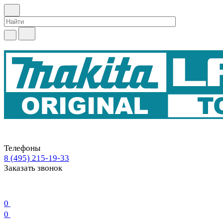
Телефоны
8 (495) 215-19-33
Заказать звонок
0
0