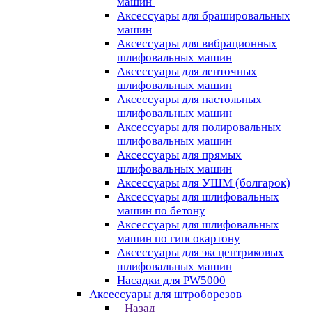
машин
Аксессуары для брашировальных
машин
Аксессуары для вибрационных
шлифовальных машин
Аксессуары для ленточных
шлифовальных машин
Аксессуары для настольных
шлифовальных машин
Аксессуары для полировальных
шлифовальных машин
Аксессуары для прямых
шлифовальных машин
Аксессуары для УШМ (болгарок)
Аксессуары для шлифовальных
машин по бетону
Аксессуары для шлифовальных
машин по гипсокартону
Аксессуары для эксцентриковых
шлифовальных машин
Насадки для PW5000
Аксессуары для штроборезов
Назад