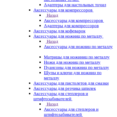
Адаптеры для настольных точил
Аксессуары для компрессоров
Назад
Аксессуары для компрессоров
Адаптеры для компрессоров
Аксессуары для кофеварок
Аксессуары для ножниц по металлу
Назад
Аксессуары для ножниц по металлу
Матрицы для ножиниц по металлу
Ножи для ножниц по металлу
Пуансоны для ножниц по металлу
Щупы и ключи для ножниц по
металлу
Аксессуары для пистолетов для смазки
Аксессуары для резчика шпилек
Аксессуары для степлеров и
штифтозабивателей
Назад
Аксессуары для степлеров и
штифтозабивателей