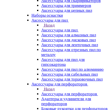
Аксессуары для скарификаторов
Аксессуары для триммеров
Аксессуары для цепных пил
Наборы оснастки
Аксессуары для пил
Назад
Аксессуары для пил
Аксессуары для алмазных пил
Аксессуары для дисковых пил
Аксессуары для ленточных пил
Аксессуары для отрезных пил по
металлу
Аксессуары для пил для
гипсокартона
Аксессуары для пил по алюминию
Аксессуары для сабельных пил
Аксессуары для торцовочных пил
Аксессуары для перфораторов
Назад
Аксессуары для перфораторов
Адаптеры и удлинители для
перфораторов
Боковые рукоятки для перфораторов