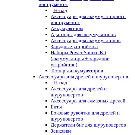
инструмента
Назад
Аксессуары для аккумуляторного
инструмента
Aккумуляторы
Адаптеры для аккумуляторов
Аксессуары для аккумуляторов
Зарядные устройства
Наборы Power Source Kit
(аккумуляторы + зарядное
устройство)
Тестеры аккумуляторов
Аксессуары для дрелей и шуруповертов
Назад
Аксессуары для дрелей и
шуруповертов
Аксессуары для алмазных дрелей
Биты
Боковые рукоятки для дрелей и
шуруповертов
Держатели бит для шуруповертов
Зенковки