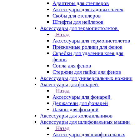
Адаптеры для степлеров
Аксессуары для садовых тачек
Скобы для степлеров
Штифты для нейлеров
Аксессуары для термопистолетов
Назад
Аксессуары для термопистолетов
Прижимные ролики для фенов
Скребки для удаления клея для
фенов
Сопла для фенов
Стержни для пайки для фенов
Аксессуары для универсальных ножниц
Аксессуары для фонарей
Назад
Аксессуары для фонарей
Держатели для фонарей
Лампы для фонарей
Аксессуары для холодильников
Аксессуары для шлифовальных машин
Назад
Аксессуары для шлифовальных