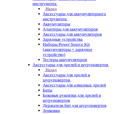
инструмента
Назад
Аксессуары для аккумуляторного
инструмента
Aккумуляторы
Адаптеры для аккумуляторов
Аксессуары для аккумуляторов
Зарядные устройства
Наборы Power Source Kit
(аккумуляторы + зарядное
устройство)
Тестеры аккумуляторов
Аксессуары для дрелей и шуруповертов
Назад
Аксессуары для дрелей и
шуруповертов
Аксессуары для алмазных дрелей
Биты
Боковые рукоятки для дрелей и
шуруповертов
Держатели бит для шуруповертов
Зенковки