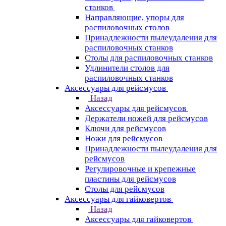
станков
Направляющие, упоры для
распиловочных столов
Принадлежности пылеудаления для
распиловочных станков
Столы для распиловочных станков
Удлинители столов для
распиловочных станков
Аксессуары для рейсмусов
Назад
Аксессуары для рейсмусов
Держатели ножей для рейсмусов
Ключи для рейсмусов
Ножи для рейсмусов
Принадлежности пылеудаления для
рейсмусов
Регулировочные и крепежные
пластины для рейсмусов
Столы для рейсмусов
Аксессуары для гайковертов
Назад
Аксессуары для гайковертов