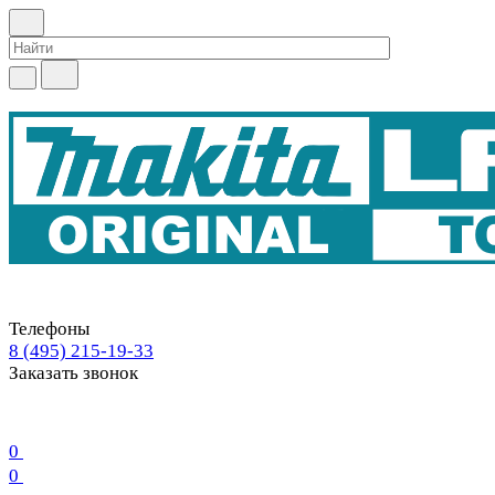
Телефоны
8 (495) 215-19-33
Заказать звонок
0
0