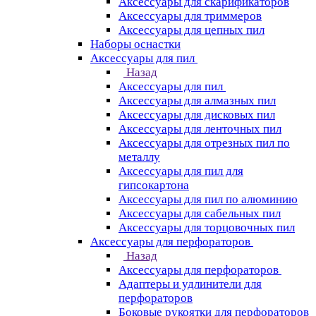
Аксессуары для скарификаторов
Аксессуары для триммеров
Аксессуары для цепных пил
Наборы оснастки
Аксессуары для пил
Назад
Аксессуары для пил
Аксессуары для алмазных пил
Аксессуары для дисковых пил
Аксессуары для ленточных пил
Аксессуары для отрезных пил по
металлу
Аксессуары для пил для
гипсокартона
Аксессуары для пил по алюминию
Аксессуары для сабельных пил
Аксессуары для торцовочных пил
Аксессуары для перфораторов
Назад
Аксессуары для перфораторов
Адаптеры и удлинители для
перфораторов
Боковые рукоятки для перфораторов