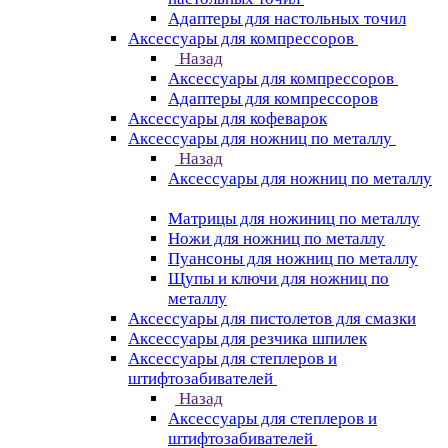
Адаптеры для настольных точил
Аксессуары для компрессоров
Назад
Аксессуары для компрессоров
Адаптеры для компрессоров
Аксессуары для кофеварок
Аксессуары для ножниц по металлу
Назад
Аксессуары для ножниц по металлу
Матрицы для ножиниц по металлу
Ножи для ножниц по металлу
Пуансоны для ножниц по металлу
Щупы и ключи для ножниц по
металлу
Аксессуары для пистолетов для смазки
Аксессуары для резчика шпилек
Аксессуары для степлеров и
штифтозабивателей
Назад
Аксессуары для степлеров и
штифтозабивателей