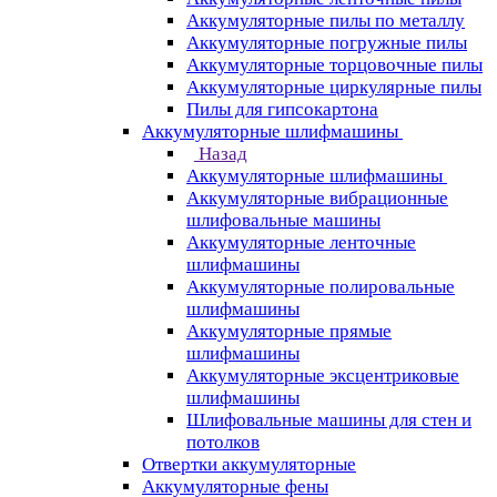
Аккумуляторные пилы по металлу
Аккумуляторные погружные пилы
Аккумуляторные торцовочные пилы
Аккумуляторные циркулярные пилы
Пилы для гипсокартона
Аккумуляторные шлифмашины
Назад
Аккумуляторные шлифмашины
Аккумуляторные вибрационные
шлифовальные машины
Аккумуляторные ленточные
шлифмашины
Аккумуляторные полировальные
шлифмашины
Аккумуляторные прямые
шлифмашины
Аккумуляторные эксцентриковые
шлифмашины
Шлифовальные машины для стен и
потолков
Отвертки аккумуляторные
Аккумуляторные фены