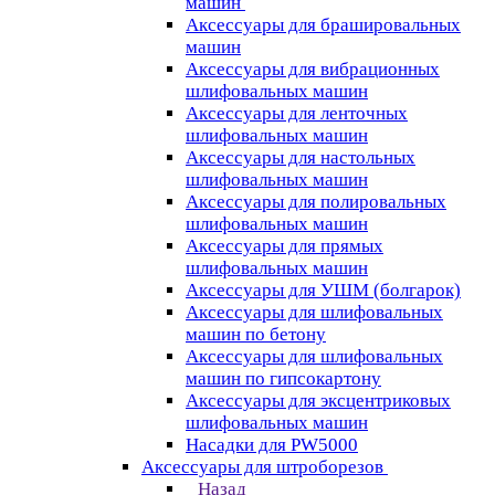
машин
Аксессуары для брашировальных
машин
Аксессуары для вибрационных
шлифовальных машин
Аксессуары для ленточных
шлифовальных машин
Аксессуары для настольных
шлифовальных машин
Аксессуары для полировальных
шлифовальных машин
Аксессуары для прямых
шлифовальных машин
Аксессуары для УШМ (болгарок)
Аксессуары для шлифовальных
машин по бетону
Аксессуары для шлифовальных
машин по гипсокартону
Аксессуары для эксцентриковых
шлифовальных машин
Насадки для PW5000
Аксессуары для штроборезов
Назад