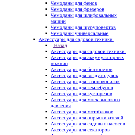
Чемоданы для фенов
Чемоданы для фрезеров
Чемоданы для шлифовальных
машин
Чемоданы для шуруповертов
Чемоданы универсальные
Аксессуары для садовой техники
Назад
Аксессуары для садовой техники
Аксессуары для аккумуляторных
ножниц
Аксессуары для бензорезов
Аксессуары для воздуходувок
Аксессуары для газонокосилок
Аксессуары для землебуров
Аксессуары для кусторезов
Аксессуары для моек высокого
давления
Аксессуары для мотоблоков
Аксессуары для опрыскивателей
Аксессуары для садовых насосов
Аксессуары для секаторов