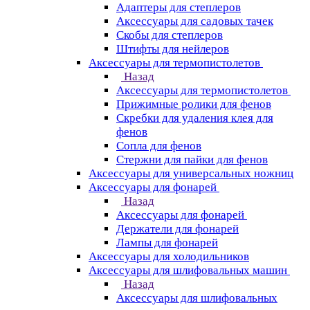
Адаптеры для степлеров
Аксессуары для садовых тачек
Скобы для степлеров
Штифты для нейлеров
Аксессуары для термопистолетов
Назад
Аксессуары для термопистолетов
Прижимные ролики для фенов
Скребки для удаления клея для
фенов
Сопла для фенов
Стержни для пайки для фенов
Аксессуары для универсальных ножниц
Аксессуары для фонарей
Назад
Аксессуары для фонарей
Держатели для фонарей
Лампы для фонарей
Аксессуары для холодильников
Аксессуары для шлифовальных машин
Назад
Аксессуары для шлифовальных