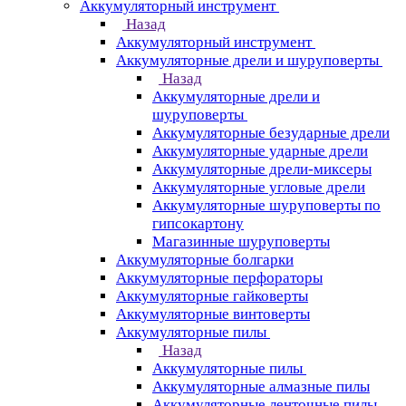
Аккумуляторный инструмент
Назад
Аккумуляторный инструмент
Аккумуляторные дрели и шуруповерты
Назад
Аккумуляторные дрели и
шуруповерты
Аккумуляторные безударные дрели
Аккумуляторные ударные дрели
Аккумуляторные дрели-миксеры
Аккумуляторные угловые дрели
Аккумуляторные шуруповерты по
гипсокартону
Магазинные шуруповерты
Аккумуляторные болгарки
Аккумуляторные перфораторы
Аккумуляторные гайковерты
Аккумуляторные винтоверты
Аккумуляторные пилы
Назад
Аккумуляторные пилы
Аккумуляторные алмазные пилы
Аккумуляторные ленточные пилы