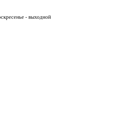
Воскресенье - выходной