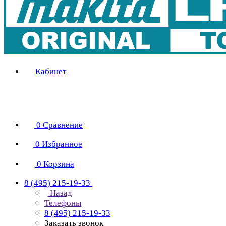
Кабинет
0
Сравнение
0
Избранное
0
Корзина
8 (495) 215-19-33
Назад
Телефоны
8 (495) 215-19-33
Заказать звонок