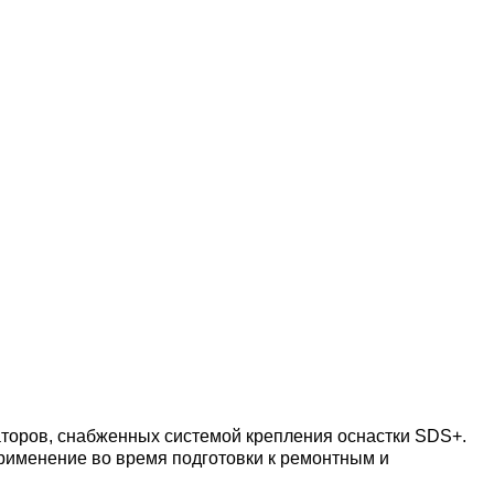
торов, снабженных системой крепления оснастки SDS+.
применение во время подготовки к ремонтным и