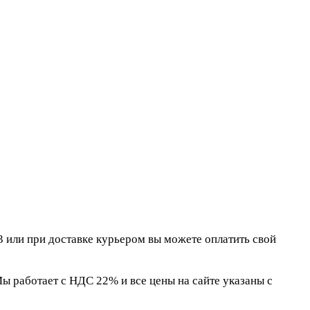
 или при доставке курьером вы можете оплатить свой
 работает с НДС 22% и все цены на сайте указаны с