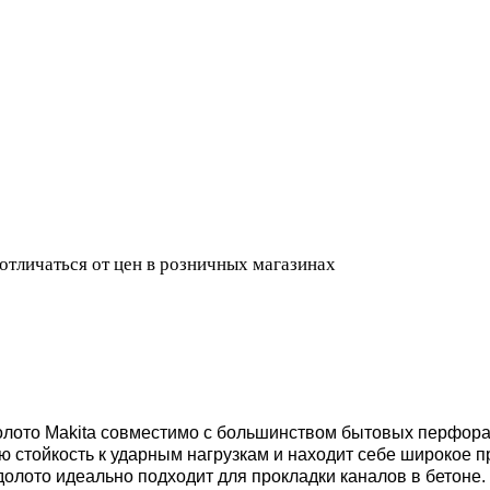
 отличаться от цен в розничных магазинах
лото Makita совместимо с большинством бытовых перфора
ю стойкость к ударным нагрузкам и находит себе широкое 
олото идеально подходит для прокладки каналов в бетоне.