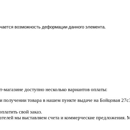
ючается возможность деформации данного элемента.
-магазине доступно несколько вариантов оплаты:
 получении товара в нашем пункте выдаче на Бойцовая 27с3
платить свой заказ.
елей мы выставляем счета и коммерческие предложения. Мы