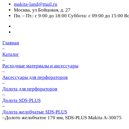
makita-land@mail.ru
Москва, ул Бойцовая, д. 27
Пн. – Пт.: с 9:00 до 18:00 Суббота: с 09:00 до 15:00 
Главная
–
Каталог
–
Расходные материалы и аксессуары
–
Аксессуары для перфораторов
–
Долота для перфораторов
–
Долота SDS-PLUS
–
Долота желобчатые SDS-PLUS
–
Долото желобчатое 170 мм, SDS-PLUS Makita A-30075