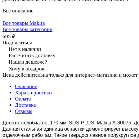
Все описание
Все товары Makita
Все товары категории
695 ₽
Подписаться
Нет в наличии
Рассчитать доставку
Нашли дешевле?
Хочу в подарок
Цена действительна только для интернет-магазина и может
Описание
Характеристики
Оплата
Доставка
Отзывы
Долото желобчатое, 170 мм, SDS-PLUS, Makita A-30075.
До
Данная стальная единица оснастки демонстрирует высоку
отделочным работам.
Такое твердосплавное полукруглое д