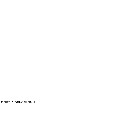
есенье - выходной