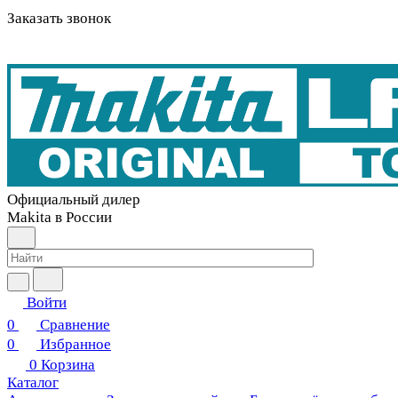
Заказать звонок
Официальный дилер
Makita в России
Войти
0
Сравнение
0
Избранное
0
Корзина
Каталог