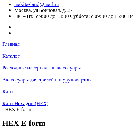
makita-land@mail.ru
Москва, ул Бойцовая, д. 27
Пн. – Пт.: с 9:00 до 18:00 Суббота: с 09:00 до 15:00 
Главная
–
Каталог
–
Расходные материалы и аксессуары
–
Аксессуары для дрелей и шуруповертов
–
Биты
–
Биты Hexagon (HEX)
–
HEX E-form
HEX E-form