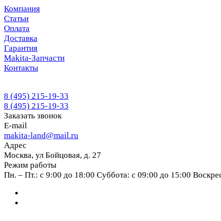
Компания
Статьи
Оплата
Доставка
Гарантия
Makita-Запчасти
Контакты
8 (495) 215-19-33
8 (495) 215-19-33
Заказать звонок
E-mail
makita-land@mail.ru
Адрес
Москва, ул Бойцовая, д. 27
Режим работы
Пн. – Пт.: с 9:00 до 18:00 Суббота: с 09:00 до 15:00 Воскр