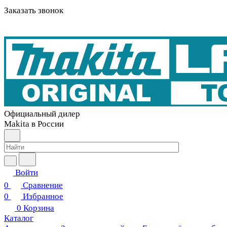
Заказать звонок
Официальный дилер
Makita в России
Войти
0
Сравнение
0
Избранное
0
Корзина
Каталог