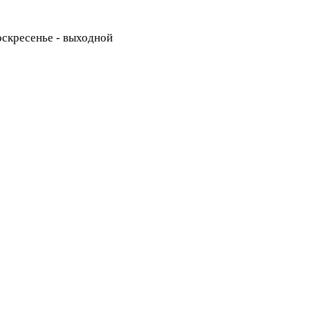
Воскресенье - выходной