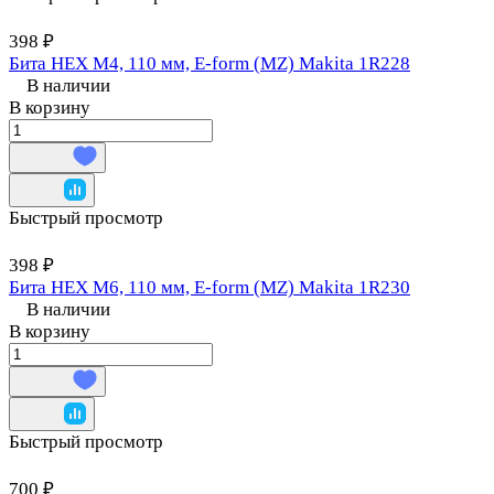
398 ₽
Бита HEX M4, 110 мм, E-form (MZ) Makita 1R228
В наличии
В корзину
Быстрый просмотр
398 ₽
Бита HEX M6, 110 мм, E-form (MZ) Makita 1R230
В наличии
В корзину
Быстрый просмотр
700 ₽