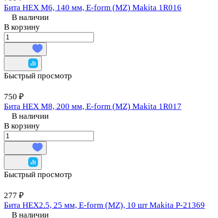
Бита HEX M6, 140 мм, E-form (MZ) Makita 1R016
В наличии
В корзину
Быстрый просмотр
750 ₽
Бита HEX M8, 200 мм, E-form (MZ) Makita 1R017
В наличии
В корзину
Быстрый просмотр
277 ₽
Бита HEX2.5, 25 мм, E-form (MZ), 10 шт Makita P-21369
В наличии