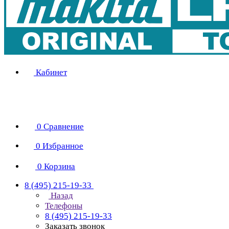
Кабинет
0
Сравнение
0
Избранное
0
Корзина
8 (495) 215-19-33
Назад
Телефоны
8 (495) 215-19-33
Заказать звонок