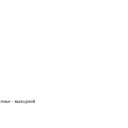
есенье - выходной