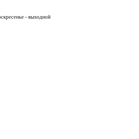
Воскресенье - выходной