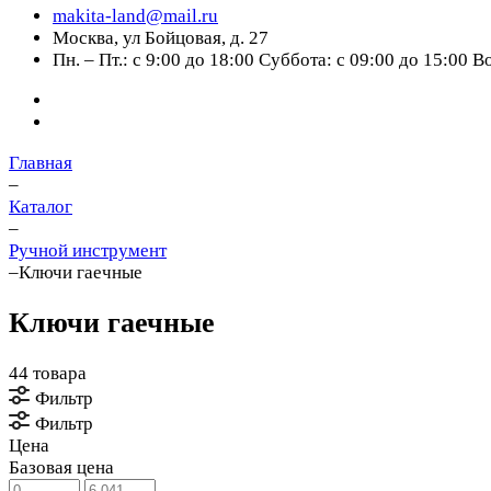
makita-land@mail.ru
Москва, ул Бойцовая, д. 27
Пн. – Пт.: с 9:00 до 18:00 Суббота: с 09:00 до 15:00 
Главная
–
Каталог
–
Ручной инструмент
–
Ключи гаечные
Ключи гаечные
44 товара
Фильтр
Фильтр
Цена
Базовая цена