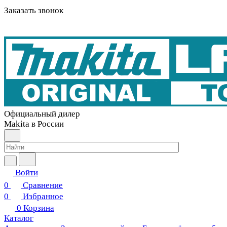
Заказать звонок
Официальный дилер
Makita в России
Войти
0
Сравнение
0
Избранное
0
Корзина
Каталог