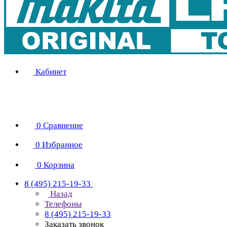
Кабинет
0
Сравнение
0
Избранное
0
Корзина
8 (495) 215-19-33
Назад
Телефоны
8 (495) 215-19-33
Заказать звонок