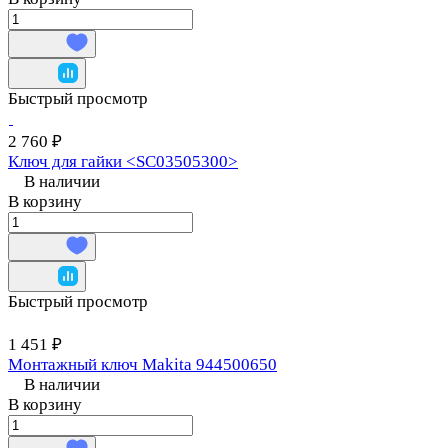
Быстрый просмотр
2 760 ₽
Ключ для гайки <SC03505300>
В наличии
В корзину
Быстрый просмотр
1 451 ₽
Монтажный ключ Makita 944500650
В наличии
В корзину