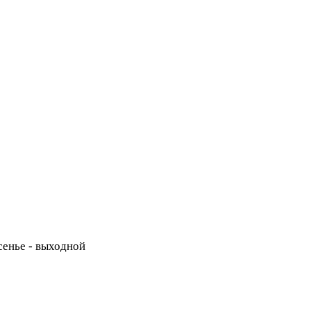
есенье - выходной