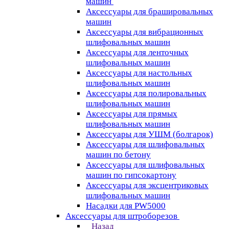
машин
Аксессуары для брашировальных
машин
Аксессуары для вибрационных
шлифовальных машин
Аксессуары для ленточных
шлифовальных машин
Аксессуары для настольных
шлифовальных машин
Аксессуары для полировальных
шлифовальных машин
Аксессуары для прямых
шлифовальных машин
Аксессуары для УШМ (болгарок)
Аксессуары для шлифовальных
машин по бетону
Аксессуары для шлифовальных
машин по гипсокартону
Аксессуары для эксцентриковых
шлифовальных машин
Насадки для PW5000
Аксессуары для штроборезов
Назад