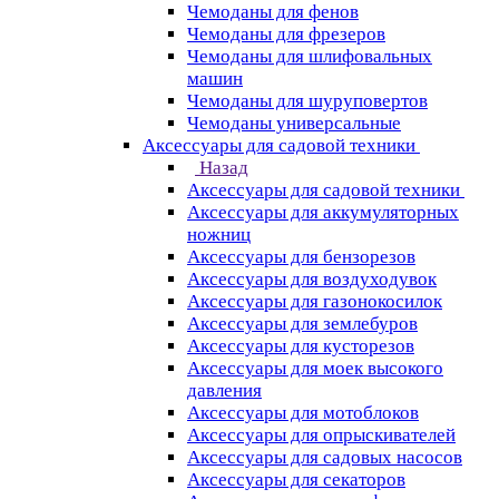
Чемоданы для фенов
Чемоданы для фрезеров
Чемоданы для шлифовальных
машин
Чемоданы для шуруповертов
Чемоданы универсальные
Аксессуары для садовой техники
Назад
Аксессуары для садовой техники
Аксессуары для аккумуляторных
ножниц
Аксессуары для бензорезов
Аксессуары для воздуходувок
Аксессуары для газонокосилок
Аксессуары для землебуров
Аксессуары для кусторезов
Аксессуары для моек высокого
давления
Аксессуары для мотоблоков
Аксессуары для опрыскивателей
Аксессуары для садовых насосов
Аксессуары для секаторов