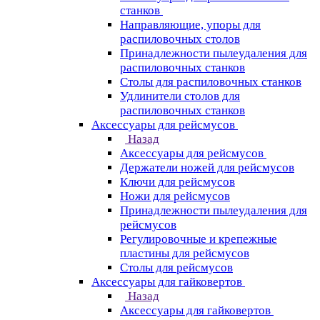
станков
Направляющие, упоры для
распиловочных столов
Принадлежности пылеудаления для
распиловочных станков
Столы для распиловочных станков
Удлинители столов для
распиловочных станков
Аксессуары для рейсмусов
Назад
Аксессуары для рейсмусов
Держатели ножей для рейсмусов
Ключи для рейсмусов
Ножи для рейсмусов
Принадлежности пылеудаления для
рейсмусов
Регулировочные и крепежные
пластины для рейсмусов
Столы для рейсмусов
Аксессуары для гайковертов
Назад
Аксессуары для гайковертов