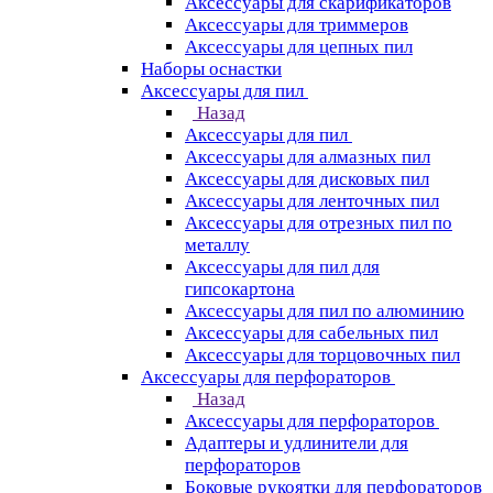
Аксессуары для скарификаторов
Аксессуары для триммеров
Аксессуары для цепных пил
Наборы оснастки
Аксессуары для пил
Назад
Аксессуары для пил
Аксессуары для алмазных пил
Аксессуары для дисковых пил
Аксессуары для ленточных пил
Аксессуары для отрезных пил по
металлу
Аксессуары для пил для
гипсокартона
Аксессуары для пил по алюминию
Аксессуары для сабельных пил
Аксессуары для торцовочных пил
Аксессуары для перфораторов
Назад
Аксессуары для перфораторов
Адаптеры и удлинители для
перфораторов
Боковые рукоятки для перфораторов