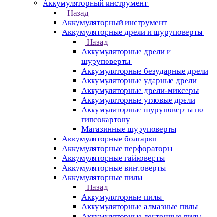
Аккумуляторный инструмент
Назад
Аккумуляторный инструмент
Аккумуляторные дрели и шуруповерты
Назад
Аккумуляторные дрели и
шуруповерты
Аккумуляторные безударные дрели
Аккумуляторные ударные дрели
Аккумуляторные дрели-миксеры
Аккумуляторные угловые дрели
Аккумуляторные шуруповерты по
гипсокартону
Магазинные шуруповерты
Аккумуляторные болгарки
Аккумуляторные перфораторы
Аккумуляторные гайковерты
Аккумуляторные винтоверты
Аккумуляторные пилы
Назад
Аккумуляторные пилы
Аккумуляторные алмазные пилы
Аккумуляторные ленточные пилы