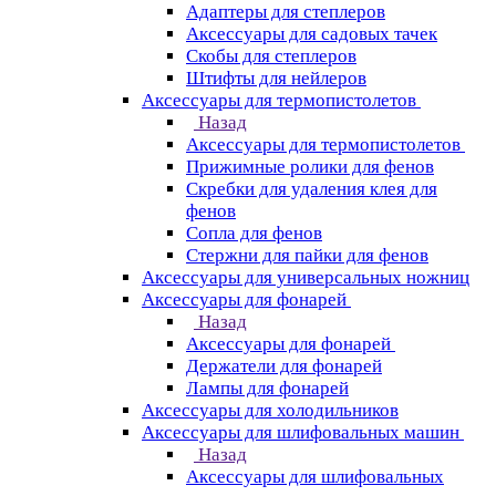
Адаптеры для степлеров
Аксессуары для садовых тачек
Скобы для степлеров
Штифты для нейлеров
Аксессуары для термопистолетов
Назад
Аксессуары для термопистолетов
Прижимные ролики для фенов
Скребки для удаления клея для
фенов
Сопла для фенов
Стержни для пайки для фенов
Аксессуары для универсальных ножниц
Аксессуары для фонарей
Назад
Аксессуары для фонарей
Держатели для фонарей
Лампы для фонарей
Аксессуары для холодильников
Аксессуары для шлифовальных машин
Назад
Аксессуары для шлифовальных