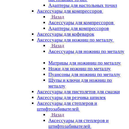
Адаптеры для настольных точил
Аксессуары для компрессоров
Назад
Аксессуары для компрессоров
Адаптеры для компрессоров
Аксессуары для кофеварок
Аксессуары для ножниц по металлу
Назад
Аксессуары для ножниц по металлу
Матрицы для ножиниц по металлу
Ножи для ножниц по металлу
Пуансоны для ножниц по металлу
Щупы и ключи для ножниц по
металлу
Аксессуары для пистолетов для смазки
Аксессуары для резчика шпилек
Аксессуары для степлеров и
штифтозабивателей
Назад
Аксессуары для степлеров и
штифтозабивателей