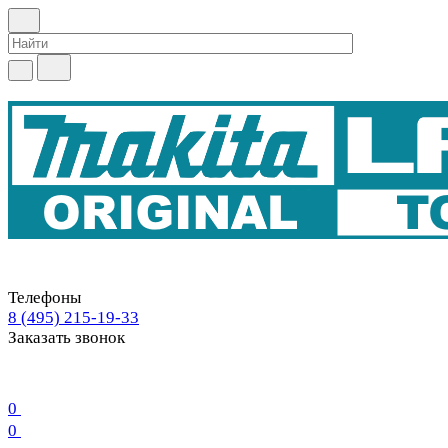
Телефоны
8 (495) 215-19-33
Заказать звонок
0
0