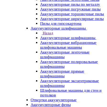
Аккумуляторные пилы по металлу
Аккумуляторные погружные пилы
Аккумуляторные торцовочные пилы
Аккумуляторные циркулярные пилы
Пилы для гипсокартона
Аккумуляторные шлифмашины
Назад
Аккумуляторные шлифмашины
Аккумуляторные вибрационные
шлифовальные машины
Аккумуляторные ленточные
шлифмашины
Аккумуляторные полировальные
шлифмашины
Аккумуляторные прямые
шлифмашины
Аккумуляторные эксцентриковые
шлифмашины
Шлифовальные машины для стен и
потолков
Отвертки аккумуляторные
Аккумуляторные фены