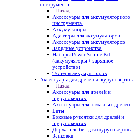
инструмента
Назад
Аксессуары для аккумуляторного
инструмента
Aккумуляторы
Адаптеры для аккумуляторов
Аксессуары для аккумуляторов
Зарядные устройства
Наборы Power Source Kit
(аккумуляторы + зарядное
устройство)
Тестеры аккумуляторов
Аксессуары для дрелей и шуруповертов
Назад
Аксессуары для дрелей и
шуруповертов
Аксессуары для алмазных дрелей
Биты
Боковые рукоятки для дрелей и
шуруповертов
Держатели бит для шуруповертов
Зенковки