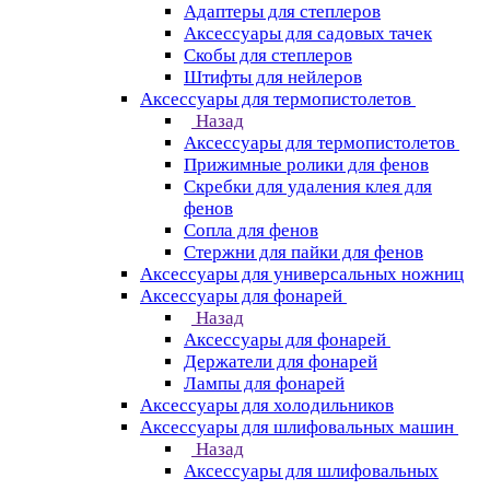
Адаптеры для степлеров
Аксессуары для садовых тачек
Скобы для степлеров
Штифты для нейлеров
Аксессуары для термопистолетов
Назад
Аксессуары для термопистолетов
Прижимные ролики для фенов
Скребки для удаления клея для
фенов
Сопла для фенов
Стержни для пайки для фенов
Аксессуары для универсальных ножниц
Аксессуары для фонарей
Назад
Аксессуары для фонарей
Держатели для фонарей
Лампы для фонарей
Аксессуары для холодильников
Аксессуары для шлифовальных машин
Назад
Аксессуары для шлифовальных