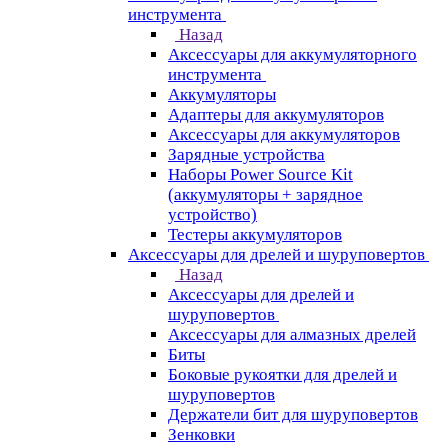
инструмента
Назад
Аксессуары для аккумуляторного
инструмента
Aккумуляторы
Адаптеры для аккумуляторов
Аксессуары для аккумуляторов
Зарядные устройства
Наборы Power Source Kit
(аккумуляторы + зарядное
устройство)
Тестеры аккумуляторов
Аксессуары для дрелей и шуруповертов
Назад
Аксессуары для дрелей и
шуруповертов
Аксессуары для алмазных дрелей
Биты
Боковые рукоятки для дрелей и
шуруповертов
Держатели бит для шуруповертов
Зенковки