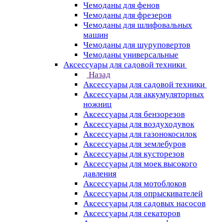
Чемоданы для фенов
Чемоданы для фрезеров
Чемоданы для шлифовальных
машин
Чемоданы для шуруповертов
Чемоданы универсальные
Аксессуары для садовой техники
Назад
Аксессуары для садовой техники
Аксессуары для аккумуляторных
ножниц
Аксессуары для бензорезов
Аксессуары для воздуходувок
Аксессуары для газонокосилок
Аксессуары для землебуров
Аксессуары для кусторезов
Аксессуары для моек высокого
давления
Аксессуары для мотоблоков
Аксессуары для опрыскивателей
Аксессуары для садовых насосов
Аксессуары для секаторов