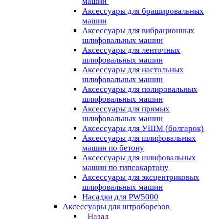
машин
Аксессуары для брашировальных
машин
Аксессуары для вибрационных
шлифовальных машин
Аксессуары для ленточных
шлифовальных машин
Аксессуары для настольных
шлифовальных машин
Аксессуары для полировальных
шлифовальных машин
Аксессуары для прямых
шлифовальных машин
Аксессуары для УШМ (болгарок)
Аксессуары для шлифовальных
машин по бетону
Аксессуары для шлифовальных
машин по гипсокартону
Аксессуары для эксцентриковых
шлифовальных машин
Насадки для PW5000
Аксессуары для штроборезов
Назад