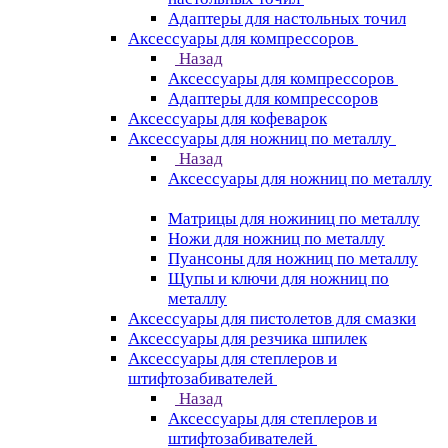
Адаптеры для настольных точил
Аксессуары для компрессоров
Назад
Аксессуары для компрессоров
Адаптеры для компрессоров
Аксессуары для кофеварок
Аксессуары для ножниц по металлу
Назад
Аксессуары для ножниц по металлу
Матрицы для ножиниц по металлу
Ножи для ножниц по металлу
Пуансоны для ножниц по металлу
Щупы и ключи для ножниц по
металлу
Аксессуары для пистолетов для смазки
Аксессуары для резчика шпилек
Аксессуары для степлеров и
штифтозабивателей
Назад
Аксессуары для степлеров и
штифтозабивателей