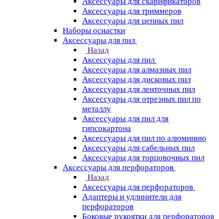
Аксессуары для скарификаторов
Аксессуары для триммеров
Аксессуары для цепных пил
Наборы оснастки
Аксессуары для пил
Назад
Аксессуары для пил
Аксессуары для алмазных пил
Аксессуары для дисковых пил
Аксессуары для ленточных пил
Аксессуары для отрезных пил по
металлу
Аксессуары для пил для
гипсокартона
Аксессуары для пил по алюминию
Аксессуары для сабельных пил
Аксессуары для торцовочных пил
Аксессуары для перфораторов
Назад
Аксессуары для перфораторов
Адаптеры и удлинители для
перфораторов
Боковые рукоятки для перфораторов