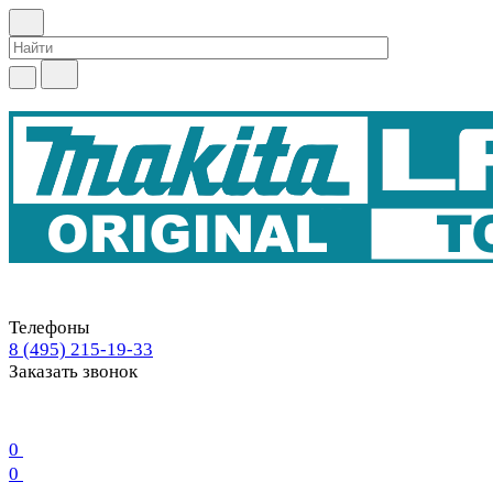
Телефоны
8 (495) 215-19-33
Заказать звонок
0
0