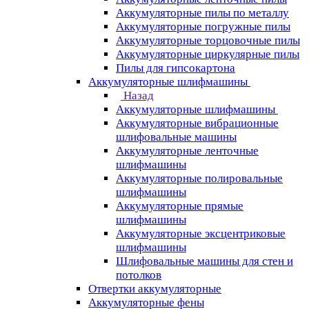
Аккумуляторные пилы по металлу
Аккумуляторные погружные пилы
Аккумуляторные торцовочные пилы
Аккумуляторные циркулярные пилы
Пилы для гипсокартона
Аккумуляторные шлифмашины
Назад
Аккумуляторные шлифмашины
Аккумуляторные вибрационные
шлифовальные машины
Аккумуляторные ленточные
шлифмашины
Аккумуляторные полировальные
шлифмашины
Аккумуляторные прямые
шлифмашины
Аккумуляторные эксцентриковые
шлифмашины
Шлифовальные машины для стен и
потолков
Отвертки аккумуляторные
Аккумуляторные фены