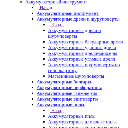
Аккумуляторный инструмент
Назад
Аккумуляторный инструмент
Аккумуляторные дрели и шуруповерты
Назад
Аккумуляторные дрели и
шуруповерты
Аккумуляторные безударные дрели
Аккумуляторные ударные дрели
Аккумуляторные дрели-миксеры
Аккумуляторные угловые дрели
Аккумуляторные шуруповерты по
гипсокартону
Магазинные шуруповерты
Аккумуляторные болгарки
Аккумуляторные перфораторы
Аккумуляторные гайковерты
Аккумуляторные винтоверты
Аккумуляторные пилы
Назад
Аккумуляторные пилы
Аккумуляторные алмазные пилы
Аккумуляторные ленточные пилы