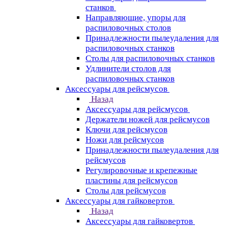
станков
Направляющие, упоры для
распиловочных столов
Принадлежности пылеудаления для
распиловочных станков
Столы для распиловочных станков
Удлинители столов для
распиловочных станков
Аксессуары для рейсмусов
Назад
Аксессуары для рейсмусов
Держатели ножей для рейсмусов
Ключи для рейсмусов
Ножи для рейсмусов
Принадлежности пылеудаления для
рейсмусов
Регулировочные и крепежные
пластины для рейсмусов
Столы для рейсмусов
Аксессуары для гайковертов
Назад
Аксессуары для гайковертов