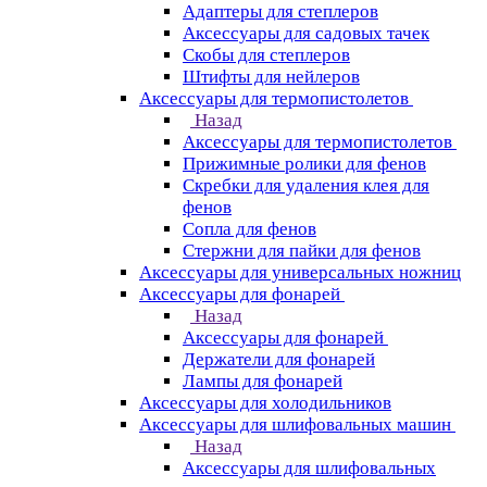
Адаптеры для степлеров
Аксессуары для садовых тачек
Скобы для степлеров
Штифты для нейлеров
Аксессуары для термопистолетов
Назад
Аксессуары для термопистолетов
Прижимные ролики для фенов
Скребки для удаления клея для
фенов
Сопла для фенов
Стержни для пайки для фенов
Аксессуары для универсальных ножниц
Аксессуары для фонарей
Назад
Аксессуары для фонарей
Держатели для фонарей
Лампы для фонарей
Аксессуары для холодильников
Аксессуары для шлифовальных машин
Назад
Аксессуары для шлифовальных