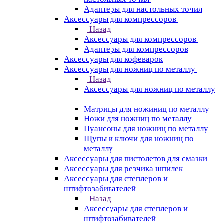
Адаптеры для настольных точил
Аксессуары для компрессоров
Назад
Аксессуары для компрессоров
Адаптеры для компрессоров
Аксессуары для кофеварок
Аксессуары для ножниц по металлу
Назад
Аксессуары для ножниц по металлу
Матрицы для ножиниц по металлу
Ножи для ножниц по металлу
Пуансоны для ножниц по металлу
Щупы и ключи для ножниц по
металлу
Аксессуары для пистолетов для смазки
Аксессуары для резчика шпилек
Аксессуары для степлеров и
штифтозабивателей
Назад
Аксессуары для степлеров и
штифтозабивателей