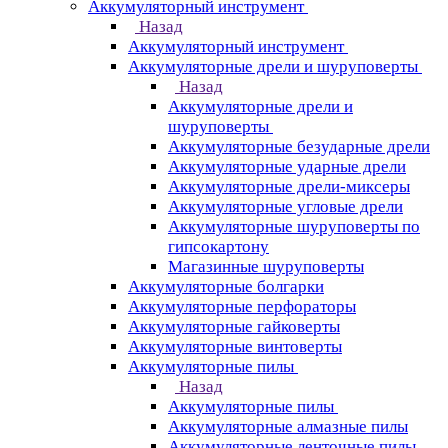
Аккумуляторный инструмент
Назад
Аккумуляторный инструмент
Аккумуляторные дрели и шуруповерты
Назад
Аккумуляторные дрели и
шуруповерты
Аккумуляторные безударные дрели
Аккумуляторные ударные дрели
Аккумуляторные дрели-миксеры
Аккумуляторные угловые дрели
Аккумуляторные шуруповерты по
гипсокартону
Магазинные шуруповерты
Аккумуляторные болгарки
Аккумуляторные перфораторы
Аккумуляторные гайковерты
Аккумуляторные винтоверты
Аккумуляторные пилы
Назад
Аккумуляторные пилы
Аккумуляторные алмазные пилы
Аккумуляторные ленточные пилы