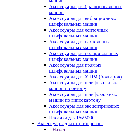
машин
Аксессуары для брашировальных
машин
Аксессуары для вибрационных
шлифовальных машин
Аксессуары для ленточных
шлифовальных машин
Аксессуары для настольных
шлифовальных машин
Аксессуары для полировальных
шлифовальных машин
Аксессуары для прямых
шлифовальных машин
Аксессуары для УШМ (болгарок)
Аксессуары для шлифовальных
машин по бетону
Аксессуары для шлифовальных
машин по гипсокартону
Аксессуары для эксцентриковых
шлифовальных машин
Насадки для PW5000
Аксессуары для штроборезов
Назад