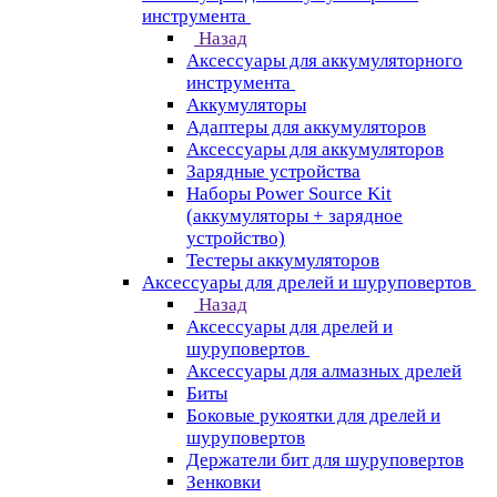
инструмента
Назад
Аксессуары для аккумуляторного
инструмента
Aккумуляторы
Адаптеры для аккумуляторов
Аксессуары для аккумуляторов
Зарядные устройства
Наборы Power Source Kit
(аккумуляторы + зарядное
устройство)
Тестеры аккумуляторов
Аксессуары для дрелей и шуруповертов
Назад
Аксессуары для дрелей и
шуруповертов
Аксессуары для алмазных дрелей
Биты
Боковые рукоятки для дрелей и
шуруповертов
Держатели бит для шуруповертов
Зенковки