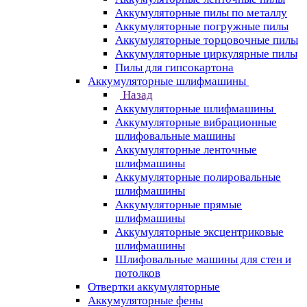
Аккумуляторные пилы по металлу
Аккумуляторные погружные пилы
Аккумуляторные торцовочные пилы
Аккумуляторные циркулярные пилы
Пилы для гипсокартона
Аккумуляторные шлифмашины
Назад
Аккумуляторные шлифмашины
Аккумуляторные вибрационные
шлифовальные машины
Аккумуляторные ленточные
шлифмашины
Аккумуляторные полировальные
шлифмашины
Аккумуляторные прямые
шлифмашины
Аккумуляторные эксцентриковые
шлифмашины
Шлифовальные машины для стен и
потолков
Отвертки аккумуляторные
Аккумуляторные фены