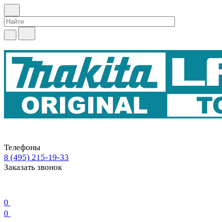
Телефоны
8 (495) 215-19-33
Заказать звонок
0
0