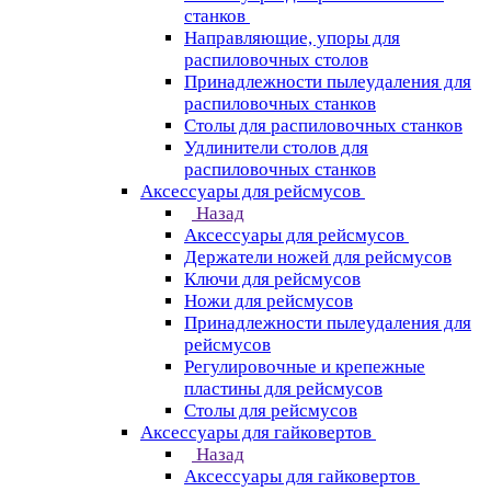
станков
Направляющие, упоры для
распиловочных столов
Принадлежности пылеудаления для
распиловочных станков
Столы для распиловочных станков
Удлинители столов для
распиловочных станков
Аксессуары для рейсмусов
Назад
Аксессуары для рейсмусов
Держатели ножей для рейсмусов
Ключи для рейсмусов
Ножи для рейсмусов
Принадлежности пылеудаления для
рейсмусов
Регулировочные и крепежные
пластины для рейсмусов
Столы для рейсмусов
Аксессуары для гайковертов
Назад
Аксессуары для гайковертов