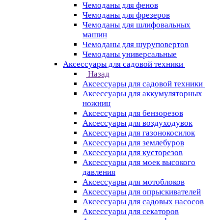
Чемоданы для фенов
Чемоданы для фрезеров
Чемоданы для шлифовальных
машин
Чемоданы для шуруповертов
Чемоданы универсальные
Аксессуары для садовой техники
Назад
Аксессуары для садовой техники
Аксессуары для аккумуляторных
ножниц
Аксессуары для бензорезов
Аксессуары для воздуходувок
Аксессуары для газонокосилок
Аксессуары для землебуров
Аксессуары для кусторезов
Аксессуары для моек высокого
давления
Аксессуары для мотоблоков
Аксессуары для опрыскивателей
Аксессуары для садовых насосов
Аксессуары для секаторов