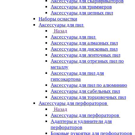
Аксессуары для скарификаторов
Аксессуары для триммеров
Аксессуары для цепных пил
Наборы оснастки
Аксессуары для пил
Назад
Аксессуары для пил
Аксессуары для алмазных пил
Аксессуары для дисковых пил
Аксессуары для ленточных пил
Аксессуары для отрезных пил по
металлу
Аксессуары для пил для
гипсокартона
Аксессуары для пил по алюминию
Аксессуары для сабельных пил
Аксессуары для торцовочных пил
Аксессуары для перфораторов
Назад
Аксессуары для перфораторов
Адаптеры и удлинители для
перфораторов
Боковые рукоятки для перфораторов