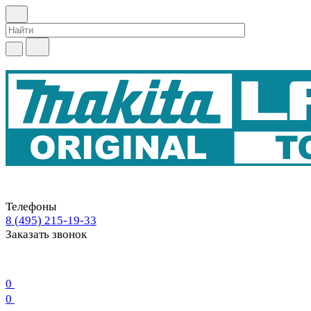
Телефоны
8 (495) 215-19-33
Заказать звонок
0
0