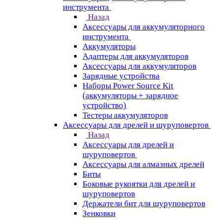
инструмента
Назад
Аксессуары для аккумуляторного
инструмента
Aккумуляторы
Адаптеры для аккумуляторов
Аксессуары для аккумуляторов
Зарядные устройства
Наборы Power Source Kit
(аккумуляторы + зарядное
устройство)
Тестеры аккумуляторов
Аксессуары для дрелей и шуруповертов
Назад
Аксессуары для дрелей и
шуруповертов
Аксессуары для алмазных дрелей
Биты
Боковые рукоятки для дрелей и
шуруповертов
Держатели бит для шуруповертов
Зенковки