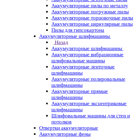
Аккумуляторные пилы по металлу
Аккумуляторные погружные пилы
Аккумуляторные торцовочные пилы
Аккумуляторные циркулярные пилы
Пилы для гипсокартона
Аккумуляторные шлифмашины
Назад
Аккумуляторные шлифмашины
Аккумуляторные вибрационные
шлифовальные машины
Аккумуляторные ленточные
шлифмашины
Аккумуляторные полировальные
шлифмашины
Аккумуляторные прямые
шлифмашины
Аккумуляторные эксцентриковые
шлифмашины
Шлифовальные машины для стен и
потолков
Отвертки аккумуляторные
Аккумуляторные фены