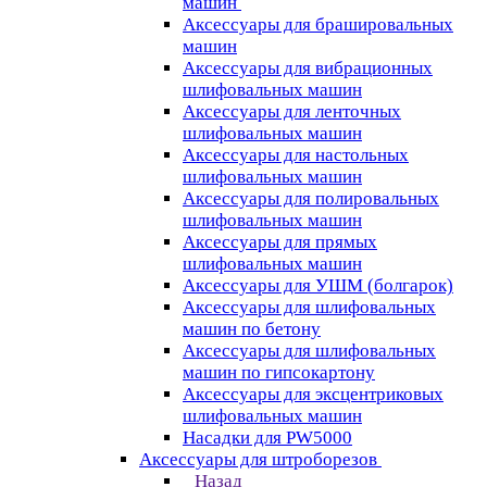
машин
Аксессуары для брашировальных
машин
Аксессуары для вибрационных
шлифовальных машин
Аксессуары для ленточных
шлифовальных машин
Аксессуары для настольных
шлифовальных машин
Аксессуары для полировальных
шлифовальных машин
Аксессуары для прямых
шлифовальных машин
Аксессуары для УШМ (болгарок)
Аксессуары для шлифовальных
машин по бетону
Аксессуары для шлифовальных
машин по гипсокартону
Аксессуары для эксцентриковых
шлифовальных машин
Насадки для PW5000
Аксессуары для штроборезов
Назад