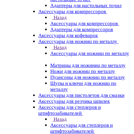
Адаптеры для настольных точил
Аксессуары для компрессоров
Назад
Аксессуары для компрессоров
Адаптеры для компрессоров
Аксессуары для кофеварок
Аксессуары для ножниц по металлу
Назад
Аксессуары для ножниц по металлу
Матрицы для ножиниц по металлу
Ножи для ножниц по металлу
Пуансоны для ножниц по металлу
Щупы и ключи для ножниц по
металлу
Аксессуары для пистолетов для смазки
Аксессуары для резчика шпилек
Аксессуары для степлеров и
штифтозабивателей
Назад
Аксессуары для степлеров и
штифтозабивателей