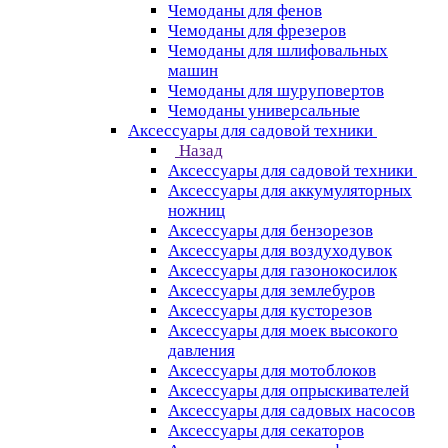
Чемоданы для фенов
Чемоданы для фрезеров
Чемоданы для шлифовальных
машин
Чемоданы для шуруповертов
Чемоданы универсальные
Аксессуары для садовой техники
Назад
Аксессуары для садовой техники
Аксессуары для аккумуляторных
ножниц
Аксессуары для бензорезов
Аксессуары для воздуходувок
Аксессуары для газонокосилок
Аксессуары для землебуров
Аксессуары для кусторезов
Аксессуары для моек высокого
давления
Аксессуары для мотоблоков
Аксессуары для опрыскивателей
Аксессуары для садовых насосов
Аксессуары для секаторов