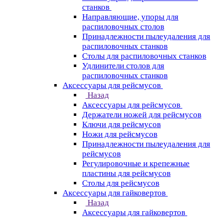
станков
Направляющие, упоры для
распиловочных столов
Принадлежности пылеудаления для
распиловочных станков
Столы для распиловочных станков
Удлинители столов для
распиловочных станков
Аксессуары для рейсмусов
Назад
Аксессуары для рейсмусов
Держатели ножей для рейсмусов
Ключи для рейсмусов
Ножи для рейсмусов
Принадлежности пылеудаления для
рейсмусов
Регулировочные и крепежные
пластины для рейсмусов
Столы для рейсмусов
Аксессуары для гайковертов
Назад
Аксессуары для гайковертов