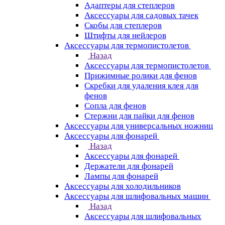
Адаптеры для степлеров
Аксессуары для садовых тачек
Скобы для степлеров
Штифты для нейлеров
Аксессуары для термопистолетов
Назад
Аксессуары для термопистолетов
Прижимные ролики для фенов
Скребки для удаления клея для
фенов
Сопла для фенов
Стержни для пайки для фенов
Аксессуары для универсальных ножниц
Аксессуары для фонарей
Назад
Аксессуары для фонарей
Держатели для фонарей
Лампы для фонарей
Аксессуары для холодильников
Аксессуары для шлифовальных машин
Назад
Аксессуары для шлифовальных