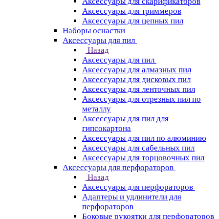
Аксессуары для скарификаторов
Аксессуары для триммеров
Аксессуары для цепных пил
Наборы оснастки
Аксессуары для пил
Назад
Аксессуары для пил
Аксессуары для алмазных пил
Аксессуары для дисковых пил
Аксессуары для ленточных пил
Аксессуары для отрезных пил по
металлу
Аксессуары для пил для
гипсокартона
Аксессуары для пил по алюминию
Аксессуары для сабельных пил
Аксессуары для торцовочных пил
Аксессуары для перфораторов
Назад
Аксессуары для перфораторов
Адаптеры и удлинители для
перфораторов
Боковые рукоятки для перфораторов