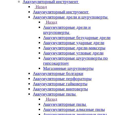
Аккумуляторный инструмент
Назад
Аккумуляторный инструмент
Аккумуляторные дрели и шуруповерты
Назад
Аккумуляторные дрели и
шуруповерты
Аккумуляторные безударные дрели
Аккумуляторные ударные дрели
Аккумуляторные дрели-миксеры
Аккумуляторные угловые дрели
Аккумуляторные шуруповерты по
гипсокартону
Магазинные шуруповерты
Аккумуляторные болгарки
Аккумуляторные перфораторы
Аккумуляторные гайковерты
Аккумуляторные винтоверты
Аккумуляторные пилы
Назад
Аккумуляторные пилы
Аккумуляторные алмазные пилы
Аккумуляторные ленточные пилы