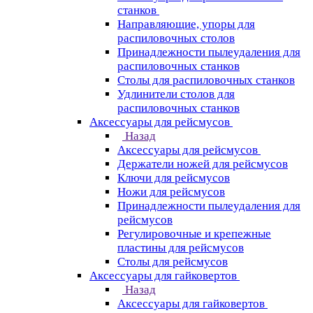
станков
Направляющие, упоры для
распиловочных столов
Принадлежности пылеудаления для
распиловочных станков
Столы для распиловочных станков
Удлинители столов для
распиловочных станков
Аксессуары для рейсмусов
Назад
Аксессуары для рейсмусов
Держатели ножей для рейсмусов
Ключи для рейсмусов
Ножи для рейсмусов
Принадлежности пылеудаления для
рейсмусов
Регулировочные и крепежные
пластины для рейсмусов
Столы для рейсмусов
Аксессуары для гайковертов
Назад
Аксессуары для гайковертов