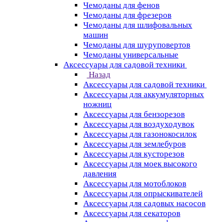
Чемоданы для фенов
Чемоданы для фрезеров
Чемоданы для шлифовальных
машин
Чемоданы для шуруповертов
Чемоданы универсальные
Аксессуары для садовой техники
Назад
Аксессуары для садовой техники
Аксессуары для аккумуляторных
ножниц
Аксессуары для бензорезов
Аксессуары для воздуходувок
Аксессуары для газонокосилок
Аксессуары для землебуров
Аксессуары для кусторезов
Аксессуары для моек высокого
давления
Аксессуары для мотоблоков
Аксессуары для опрыскивателей
Аксессуары для садовых насосов
Аксессуары для секаторов