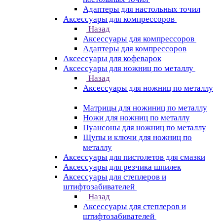
Адаптеры для настольных точил
Аксессуары для компрессоров
Назад
Аксессуары для компрессоров
Адаптеры для компрессоров
Аксессуары для кофеварок
Аксессуары для ножниц по металлу
Назад
Аксессуары для ножниц по металлу
Матрицы для ножиниц по металлу
Ножи для ножниц по металлу
Пуансоны для ножниц по металлу
Щупы и ключи для ножниц по
металлу
Аксессуары для пистолетов для смазки
Аксессуары для резчика шпилек
Аксессуары для степлеров и
штифтозабивателей
Назад
Аксессуары для степлеров и
штифтозабивателей