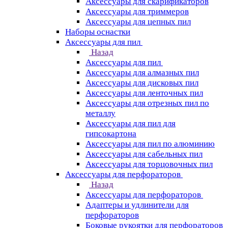
Аксессуары для скарификаторов
Аксессуары для триммеров
Аксессуары для цепных пил
Наборы оснастки
Аксессуары для пил
Назад
Аксессуары для пил
Аксессуары для алмазных пил
Аксессуары для дисковых пил
Аксессуары для ленточных пил
Аксессуары для отрезных пил по
металлу
Аксессуары для пил для
гипсокартона
Аксессуары для пил по алюминию
Аксессуары для сабельных пил
Аксессуары для торцовочных пил
Аксессуары для перфораторов
Назад
Аксессуары для перфораторов
Адаптеры и удлинители для
перфораторов
Боковые рукоятки для перфораторов