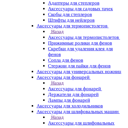
Адаптеры для степлеров
Аксессуары для садовых тачек
Скобы для степлеров
Штифты для нейлеров
Аксессуары для термопистолетов
Назад
Аксессуары для термопистолетов
Прижимные ролики для фенов
Скребки для удаления клея для
фенов
Сопла для фенов
Стержни для пайки для фенов
Аксессуары для универсальных ножниц
Аксессуары для фонарей
Назад
Аксессуары для фонарей
Держатели для фонарей
Лампы для фонарей
Аксессуары для холодильников
Аксессуары для шлифовальных машин
Назад
Аксессуары для шлифовальных