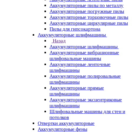
Аккумуляторные пилы по металлу
Аккумуляторные погружные пилы
Аккумуляторные торцовочные пилы
Аккумуляторные циркулярные пилы
Пилы для гипсокартона
Аккумуляторные шлифмашины
Назад
Аккумуляторные шлифмашины
Аккумуляторные вибрационные
шлифовальные машины
Аккумуляторные ленточные
шлифмашины
Аккумуляторные полировальные
шлифмашины
Аккумуляторные прямые
шлифмашины
Аккумуляторные эксцентриковые
шлифмашины
Шлифовальные машины для стен и
потолков
Отвертки аккумуляторные
Аккумуляторные фены