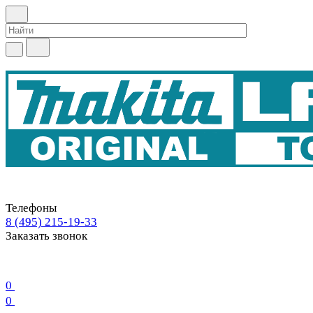
Телефоны
8 (495) 215-19-33
Заказать звонок
0
0