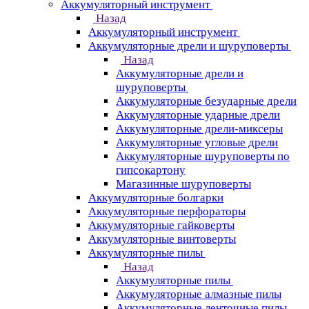
Аккумуляторный инструмент
Назад
Аккумуляторный инструмент
Аккумуляторные дрели и шуруповерты
Назад
Аккумуляторные дрели и
шуруповерты
Аккумуляторные безударные дрели
Аккумуляторные ударные дрели
Аккумуляторные дрели-миксеры
Аккумуляторные угловые дрели
Аккумуляторные шуруповерты по
гипсокартону
Магазинные шуруповерты
Аккумуляторные болгарки
Аккумуляторные перфораторы
Аккумуляторные гайковерты
Аккумуляторные винтоверты
Аккумуляторные пилы
Назад
Аккумуляторные пилы
Аккумуляторные алмазные пилы
Аккумуляторные ленточные пилы