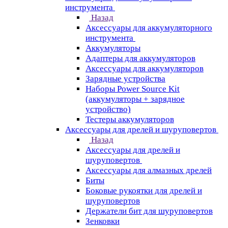
инструмента
Назад
Аксессуары для аккумуляторного
инструмента
Aккумуляторы
Адаптеры для аккумуляторов
Аксессуары для аккумуляторов
Зарядные устройства
Наборы Power Source Kit
(аккумуляторы + зарядное
устройство)
Тестеры аккумуляторов
Аксессуары для дрелей и шуруповертов
Назад
Аксессуары для дрелей и
шуруповертов
Аксессуары для алмазных дрелей
Биты
Боковые рукоятки для дрелей и
шуруповертов
Держатели бит для шуруповертов
Зенковки