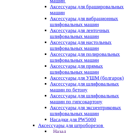
машин
Аксессуары для брашировальных
машин
Аксессуары для вибрационных
шлифовальных машин
Аксессуары для ленточных
шлифовальных машин
Аксессуары для настольных
шлифовальных машин
Аксессуары для полировальных
шлифовальных машин
Аксессуары для прямых
шлифовальных машин
Аксессуары для УШМ (болгарок)
Аксессуары для шлифовальных
машин по бетону
Аксессуары для шлифовальных
машин по гипсокартону
Аксессуары для эксцентриковых
шлифовальных машин
Насадки для PW5000
Аксессуары для штроборезов
Назад