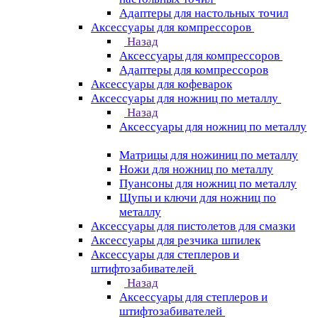
Адаптеры для настольных точил
Аксессуары для компрессоров
Назад
Аксессуары для компрессоров
Адаптеры для компрессоров
Аксессуары для кофеварок
Аксессуары для ножниц по металлу
Назад
Аксессуары для ножниц по металлу
Матрицы для ножиниц по металлу
Ножи для ножниц по металлу
Пуансоны для ножниц по металлу
Щупы и ключи для ножниц по
металлу
Аксессуары для пистолетов для смазки
Аксессуары для резчика шпилек
Аксессуары для степлеров и
штифтозабивателей
Назад
Аксессуары для степлеров и
штифтозабивателей