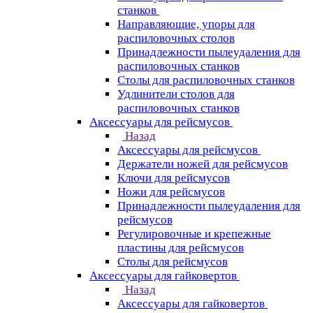
станков
Направляющие, упоры для
распиловочных столов
Принадлежности пылеудаления для
распиловочных станков
Столы для распиловочных станков
Удлинители столов для
распиловочных станков
Аксессуары для рейсмусов
Назад
Аксессуары для рейсмусов
Держатели ножей для рейсмусов
Ключи для рейсмусов
Ножи для рейсмусов
Принадлежности пылеудаления для
рейсмусов
Регулировочные и крепежные
пластины для рейсмусов
Столы для рейсмусов
Аксессуары для гайковертов
Назад
Аксессуары для гайковертов