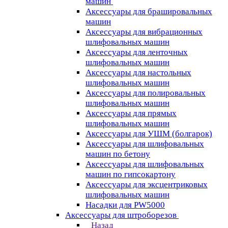
машин
Аксессуары для брашировальных
машин
Аксессуары для вибрационных
шлифовальных машин
Аксессуары для ленточных
шлифовальных машин
Аксессуары для настольных
шлифовальных машин
Аксессуары для полировальных
шлифовальных машин
Аксессуары для прямых
шлифовальных машин
Аксессуары для УШМ (болгарок)
Аксессуары для шлифовальных
машин по бетону
Аксессуары для шлифовальных
машин по гипсокартону
Аксессуары для эксцентриковых
шлифовальных машин
Насадки для PW5000
Аксессуары для штроборезов
Назад