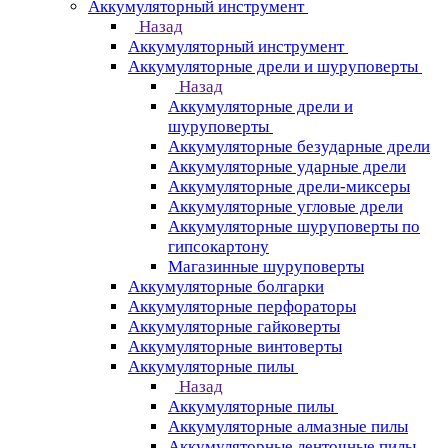
Аккумуляторный инструмент
Назад
Аккумуляторный инструмент
Аккумуляторные дрели и шуруповерты
Назад
Аккумуляторные дрели и
шуруповерты
Аккумуляторные безударные дрели
Аккумуляторные ударные дрели
Аккумуляторные дрели-миксеры
Аккумуляторные угловые дрели
Аккумуляторные шуруповерты по
гипсокартону
Магазинные шуруповерты
Аккумуляторные болгарки
Аккумуляторные перфораторы
Аккумуляторные гайковерты
Аккумуляторные винтоверты
Аккумуляторные пилы
Назад
Аккумуляторные пилы
Аккумуляторные алмазные пилы
Аккумуляторные ленточные пилы