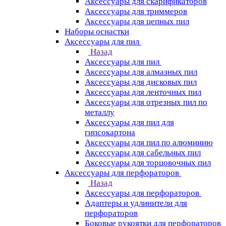
Аксессуары для скарификаторов
Аксессуары для триммеров
Аксессуары для цепных пил
Наборы оснастки
Аксессуары для пил
Назад
Аксессуары для пил
Аксессуары для алмазных пил
Аксессуары для дисковых пил
Аксессуары для ленточных пил
Аксессуары для отрезных пил по
металлу
Аксессуары для пил для
гипсокартона
Аксессуары для пил по алюминию
Аксессуары для сабельных пил
Аксессуары для торцовочных пил
Аксессуары для перфораторов
Назад
Аксессуары для перфораторов
Адаптеры и удлинители для
перфораторов
Боковые рукоятки для перфораторов