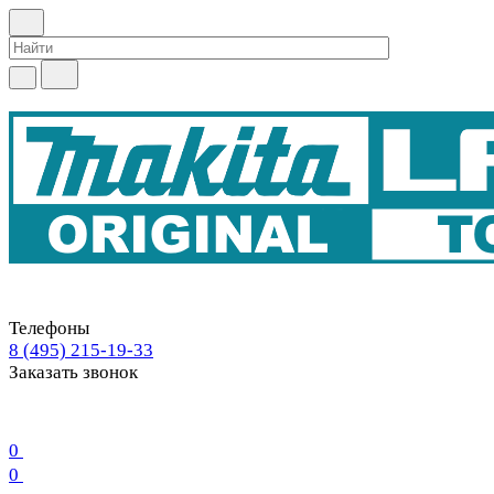
Телефоны
8 (495) 215-19-33
Заказать звонок
0
0