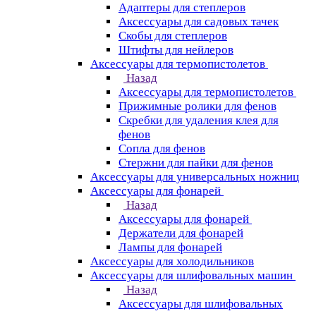
Адаптеры для степлеров
Аксессуары для садовых тачек
Скобы для степлеров
Штифты для нейлеров
Аксессуары для термопистолетов
Назад
Аксессуары для термопистолетов
Прижимные ролики для фенов
Скребки для удаления клея для
фенов
Сопла для фенов
Стержни для пайки для фенов
Аксессуары для универсальных ножниц
Аксессуары для фонарей
Назад
Аксессуары для фонарей
Держатели для фонарей
Лампы для фонарей
Аксессуары для холодильников
Аксессуары для шлифовальных машин
Назад
Аксессуары для шлифовальных