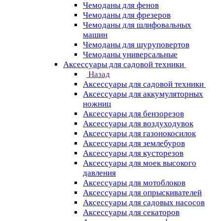
Чемоданы для фенов
Чемоданы для фрезеров
Чемоданы для шлифовальных
машин
Чемоданы для шуруповертов
Чемоданы универсальные
Аксессуары для садовой техники
Назад
Аксессуары для садовой техники
Аксессуары для аккумуляторных
ножниц
Аксессуары для бензорезов
Аксессуары для воздуходувок
Аксессуары для газонокосилок
Аксессуары для землебуров
Аксессуары для кусторезов
Аксессуары для моек высокого
давления
Аксессуары для мотоблоков
Аксессуары для опрыскивателей
Аксессуары для садовых насосов
Аксессуары для секаторов