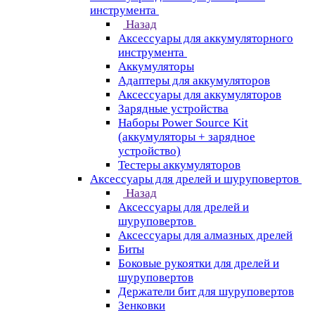
инструмента
Назад
Аксессуары для аккумуляторного
инструмента
Aккумуляторы
Адаптеры для аккумуляторов
Аксессуары для аккумуляторов
Зарядные устройства
Наборы Power Source Kit
(аккумуляторы + зарядное
устройство)
Тестеры аккумуляторов
Аксессуары для дрелей и шуруповертов
Назад
Аксессуары для дрелей и
шуруповертов
Аксессуары для алмазных дрелей
Биты
Боковые рукоятки для дрелей и
шуруповертов
Держатели бит для шуруповертов
Зенковки