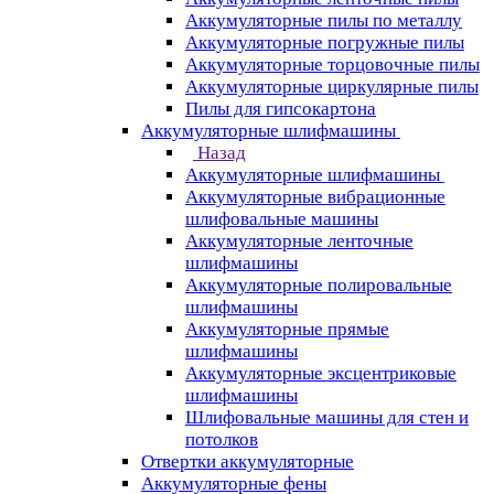
Аккумуляторные пилы по металлу
Аккумуляторные погружные пилы
Аккумуляторные торцовочные пилы
Аккумуляторные циркулярные пилы
Пилы для гипсокартона
Аккумуляторные шлифмашины
Назад
Аккумуляторные шлифмашины
Аккумуляторные вибрационные
шлифовальные машины
Аккумуляторные ленточные
шлифмашины
Аккумуляторные полировальные
шлифмашины
Аккумуляторные прямые
шлифмашины
Аккумуляторные эксцентриковые
шлифмашины
Шлифовальные машины для стен и
потолков
Отвертки аккумуляторные
Аккумуляторные фены