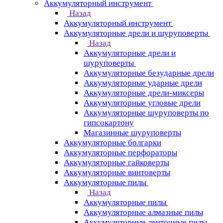
Аккумуляторный инструмент
Назад
Аккумуляторный инструмент
Аккумуляторные дрели и шуруповерты
Назад
Аккумуляторные дрели и
шуруповерты
Аккумуляторные безударные дрели
Аккумуляторные ударные дрели
Аккумуляторные дрели-миксеры
Аккумуляторные угловые дрели
Аккумуляторные шуруповерты по
гипсокартону
Магазинные шуруповерты
Аккумуляторные болгарки
Аккумуляторные перфораторы
Аккумуляторные гайковерты
Аккумуляторные винтоверты
Аккумуляторные пилы
Назад
Аккумуляторные пилы
Аккумуляторные алмазные пилы
Аккумуляторные ленточные пилы