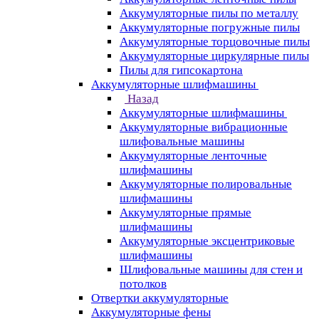
Аккумуляторные пилы по металлу
Аккумуляторные погружные пилы
Аккумуляторные торцовочные пилы
Аккумуляторные циркулярные пилы
Пилы для гипсокартона
Аккумуляторные шлифмашины
Назад
Аккумуляторные шлифмашины
Аккумуляторные вибрационные
шлифовальные машины
Аккумуляторные ленточные
шлифмашины
Аккумуляторные полировальные
шлифмашины
Аккумуляторные прямые
шлифмашины
Аккумуляторные эксцентриковые
шлифмашины
Шлифовальные машины для стен и
потолков
Отвертки аккумуляторные
Аккумуляторные фены