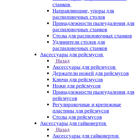
станков
Направляющие, упоры для
распиловочных столов
Принадлежности пылеудаления для
распиловочных станков
Столы для распиловочных станков
Удлинители столов для
распиловочных станков
Аксессуары для рейсмусов
Назад
Аксессуары для рейсмусов
Держатели ножей для рейсмусов
Ключи для рейсмусов
Ножи для рейсмусов
Принадлежности пылеудаления для
рейсмусов
Регулировочные и крепежные
пластины для рейсмусов
Столы для рейсмусов
Аксессуары для гайковертов
Назад
Аксессуары для гайковертов