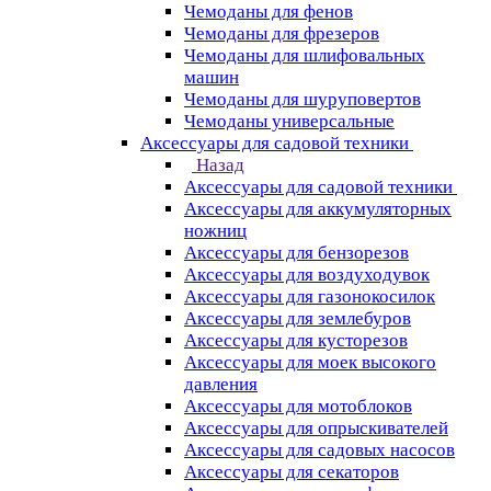
Чемоданы для фенов
Чемоданы для фрезеров
Чемоданы для шлифовальных
машин
Чемоданы для шуруповертов
Чемоданы универсальные
Аксессуары для садовой техники
Назад
Аксессуары для садовой техники
Аксессуары для аккумуляторных
ножниц
Аксессуары для бензорезов
Аксессуары для воздуходувок
Аксессуары для газонокосилок
Аксессуары для землебуров
Аксессуары для кусторезов
Аксессуары для моек высокого
давления
Аксессуары для мотоблоков
Аксессуары для опрыскивателей
Аксессуары для садовых насосов
Аксессуары для секаторов