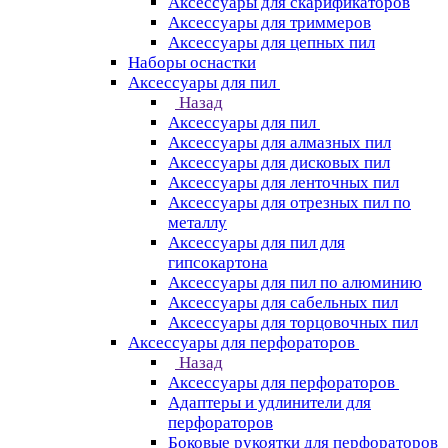
Аксессуары для скарификаторов
Аксессуары для триммеров
Аксессуары для цепных пил
Наборы оснастки
Аксессуары для пил
Назад
Аксессуары для пил
Аксессуары для алмазных пил
Аксессуары для дисковых пил
Аксессуары для ленточных пил
Аксессуары для отрезных пил по
металлу
Аксессуары для пил для
гипсокартона
Аксессуары для пил по алюминию
Аксессуары для сабельных пил
Аксессуары для торцовочных пил
Аксессуары для перфораторов
Назад
Аксессуары для перфораторов
Адаптеры и удлинители для
перфораторов
Боковые рукоятки для перфораторов