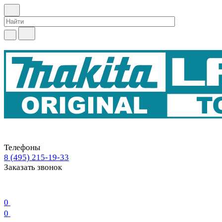
Телефоны
8 (495) 215-19-33
Заказать звонок
0
0