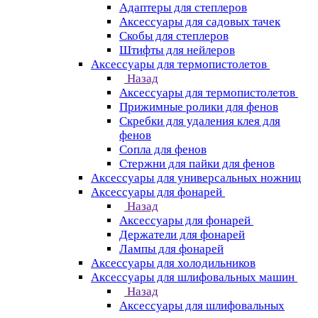
Адаптеры для степлеров
Аксессуары для садовых тачек
Скобы для степлеров
Штифты для нейлеров
Аксессуары для термопистолетов
Назад
Аксессуары для термопистолетов
Прижимные ролики для фенов
Скребки для удаления клея для
фенов
Сопла для фенов
Стержни для пайки для фенов
Аксессуары для универсальных ножниц
Аксессуары для фонарей
Назад
Аксессуары для фонарей
Держатели для фонарей
Лампы для фонарей
Аксессуары для холодильников
Аксессуары для шлифовальных машин
Назад
Аксессуары для шлифовальных