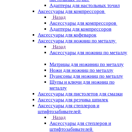
Адаптеры для настольных точил
Аксессуары для компрессоров
Назад
Аксессуары для компрессоров
Адаптеры для компрессоров
Аксессуары для кофеварок
Аксессуары для ножниц по металлу
Назад
Аксессуары для ножниц по металлу
Матрицы для ножиниц по металлу
Ножи для ножниц по металлу
Пуансоны для ножниц по металлу
Щупы и ключи для ножниц по
металлу
Аксессуары для пистолетов для смазки
Аксессуары для резчика шпилек
Аксессуары для степлеров и
штифтозабивателей
Назад
Аксессуары для степлеров и
штифтозабивателей