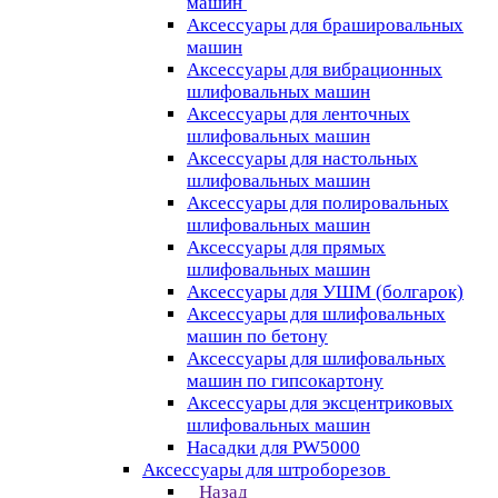
машин
Аксессуары для брашировальных
машин
Аксессуары для вибрационных
шлифовальных машин
Аксессуары для ленточных
шлифовальных машин
Аксессуары для настольных
шлифовальных машин
Аксессуары для полировальных
шлифовальных машин
Аксессуары для прямых
шлифовальных машин
Аксессуары для УШМ (болгарок)
Аксессуары для шлифовальных
машин по бетону
Аксессуары для шлифовальных
машин по гипсокартону
Аксессуары для эксцентриковых
шлифовальных машин
Насадки для PW5000
Аксессуары для штроборезов
Назад