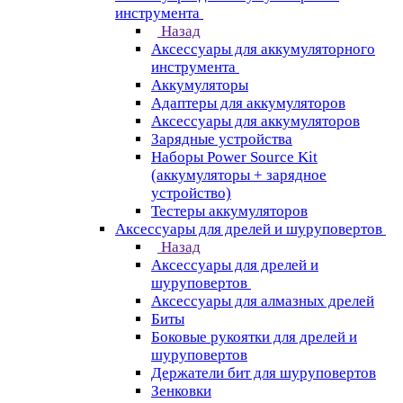
инструмента
Назад
Аксессуары для аккумуляторного
инструмента
Aккумуляторы
Адаптеры для аккумуляторов
Аксессуары для аккумуляторов
Зарядные устройства
Наборы Power Source Kit
(аккумуляторы + зарядное
устройство)
Тестеры аккумуляторов
Аксессуары для дрелей и шуруповертов
Назад
Аксессуары для дрелей и
шуруповертов
Аксессуары для алмазных дрелей
Биты
Боковые рукоятки для дрелей и
шуруповертов
Держатели бит для шуруповертов
Зенковки