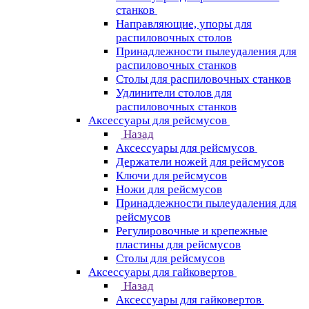
станков
Направляющие, упоры для
распиловочных столов
Принадлежности пылеудаления для
распиловочных станков
Столы для распиловочных станков
Удлинители столов для
распиловочных станков
Аксессуары для рейсмусов
Назад
Аксессуары для рейсмусов
Держатели ножей для рейсмусов
Ключи для рейсмусов
Ножи для рейсмусов
Принадлежности пылеудаления для
рейсмусов
Регулировочные и крепежные
пластины для рейсмусов
Столы для рейсмусов
Аксессуары для гайковертов
Назад
Аксессуары для гайковертов