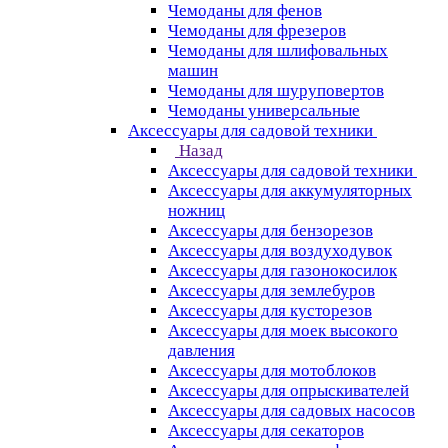
Чемоданы для фенов
Чемоданы для фрезеров
Чемоданы для шлифовальных
машин
Чемоданы для шуруповертов
Чемоданы универсальные
Аксессуары для садовой техники
Назад
Аксессуары для садовой техники
Аксессуары для аккумуляторных
ножниц
Аксессуары для бензорезов
Аксессуары для воздуходувок
Аксессуары для газонокосилок
Аксессуары для землебуров
Аксессуары для кусторезов
Аксессуары для моек высокого
давления
Аксессуары для мотоблоков
Аксессуары для опрыскивателей
Аксессуары для садовых насосов
Аксессуары для секаторов