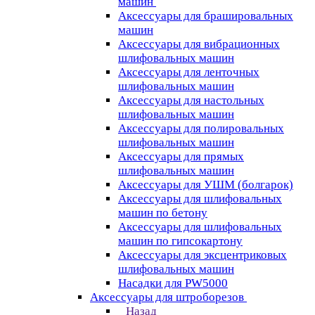
машин
Аксессуары для брашировальных
машин
Аксессуары для вибрационных
шлифовальных машин
Аксессуары для ленточных
шлифовальных машин
Аксессуары для настольных
шлифовальных машин
Аксессуары для полировальных
шлифовальных машин
Аксессуары для прямых
шлифовальных машин
Аксессуары для УШМ (болгарок)
Аксессуары для шлифовальных
машин по бетону
Аксессуары для шлифовальных
машин по гипсокартону
Аксессуары для эксцентриковых
шлифовальных машин
Насадки для PW5000
Аксессуары для штроборезов
Назад