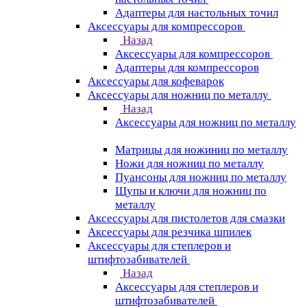
Адаптеры для настольных точил
Аксессуары для компрессоров
Назад
Аксессуары для компрессоров
Адаптеры для компрессоров
Аксессуары для кофеварок
Аксессуары для ножниц по металлу
Назад
Аксессуары для ножниц по металлу
Матрицы для ножиниц по металлу
Ножи для ножниц по металлу
Пуансоны для ножниц по металлу
Щупы и ключи для ножниц по
металлу
Аксессуары для пистолетов для смазки
Аксессуары для резчика шпилек
Аксессуары для степлеров и
штифтозабивателей
Назад
Аксессуары для степлеров и
штифтозабивателей