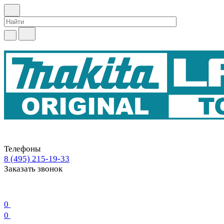
Телефоны
8 (495) 215-19-33
Заказать звонок
0
0