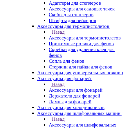
Адаптеры для степлеров
Аксессуары для садовых тачек
Скобы для степлеров
Штифты для нейлеров
Аксессуары для термопистолетов
Назад
Аксессуары для термопистолетов
Прижимные ролики для фенов
Скребки для удаления клея для
фенов
Сопла для фенов
Стержни для пайки для фенов
Аксессуары для универсальных ножниц
Аксессуары для фонарей
Назад
Аксессуары для фонарей
Держатели для фонарей
Лампы для фонарей
Аксессуары для холодильников
Аксессуары для шлифовальных машин
Назад
Аксессуары для шлифовальных