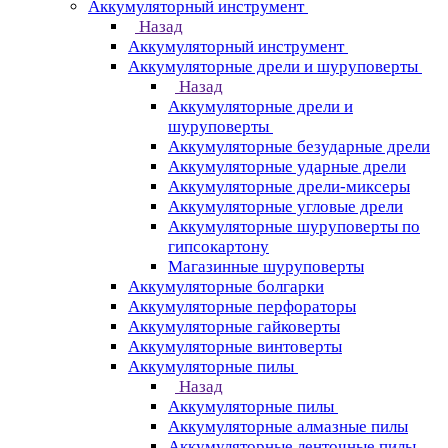
Аккумуляторный инструмент
Назад
Аккумуляторный инструмент
Аккумуляторные дрели и шуруповерты
Назад
Аккумуляторные дрели и
шуруповерты
Аккумуляторные безударные дрели
Аккумуляторные ударные дрели
Аккумуляторные дрели-миксеры
Аккумуляторные угловые дрели
Аккумуляторные шуруповерты по
гипсокартону
Магазинные шуруповерты
Аккумуляторные болгарки
Аккумуляторные перфораторы
Аккумуляторные гайковерты
Аккумуляторные винтоверты
Аккумуляторные пилы
Назад
Аккумуляторные пилы
Аккумуляторные алмазные пилы
Аккумуляторные ленточные пилы