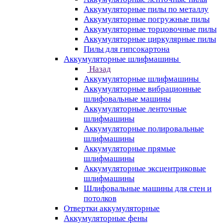
Аккумуляторные пилы по металлу
Аккумуляторные погружные пилы
Аккумуляторные торцовочные пилы
Аккумуляторные циркулярные пилы
Пилы для гипсокартона
Аккумуляторные шлифмашины
Назад
Аккумуляторные шлифмашины
Аккумуляторные вибрационные
шлифовальные машины
Аккумуляторные ленточные
шлифмашины
Аккумуляторные полировальные
шлифмашины
Аккумуляторные прямые
шлифмашины
Аккумуляторные эксцентриковые
шлифмашины
Шлифовальные машины для стен и
потолков
Отвертки аккумуляторные
Аккумуляторные фены