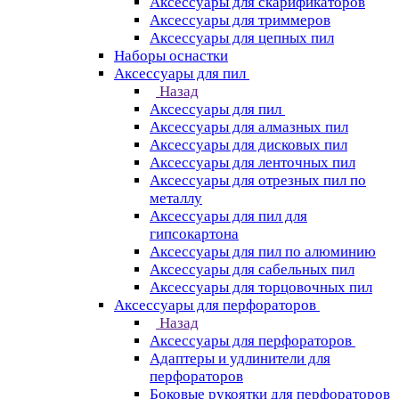
Аксессуары для скарификаторов
Аксессуары для триммеров
Аксессуары для цепных пил
Наборы оснастки
Аксессуары для пил
Назад
Аксессуары для пил
Аксессуары для алмазных пил
Аксессуары для дисковых пил
Аксессуары для ленточных пил
Аксессуары для отрезных пил по
металлу
Аксессуары для пил для
гипсокартона
Аксессуары для пил по алюминию
Аксессуары для сабельных пил
Аксессуары для торцовочных пил
Аксессуары для перфораторов
Назад
Аксессуары для перфораторов
Адаптеры и удлинители для
перфораторов
Боковые рукоятки для перфораторов