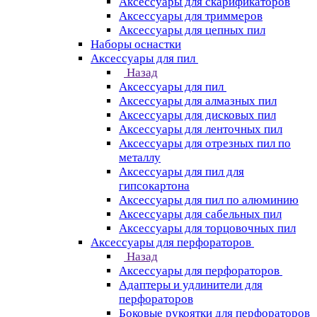
Аксессуары для скарификаторов
Аксессуары для триммеров
Аксессуары для цепных пил
Наборы оснастки
Аксессуары для пил
Назад
Аксессуары для пил
Аксессуары для алмазных пил
Аксессуары для дисковых пил
Аксессуары для ленточных пил
Аксессуары для отрезных пил по
металлу
Аксессуары для пил для
гипсокартона
Аксессуары для пил по алюминию
Аксессуары для сабельных пил
Аксессуары для торцовочных пил
Аксессуары для перфораторов
Назад
Аксессуары для перфораторов
Адаптеры и удлинители для
перфораторов
Боковые рукоятки для перфораторов