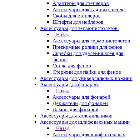
Адаптеры для степлеров
Аксессуары для садовых тачек
Скобы для степлеров
Штифты для нейлеров
Аксессуары для термопистолетов
Назад
Аксессуары для термопистолетов
Прижимные ролики для фенов
Скребки для удаления клея для
фенов
Сопла для фенов
Стержни для пайки для фенов
Аксессуары для универсальных ножниц
Аксессуары для фонарей
Назад
Аксессуары для фонарей
Держатели для фонарей
Лампы для фонарей
Аксессуары для холодильников
Аксессуары для шлифовальных машин
Назад
Аксессуары для шлифовальных