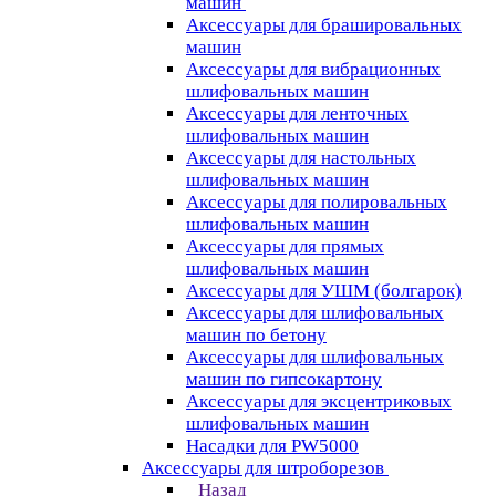
машин
Аксессуары для брашировальных
машин
Аксессуары для вибрационных
шлифовальных машин
Аксессуары для ленточных
шлифовальных машин
Аксессуары для настольных
шлифовальных машин
Аксессуары для полировальных
шлифовальных машин
Аксессуары для прямых
шлифовальных машин
Аксессуары для УШМ (болгарок)
Аксессуары для шлифовальных
машин по бетону
Аксессуары для шлифовальных
машин по гипсокартону
Аксессуары для эксцентриковых
шлифовальных машин
Насадки для PW5000
Аксессуары для штроборезов
Назад