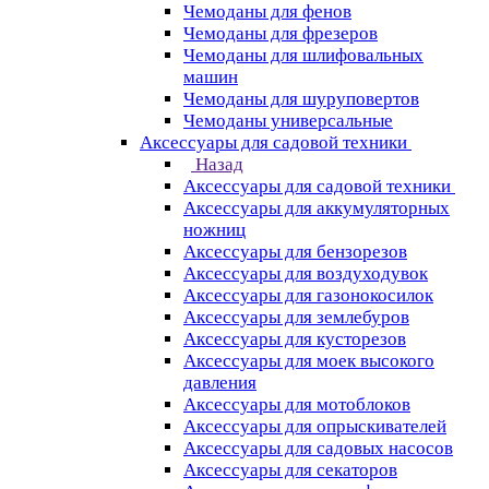
Чемоданы для фенов
Чемоданы для фрезеров
Чемоданы для шлифовальных
машин
Чемоданы для шуруповертов
Чемоданы универсальные
Аксессуары для садовой техники
Назад
Аксессуары для садовой техники
Аксессуары для аккумуляторных
ножниц
Аксессуары для бензорезов
Аксессуары для воздуходувок
Аксессуары для газонокосилок
Аксессуары для землебуров
Аксессуары для кусторезов
Аксессуары для моек высокого
давления
Аксессуары для мотоблоков
Аксессуары для опрыскивателей
Аксессуары для садовых насосов
Аксессуары для секаторов