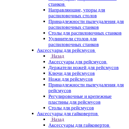
станков
Направляющие, упоры для
распиловочных столов
Принадлежности пылеудаления для
распиловочных станков
Столы для распиловочных станков
Удлинители столов для
распиловочных станков
Аксессуары для рейсмусов
Назад
Аксессуары для рейсмусов
Держатели ножей для рейсмусов
Ключи для рейсмусов
Ножи для рейсмусов
Принадлежности пылеудаления для
рейсмусов
Регулировочные и крепежные
пластины для рейсмусов
Столы для рейсмусов
Аксессуары для гайковертов
Назад
Аксессуары для гайковертов