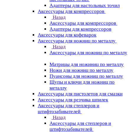
Адаптеры для настольных точил
Аксессуары для компрессоров
Назад
Аксессуары для компрессоров
Адаптеры для компрессоров
Аксессуары для кофеварок
Аксессуары для ножниц по металлу
Назад
Аксессуары для ножниц по металлу
Матрицы для ножиниц по металлу
Ножи для ножниц по металлу
Пуансоны для ножниц по металлу
Щупы и ключи для ножниц по
металлу
Аксессуары для пистолетов для смазки
Аксессуары для резчика шпилек
Аксессуары для степлеров и
штифтозабивателей
Назад
Аксессуары для степлеров и
штифтозабивателей