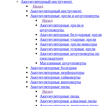
Аккумуляторный инструмент
Назад
Аккумуляторный инструмент
Аккумуляторные дрели и шуруповерты
Назад
Аккумуляторные дрели и
шуруповерты
Аккумуляторные безударные дрели
Аккумуляторные ударные дрели
Аккумуляторные дрели-миксеры
Аккумуляторные угловые дрели
Аккумуляторные шуруповерты по
гипсокартону
Магазинные шуруповерты
Аккумуляторные болгарки
Аккумуляторные перфораторы
Аккумуляторные гайковерты
Аккумуляторные винтоверты
Аккумуляторные пилы
Назад
Аккумуляторные пилы
Аккумуляторные алмазные пилы
Аккумуляторные ленточные пилы