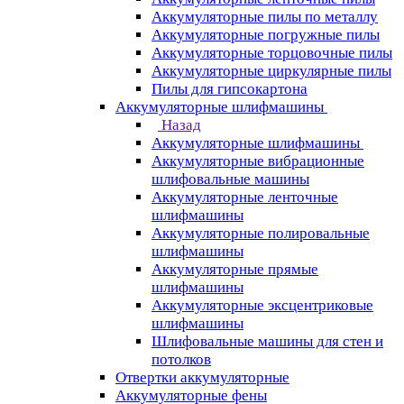
Аккумуляторные пилы по металлу
Аккумуляторные погружные пилы
Аккумуляторные торцовочные пилы
Аккумуляторные циркулярные пилы
Пилы для гипсокартона
Аккумуляторные шлифмашины
Назад
Аккумуляторные шлифмашины
Аккумуляторные вибрационные
шлифовальные машины
Аккумуляторные ленточные
шлифмашины
Аккумуляторные полировальные
шлифмашины
Аккумуляторные прямые
шлифмашины
Аккумуляторные эксцентриковые
шлифмашины
Шлифовальные машины для стен и
потолков
Отвертки аккумуляторные
Аккумуляторные фены