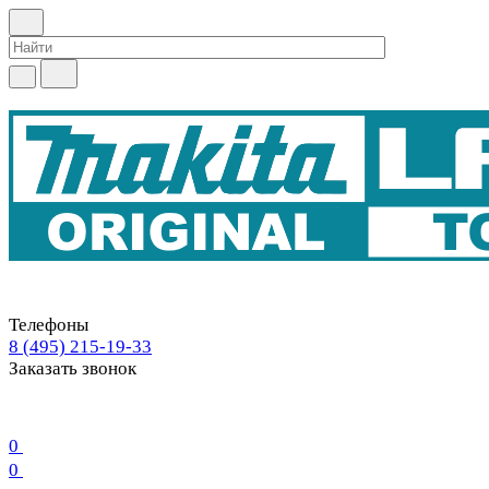
Телефоны
8 (495) 215-19-33
Заказать звонок
0
0