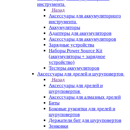
инструмента
Назад
Аксессуары для аккумуляторного
инструмента
Aккумуляторы
Адаптеры для аккумуляторов
Аксессуары для аккумуляторов
Зарядные устройства
Наборы Power Source Kit
(аккумуляторы + зарядное
устройство)
Тестеры аккумуляторов
Аксессуары для дрелей и шуруповертов
Назад
Аксессуары для дрелей и
шуруповертов
Аксессуары для алмазных дрелей
Биты
Боковые рукоятки для дрелей и
шуруповертов
Держатели бит для шуруповертов
Зенковки