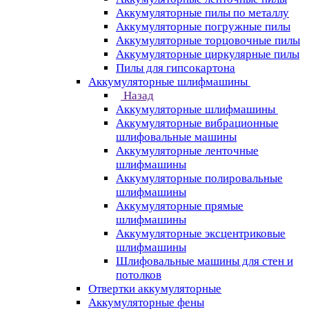
Аккумуляторные пилы по металлу
Аккумуляторные погружные пилы
Аккумуляторные торцовочные пилы
Аккумуляторные циркулярные пилы
Пилы для гипсокартона
Аккумуляторные шлифмашины
Назад
Аккумуляторные шлифмашины
Аккумуляторные вибрационные
шлифовальные машины
Аккумуляторные ленточные
шлифмашины
Аккумуляторные полировальные
шлифмашины
Аккумуляторные прямые
шлифмашины
Аккумуляторные эксцентриковые
шлифмашины
Шлифовальные машины для стен и
потолков
Отвертки аккумуляторные
Аккумуляторные фены