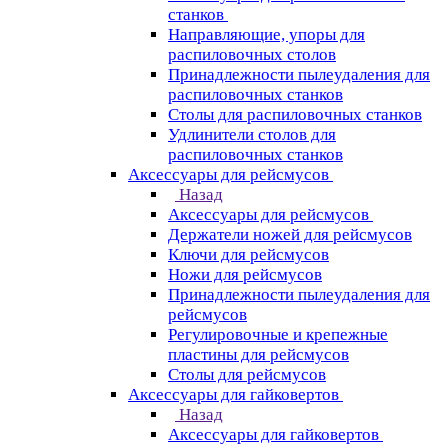
станков
Направляющие, упоры для
распиловочных столов
Принадлежности пылеудаления для
распиловочных станков
Столы для распиловочных станков
Удлинители столов для
распиловочных станков
Аксессуары для рейсмусов
Назад
Аксессуары для рейсмусов
Держатели ножей для рейсмусов
Ключи для рейсмусов
Ножи для рейсмусов
Принадлежности пылеудаления для
рейсмусов
Регулировочные и крепежные
пластины для рейсмусов
Столы для рейсмусов
Аксессуары для гайковертов
Назад
Аксессуары для гайковертов