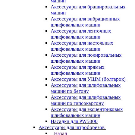
машин
Аксессуары для брашировальных
машин
Аксессуары для вибрационных
шлифовальных машин
Аксессуары для ленточных
шлифовальных машин
Аксессуары для настольных
шлифовальных машин
Аксессуары для полировальных
шлифовальных машин
Аксессуары для прямых
шлифовальных машин
Аксессуары для УШМ (болгарок)
Аксессуары для шлифовальных
машин по бетону
Аксессуары для шлифовальных
машин по гипсокартону
Аксессуары для эксцентриковых
шлифовальных машин
Насадки для PW5000
Аксессуары для штроборезов
Назад