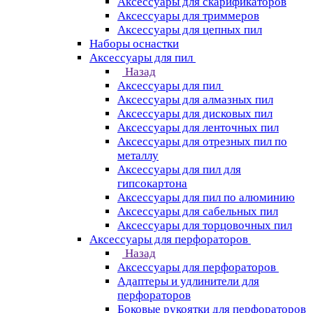
Аксессуары для скарификаторов
Аксессуары для триммеров
Аксессуары для цепных пил
Наборы оснастки
Аксессуары для пил
Назад
Аксессуары для пил
Аксессуары для алмазных пил
Аксессуары для дисковых пил
Аксессуары для ленточных пил
Аксессуары для отрезных пил по
металлу
Аксессуары для пил для
гипсокартона
Аксессуары для пил по алюминию
Аксессуары для сабельных пил
Аксессуары для торцовочных пил
Аксессуары для перфораторов
Назад
Аксессуары для перфораторов
Адаптеры и удлинители для
перфораторов
Боковые рукоятки для перфораторов