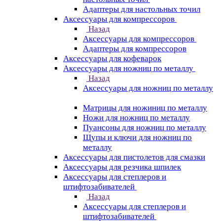
Адаптеры для настольных точил
Аксессуары для компрессоров
Назад
Аксессуары для компрессоров
Адаптеры для компрессоров
Аксессуары для кофеварок
Аксессуары для ножниц по металлу
Назад
Аксессуары для ножниц по металлу
Матрицы для ножиниц по металлу
Ножи для ножниц по металлу
Пуансоны для ножниц по металлу
Щупы и ключи для ножниц по
металлу
Аксессуары для пистолетов для смазки
Аксессуары для резчика шпилек
Аксессуары для степлеров и
штифтозабивателей
Назад
Аксессуары для степлеров и
штифтозабивателей