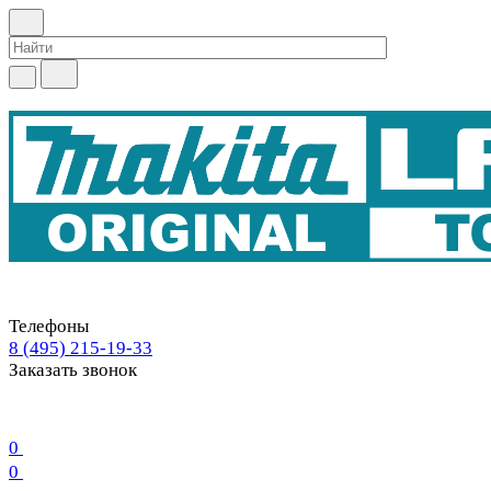
Телефоны
8 (495) 215-19-33
Заказать звонок
0
0