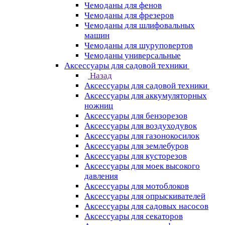
Чемоданы для фенов
Чемоданы для фрезеров
Чемоданы для шлифовальных
машин
Чемоданы для шуруповертов
Чемоданы универсальные
Аксессуары для садовой техники
Назад
Аксессуары для садовой техники
Аксессуары для аккумуляторных
ножниц
Аксессуары для бензорезов
Аксессуары для воздуходувок
Аксессуары для газонокосилок
Аксессуары для землебуров
Аксессуары для кусторезов
Аксессуары для моек высокого
давления
Аксессуары для мотоблоков
Аксессуары для опрыскивателей
Аксессуары для садовых насосов
Аксессуары для секаторов