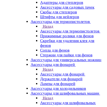
Адаптеры для степлеров
Аксессуары для садовых тачек
Скобы для степлеров
Штифты для нейлеров
Аксессуары для термопистолетов
Назад
Аксессуары для термопистолетов
Прижимные ролики для фенов
Скребки для удаления клея для
фенов
Сопла для фенов
Стержни для пайки для фенов
Аксессуары для универсальных ножниц
Аксессуары для фонарей
Назад
Аксессуары для фонарей
Держатели для фонарей
Лампы для фонарей
Аксессуары для холодильников
Аксессуары для шлифовальных машин
Назад
Аксессуары для шлифовальных