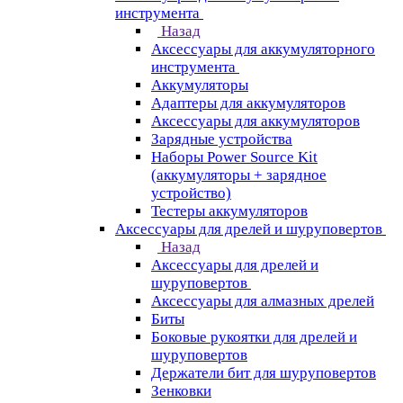
инструмента
Назад
Аксессуары для аккумуляторного
инструмента
Aккумуляторы
Адаптеры для аккумуляторов
Аксессуары для аккумуляторов
Зарядные устройства
Наборы Power Source Kit
(аккумуляторы + зарядное
устройство)
Тестеры аккумуляторов
Аксессуары для дрелей и шуруповертов
Назад
Аксессуары для дрелей и
шуруповертов
Аксессуары для алмазных дрелей
Биты
Боковые рукоятки для дрелей и
шуруповертов
Держатели бит для шуруповертов
Зенковки