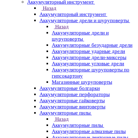
Аккумуляторный инструмент
Назад
Аккумуляторный инструмент
Аккумуляторные дрели и шуруповерты
Назад
Аккумуляторные дрели и
шуруповерты
Аккумуляторные безударные дрели
Аккумуляторные ударные дрели
Аккумуляторные дрели-миксеры
Аккумуляторные угловые дрели
Аккумуляторные шуруповерты по
гипсокартону
Магазинные шуруповерты
Аккумуляторные болгарки
Аккумуляторные перфораторы
Аккумуляторные гайковерты
Аккумуляторные винтоверты
Аккумуляторные пилы
Назад
Аккумуляторные пилы
Аккумуляторные алмазные пилы
Аккумуляторные ленточные пилы