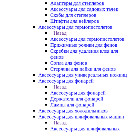
Адаптеры для степлеров
Аксессуары для садовых тачек
Скобы для степлеров
Штифты для нейлеров
Аксессуары для термопистолетов
Назад
Аксессуары для термопистолетов
Прижимные ролики для фенов
Скребки для удаления клея для
фенов
Сопла для фенов
Стержни для пайки для фенов
Аксессуары для универсальных ножниц
Аксессуары для фонарей
Назад
Аксессуары для фонарей
Держатели для фонарей
Лампы для фонарей
Аксессуары для холодильников
Аксессуары для шлифовальных машин
Назад
Аксессуары для шлифовальных