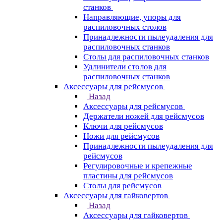
станков
Направляющие, упоры для
распиловочных столов
Принадлежности пылеудаления для
распиловочных станков
Столы для распиловочных станков
Удлинители столов для
распиловочных станков
Аксессуары для рейсмусов
Назад
Аксессуары для рейсмусов
Держатели ножей для рейсмусов
Ключи для рейсмусов
Ножи для рейсмусов
Принадлежности пылеудаления для
рейсмусов
Регулировочные и крепежные
пластины для рейсмусов
Столы для рейсмусов
Аксессуары для гайковертов
Назад
Аксессуары для гайковертов