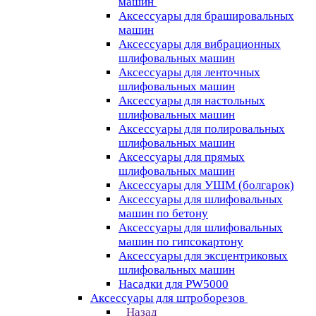
машин
Аксессуары для брашировальных
машин
Аксессуары для вибрационных
шлифовальных машин
Аксессуары для ленточных
шлифовальных машин
Аксессуары для настольных
шлифовальных машин
Аксессуары для полировальных
шлифовальных машин
Аксессуары для прямых
шлифовальных машин
Аксессуары для УШМ (болгарок)
Аксессуары для шлифовальных
машин по бетону
Аксессуары для шлифовальных
машин по гипсокартону
Аксессуары для эксцентриковых
шлифовальных машин
Насадки для PW5000
Аксессуары для штроборезов
Назад