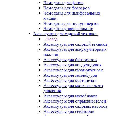
Чемоданы для фенов
Чемоданы для фрезеров
Чемоданы для шлифовальных
машин
Чемоданы для шуруповертов
Чемоданы универсальные
Аксессуары для садовой техники
Назад
Аксессуары для садовой техники
Аксессуары для аккумуляторных
ножниц
Аксессуары для бензорезов
Аксессуары для воздуходувок
Аксессуары для газонокосилок
Аксессуары для землебуров
Аксессуары для кусторезов
Аксессуары для моек высокого
давления
Аксессуары для мотоблоков
Аксессуары для опрыскивателей
Аксессуары для садовых насосов
Аксессуары для секаторов