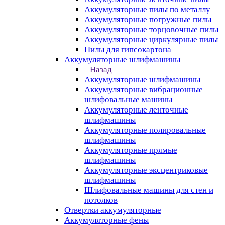
Аккумуляторные пилы по металлу
Аккумуляторные погружные пилы
Аккумуляторные торцовочные пилы
Аккумуляторные циркулярные пилы
Пилы для гипсокартона
Аккумуляторные шлифмашины
Назад
Аккумуляторные шлифмашины
Аккумуляторные вибрационные
шлифовальные машины
Аккумуляторные ленточные
шлифмашины
Аккумуляторные полировальные
шлифмашины
Аккумуляторные прямые
шлифмашины
Аккумуляторные эксцентриковые
шлифмашины
Шлифовальные машины для стен и
потолков
Отвертки аккумуляторные
Аккумуляторные фены