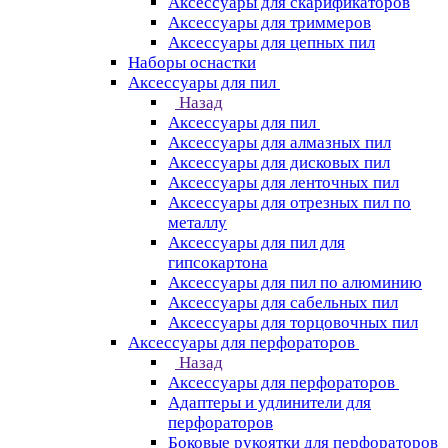
Аксессуары для скарификаторов
Аксессуары для триммеров
Аксессуары для цепных пил
Наборы оснастки
Аксессуары для пил
Назад
Аксессуары для пил
Аксессуары для алмазных пил
Аксессуары для дисковых пил
Аксессуары для ленточных пил
Аксессуары для отрезных пил по
металлу
Аксессуары для пил для
гипсокартона
Аксессуары для пил по алюминию
Аксессуары для сабельных пил
Аксессуары для торцовочных пил
Аксессуары для перфораторов
Назад
Аксессуары для перфораторов
Адаптеры и удлинители для
перфораторов
Боковые рукоятки для перфораторов