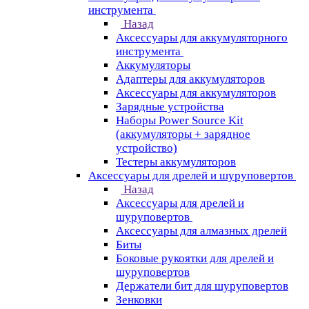
инструмента
Назад
Аксессуары для аккумуляторного
инструмента
Aккумуляторы
Адаптеры для аккумуляторов
Аксессуары для аккумуляторов
Зарядные устройства
Наборы Power Source Kit
(аккумуляторы + зарядное
устройство)
Тестеры аккумуляторов
Аксессуары для дрелей и шуруповертов
Назад
Аксессуары для дрелей и
шуруповертов
Аксессуары для алмазных дрелей
Биты
Боковые рукоятки для дрелей и
шуруповертов
Держатели бит для шуруповертов
Зенковки