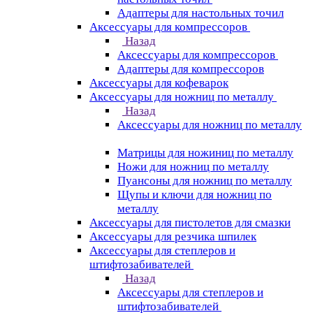
Адаптеры для настольных точил
Аксессуары для компрессоров
Назад
Аксессуары для компрессоров
Адаптеры для компрессоров
Аксессуары для кофеварок
Аксессуары для ножниц по металлу
Назад
Аксессуары для ножниц по металлу
Матрицы для ножиниц по металлу
Ножи для ножниц по металлу
Пуансоны для ножниц по металлу
Щупы и ключи для ножниц по
металлу
Аксессуары для пистолетов для смазки
Аксессуары для резчика шпилек
Аксессуары для степлеров и
штифтозабивателей
Назад
Аксессуары для степлеров и
штифтозабивателей