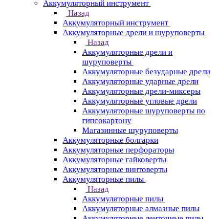
Аккумуляторный инструмент
Назад
Аккумуляторный инструмент
Аккумуляторные дрели и шуруповерты
Назад
Аккумуляторные дрели и
шуруповерты
Аккумуляторные безударные дрели
Аккумуляторные ударные дрели
Аккумуляторные дрели-миксеры
Аккумуляторные угловые дрели
Аккумуляторные шуруповерты по
гипсокартону
Магазинные шуруповерты
Аккумуляторные болгарки
Аккумуляторные перфораторы
Аккумуляторные гайковерты
Аккумуляторные винтоверты
Аккумуляторные пилы
Назад
Аккумуляторные пилы
Аккумуляторные алмазные пилы
Аккумуляторные ленточные пилы