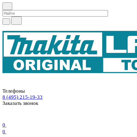
Телефоны
8 (495) 215-19-33
Заказать звонок
0
0