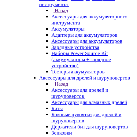
инструмента
Назад
Аксессуары для аккумуляторного
инструмента
Aккумуляторы
Адаптеры для аккумуляторов
Аксессуары для аккумуляторов
Зарядные устройства
Наборы Power Source Kit
(аккумуляторы + зарядное
устройство)
Тестеры аккумуляторов
Аксессуары для дрелей и шуруповертов
Назад
Аксессуары для дрелей и
шуруповертов
Аксессуары для алмазных дрелей
Биты
Боковые рукоятки для дрелей и
шуруповертов
Держатели бит для шуруповертов
Зенковки