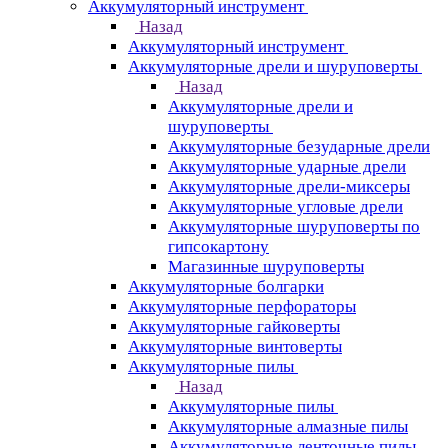
Аккумуляторный инструмент
Назад
Аккумуляторный инструмент
Аккумуляторные дрели и шуруповерты
Назад
Аккумуляторные дрели и
шуруповерты
Аккумуляторные безударные дрели
Аккумуляторные ударные дрели
Аккумуляторные дрели-миксеры
Аккумуляторные угловые дрели
Аккумуляторные шуруповерты по
гипсокартону
Магазинные шуруповерты
Аккумуляторные болгарки
Аккумуляторные перфораторы
Аккумуляторные гайковерты
Аккумуляторные винтоверты
Аккумуляторные пилы
Назад
Аккумуляторные пилы
Аккумуляторные алмазные пилы
Аккумуляторные ленточные пилы