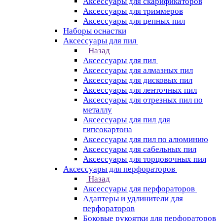
Аксессуары для скарификаторов
Аксессуары для триммеров
Аксессуары для цепных пил
Наборы оснастки
Аксессуары для пил
Назад
Аксессуары для пил
Аксессуары для алмазных пил
Аксессуары для дисковых пил
Аксессуары для ленточных пил
Аксессуары для отрезных пил по
металлу
Аксессуары для пил для
гипсокартона
Аксессуары для пил по алюминию
Аксессуары для сабельных пил
Аксессуары для торцовочных пил
Аксессуары для перфораторов
Назад
Аксессуары для перфораторов
Адаптеры и удлинители для
перфораторов
Боковые рукоятки для перфораторов