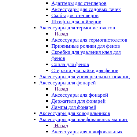
Адаптеры для степлеров
Аксессуары для садовых тачек
Скобы для степлеров
Штифты для нейлеров
Аксессуары для термопистолетов
Назад
Аксессуары для термопистолетов
Прижимные ролики для фенов
Скребки для удаления клея для
фенов
Сопла для фенов
Стержни для пайки для фенов
Аксессуары для универсальных ножниц
Аксессуары для фонарей
Назад
Аксессуары для фонарей
Держатели для фонарей
Лампы для фонарей
Аксессуары для холодильников
Аксессуары для шлифовальных машин
Назад
Аксессуары для шлифовальных