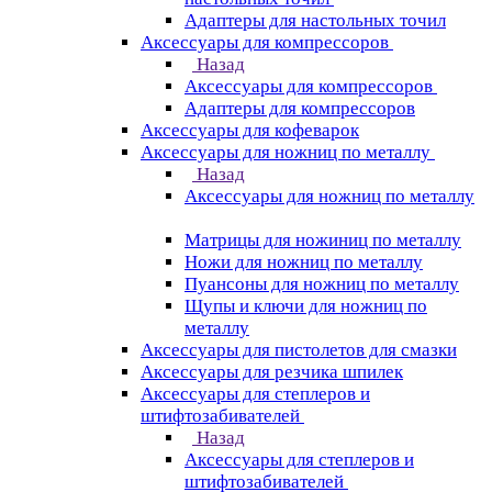
Адаптеры для настольных точил
Аксессуары для компрессоров
Назад
Аксессуары для компрессоров
Адаптеры для компрессоров
Аксессуары для кофеварок
Аксессуары для ножниц по металлу
Назад
Аксессуары для ножниц по металлу
Матрицы для ножиниц по металлу
Ножи для ножниц по металлу
Пуансоны для ножниц по металлу
Щупы и ключи для ножниц по
металлу
Аксессуары для пистолетов для смазки
Аксессуары для резчика шпилек
Аксессуары для степлеров и
штифтозабивателей
Назад
Аксессуары для степлеров и
штифтозабивателей