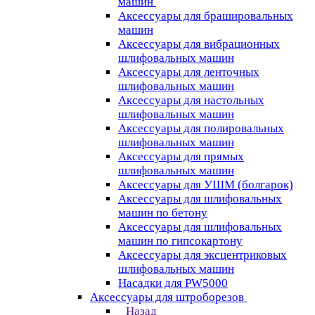
машин
Аксессуары для брашировальных
машин
Аксессуары для вибрационных
шлифовальных машин
Аксессуары для ленточных
шлифовальных машин
Аксессуары для настольных
шлифовальных машин
Аксессуары для полировальных
шлифовальных машин
Аксессуары для прямых
шлифовальных машин
Аксессуары для УШМ (болгарок)
Аксессуары для шлифовальных
машин по бетону
Аксессуары для шлифовальных
машин по гипсокартону
Аксессуары для эксцентриковых
шлифовальных машин
Насадки для PW5000
Аксессуары для штроборезов
Назад