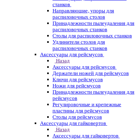
станков
Направляющие, упоры для
распиловочных столов
Принадлежности пылеудаления для
распиловочных станков
Столы для распиловочных станков
Удлинители столов для
распиловочных станков
Аксессуары для рейсмусов
Назад
Аксессуары для рейсмусов
Держатели ножей для рейсмусов
Ключи для рейсмусов
Ножи для рейсмусов
Принадлежности пылеудаления для
рейсмусов
Регулировочные и крепежные
пластины для рейсмусов
Столы для рейсмусов
Аксессуары для гайковертов
Назад
Аксессуары для гайковертов