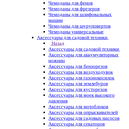
Чемоданы для фенов
Чемоданы для фрезеров
Чемоданы для шлифовальных
машин
Чемоданы для шуруповертов
Чемоданы универсальные
Аксессуары для садовой техники
Назад
Аксессуары для садовой техники
Аксессуары для аккумуляторных
ножниц
Аксессуары для бензорезов
Аксессуары для воздуходувок
Аксессуары для газонокосилок
Аксессуары для землебуров
Аксессуары для кусторезов
Аксессуары для моек высокого
давления
Аксессуары для мотоблоков
Аксессуары для опрыскивателей
Аксессуары для садовых насосов
Аксессуары для секаторов