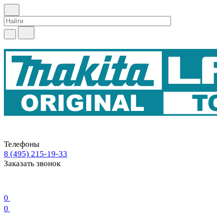
Телефоны
8 (495) 215-19-33
Заказать звонок
0
0