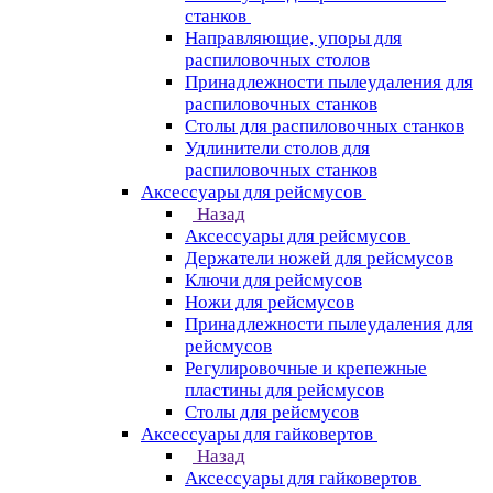
станков
Направляющие, упоры для
распиловочных столов
Принадлежности пылеудаления для
распиловочных станков
Столы для распиловочных станков
Удлинители столов для
распиловочных станков
Аксессуары для рейсмусов
Назад
Аксессуары для рейсмусов
Держатели ножей для рейсмусов
Ключи для рейсмусов
Ножи для рейсмусов
Принадлежности пылеудаления для
рейсмусов
Регулировочные и крепежные
пластины для рейсмусов
Столы для рейсмусов
Аксессуары для гайковертов
Назад
Аксессуары для гайковертов