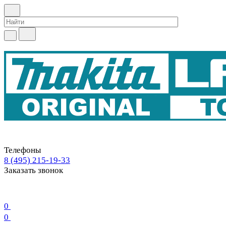
Телефоны
8 (495) 215-19-33
Заказать звонок
0
0