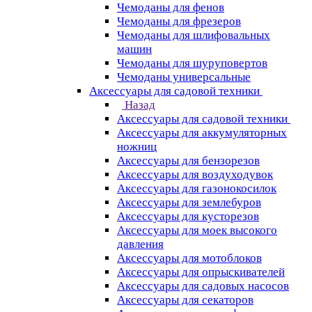
Чемоданы для фенов
Чемоданы для фрезеров
Чемоданы для шлифовальных
машин
Чемоданы для шуруповертов
Чемоданы универсальные
Аксессуары для садовой техники
Назад
Аксессуары для садовой техники
Аксессуары для аккумуляторных
ножниц
Аксессуары для бензорезов
Аксессуары для воздуходувок
Аксессуары для газонокосилок
Аксессуары для землебуров
Аксессуары для кусторезов
Аксессуары для моек высокого
давления
Аксессуары для мотоблоков
Аксессуары для опрыскивателей
Аксессуары для садовых насосов
Аксессуары для секаторов