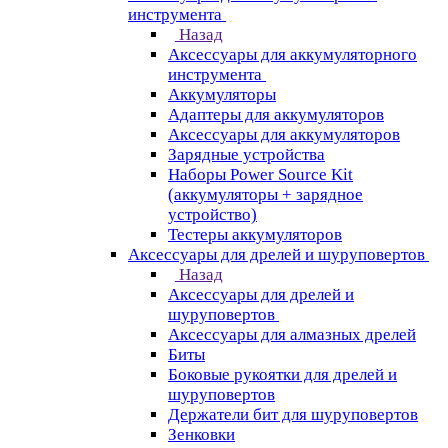
инструмента
Назад
Аксессуары для аккумуляторного
инструмента
Aккумуляторы
Адаптеры для аккумуляторов
Аксессуары для аккумуляторов
Зарядные устройства
Наборы Power Source Kit
(аккумуляторы + зарядное
устройство)
Тестеры аккумуляторов
Аксессуары для дрелей и шуруповертов
Назад
Аксессуары для дрелей и
шуруповертов
Аксессуары для алмазных дрелей
Биты
Боковые рукоятки для дрелей и
шуруповертов
Держатели бит для шуруповертов
Зенковки