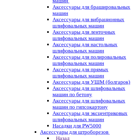
машин
Аксессуары для брашировальных
машин
Аксессуары для вибрационных
шлифовальных машин
Аксессуары для ленточных
шлифовальных машин
Аксессуары для настольных
шлифовальных машин
Аксессуары для полировальных
шлифовальных машин
Аксессуары для прямых
шлифовальных машин
Аксессуары для УШМ (болгарок)
Аксессуары для шлифовальных
машин по бетону
Аксессуары для шлифовальных
машин по гипсокартону
Аксессуары для эксцентриковых
шлифовальных машин
Насадки для PW5000
Аксессуары для штроборезов
Назад