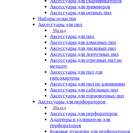
Аксессуары для скарификаторов
Аксессуары для триммеров
Аксессуары для цепных пил
Наборы оснастки
Аксессуары для пил
Назад
Аксессуары для пил
Аксессуары для алмазных пил
Аксессуары для дисковых пил
Аксессуары для ленточных пил
Аксессуары для отрезных пил по
металлу
Аксессуары для пил для
гипсокартона
Аксессуары для пил по алюминию
Аксессуары для сабельных пил
Аксессуары для торцовочных пил
Аксессуары для перфораторов
Назад
Аксессуары для перфораторов
Адаптеры и удлинители для
перфораторов
Боковые рукоятки для перфораторов