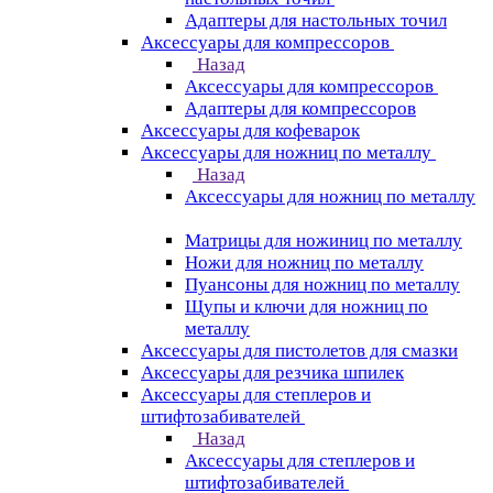
Адаптеры для настольных точил
Аксессуары для компрессоров
Назад
Аксессуары для компрессоров
Адаптеры для компрессоров
Аксессуары для кофеварок
Аксессуары для ножниц по металлу
Назад
Аксессуары для ножниц по металлу
Матрицы для ножиниц по металлу
Ножи для ножниц по металлу
Пуансоны для ножниц по металлу
Щупы и ключи для ножниц по
металлу
Аксессуары для пистолетов для смазки
Аксессуары для резчика шпилек
Аксессуары для степлеров и
штифтозабивателей
Назад
Аксессуары для степлеров и
штифтозабивателей