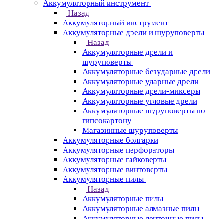
Аккумуляторный инструмент
Назад
Аккумуляторный инструмент
Аккумуляторные дрели и шуруповерты
Назад
Аккумуляторные дрели и
шуруповерты
Аккумуляторные безударные дрели
Аккумуляторные ударные дрели
Аккумуляторные дрели-миксеры
Аккумуляторные угловые дрели
Аккумуляторные шуруповерты по
гипсокартону
Магазинные шуруповерты
Аккумуляторные болгарки
Аккумуляторные перфораторы
Аккумуляторные гайковерты
Аккумуляторные винтоверты
Аккумуляторные пилы
Назад
Аккумуляторные пилы
Аккумуляторные алмазные пилы
Аккумуляторные ленточные пилы