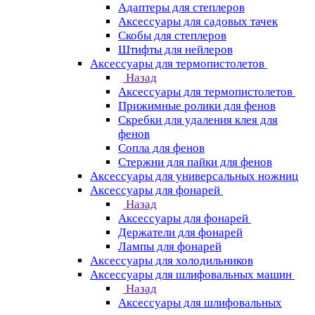
Адаптеры для степлеров
Аксессуары для садовых тачек
Скобы для степлеров
Штифты для нейлеров
Аксессуары для термопистолетов
Назад
Аксессуары для термопистолетов
Прижимные ролики для фенов
Скребки для удаления клея для
фенов
Сопла для фенов
Стержни для пайки для фенов
Аксессуары для универсальных ножниц
Аксессуары для фонарей
Назад
Аксессуары для фонарей
Держатели для фонарей
Лампы для фонарей
Аксессуары для холодильников
Аксессуары для шлифовальных машин
Назад
Аксессуары для шлифовальных