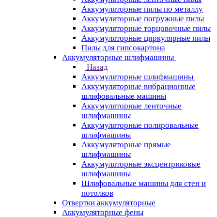
Аккумуляторные пилы по металлу
Аккумуляторные погружные пилы
Аккумуляторные торцовочные пилы
Аккумуляторные циркулярные пилы
Пилы для гипсокартона
Аккумуляторные шлифмашины
Назад
Аккумуляторные шлифмашины
Аккумуляторные вибрационные
шлифовальные машины
Аккумуляторные ленточные
шлифмашины
Аккумуляторные полировальные
шлифмашины
Аккумуляторные прямые
шлифмашины
Аккумуляторные эксцентриковые
шлифмашины
Шлифовальные машины для стен и
потолков
Отвертки аккумуляторные
Аккумуляторные фены