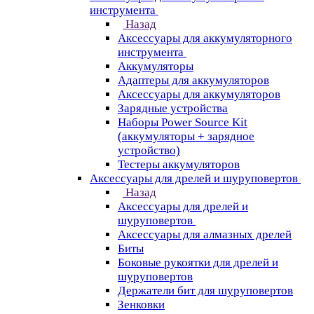
инструмента
Назад
Аксессуары для аккумуляторного
инструмента
Aккумуляторы
Адаптеры для аккумуляторов
Аксессуары для аккумуляторов
Зарядные устройства
Наборы Power Source Kit
(аккумуляторы + зарядное
устройство)
Тестеры аккумуляторов
Аксессуары для дрелей и шуруповертов
Назад
Аксессуары для дрелей и
шуруповертов
Аксессуары для алмазных дрелей
Биты
Боковые рукоятки для дрелей и
шуруповертов
Держатели бит для шуруповертов
Зенковки