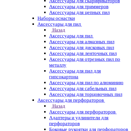
Аксессуары для скарификаторов
Аксессуары для триммеров
Аксессуары для цепных пил
Наборы оснастки
Аксессуары для пил
Назад
Аксессуары для пил
Аксессуары для алмазных пил
Аксессуары для дисковых пил
Аксессуары для ленточных пил
Аксессуары для отрезных пил по
металлу
Аксессуары для пил для
гипсокартона
Аксессуары для пил по алюминию
Аксессуары для сабельных пил
Аксессуары для торцовочных пил
Аксессуары для перфораторов
Назад
Аксессуары для перфораторов
Адаптеры и удлинители для
перфораторов
Боковые рукоятки для перфораторов