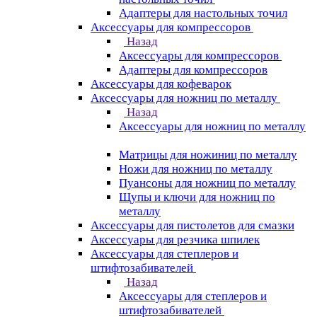
Адаптеры для настольных точил
Аксессуары для компрессоров
Назад
Аксессуары для компрессоров
Адаптеры для компрессоров
Аксессуары для кофеварок
Аксессуары для ножниц по металлу
Назад
Аксессуары для ножниц по металлу
Матрицы для ножиниц по металлу
Ножи для ножниц по металлу
Пуансоны для ножниц по металлу
Щупы и ключи для ножниц по
металлу
Аксессуары для пистолетов для смазки
Аксессуары для резчика шпилек
Аксессуары для степлеров и
штифтозабивателей
Назад
Аксессуары для степлеров и
штифтозабивателей