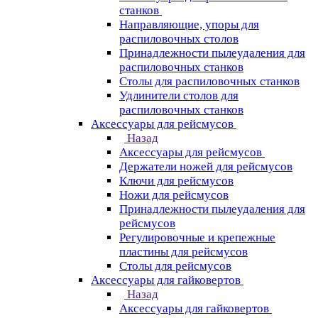
станков
Направляющие, упоры для
распиловочных столов
Принадлежности пылеудаления для
распиловочных станков
Столы для распиловочных станков
Удлинители столов для
распиловочных станков
Аксессуары для рейсмусов
Назад
Аксессуары для рейсмусов
Держатели ножей для рейсмусов
Ключи для рейсмусов
Ножи для рейсмусов
Принадлежности пылеудаления для
рейсмусов
Регулировочные и крепежные
пластины для рейсмусов
Столы для рейсмусов
Аксессуары для гайковертов
Назад
Аксессуары для гайковертов