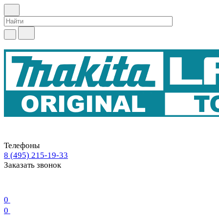
Телефоны
8 (495) 215-19-33
Заказать звонок
0
0