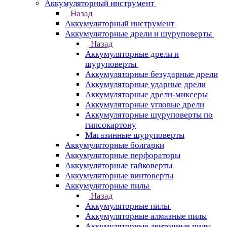
Аккумуляторный инструмент
Назад
Аккумуляторный инструмент
Аккумуляторные дрели и шуруповерты
Назад
Аккумуляторные дрели и
шуруповерты
Аккумуляторные безударные дрели
Аккумуляторные ударные дрели
Аккумуляторные дрели-миксеры
Аккумуляторные угловые дрели
Аккумуляторные шуруповерты по
гипсокартону
Магазинные шуруповерты
Аккумуляторные болгарки
Аккумуляторные перфораторы
Аккумуляторные гайковерты
Аккумуляторные винтоверты
Аккумуляторные пилы
Назад
Аккумуляторные пилы
Аккумуляторные алмазные пилы
Аккумуляторные ленточные пилы