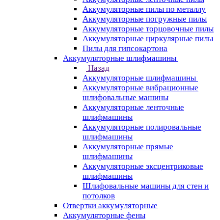
Аккумуляторные пилы по металлу
Аккумуляторные погружные пилы
Аккумуляторные торцовочные пилы
Аккумуляторные циркулярные пилы
Пилы для гипсокартона
Аккумуляторные шлифмашины
Назад
Аккумуляторные шлифмашины
Аккумуляторные вибрационные
шлифовальные машины
Аккумуляторные ленточные
шлифмашины
Аккумуляторные полировальные
шлифмашины
Аккумуляторные прямые
шлифмашины
Аккумуляторные эксцентриковые
шлифмашины
Шлифовальные машины для стен и
потолков
Отвертки аккумуляторные
Аккумуляторные фены