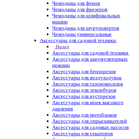
Чемоданы для фенов
Чемоданы для фрезеров
Чемоданы для шлифовальных
машин
Чемоданы для шуруповертов
Чемоданы универсальные
Аксессуары для садовой техники
Назад
Аксессуары для садовой техники
Аксессуары для аккумуляторных
ножниц
Аксессуары для бензорезов
Аксессуары для воздуходувок
Аксессуары для газонокосилок
Аксессуары для землебуров
Аксессуары для кусторезов
Аксессуары для моек высокого
давления
Аксессуары для мотоблоков
Аксессуары для опрыскивателей
Аксессуары для садовых насосов
Аксессуары для секаторов