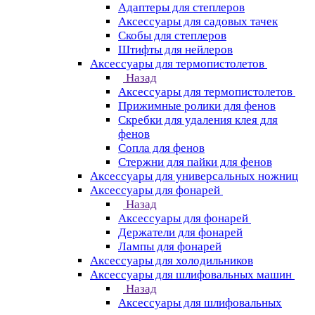
Адаптеры для степлеров
Аксессуары для садовых тачек
Скобы для степлеров
Штифты для нейлеров
Аксессуары для термопистолетов
Назад
Аксессуары для термопистолетов
Прижимные ролики для фенов
Скребки для удаления клея для
фенов
Сопла для фенов
Стержни для пайки для фенов
Аксессуары для универсальных ножниц
Аксессуары для фонарей
Назад
Аксессуары для фонарей
Держатели для фонарей
Лампы для фонарей
Аксессуары для холодильников
Аксессуары для шлифовальных машин
Назад
Аксессуары для шлифовальных