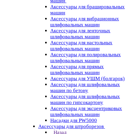
машин
Аксессуары для брашировальных
машин
Аксессуары для вибрационных
шлифовальных машин
Аксессуары для ленточных
шлифовальных машин
Аксессуары для настольных
шлифовальных машин
Аксессуары для полировальных
шлифовальных машин
Аксессуары для прямых
шлифовальных машин
Аксессуары для УШМ (болгарок)
Аксессуары для шлифовальных
машин по бетону
Аксессуары для шлифовальных
машин по гипсокартону
Аксессуары для эксцентриковых
шлифовальных машин
Насадки для PW5000
Аксессуары для штроборезов
Назад