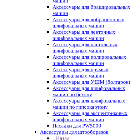
машин
Аксессуары для брашировальных
машин
Аксессуары для вибрационных
шлифовальных машин
Аксессуары для ленточных
шлифовальных машин
Аксессуары для настольных
шлифовальных машин
Аксессуары для полировальных
шлифовальных машин
Аксессуары для прямых
шлифовальных машин
Аксессуары для УШМ (болгарок)
Аксессуары для шлифовальных
машин по бетону
Аксессуары для шлифовальных
машин по гипсокартону
Аксессуары для эксцентриковых
шлифовальных машин
Насадки для PW5000
Аксессуары для штроборезов
Назад