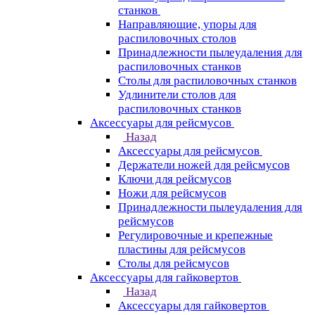
станков
Направляющие, упоры для
распиловочных столов
Принадлежности пылеудаления для
распиловочных станков
Столы для распиловочных станков
Удлинители столов для
распиловочных станков
Аксессуары для рейсмусов
Назад
Аксессуары для рейсмусов
Держатели ножей для рейсмусов
Ключи для рейсмусов
Ножи для рейсмусов
Принадлежности пылеудаления для
рейсмусов
Регулировочные и крепежные
пластины для рейсмусов
Столы для рейсмусов
Аксессуары для гайковертов
Назад
Аксессуары для гайковертов