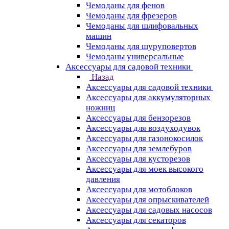
Чемоданы для фенов
Чемоданы для фрезеров
Чемоданы для шлифовальных
машин
Чемоданы для шуруповертов
Чемоданы универсальные
Аксессуары для садовой техники
Назад
Аксессуары для садовой техники
Аксессуары для аккумуляторных
ножниц
Аксессуары для бензорезов
Аксессуары для воздуходувок
Аксессуары для газонокосилок
Аксессуары для землебуров
Аксессуары для кусторезов
Аксессуары для моек высокого
давления
Аксессуары для мотоблоков
Аксессуары для опрыскивателей
Аксессуары для садовых насосов
Аксессуары для секаторов