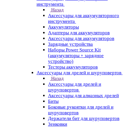
инструмента
Назад
Аксессуары для аккумуляторного
инструмента
Aккумуляторы
Адаптеры для аккумуляторов
Аксессуары для аккумуляторов
Зарядные устройства
Наборы Power Source Kit
(аккумуляторы + зарядное
устройство)
Тестеры аккумуляторов
Аксессуары для дрелей и шуруповертов
Назад
Аксессуары для дрелей и
шуруповертов
Аксессуары для алмазных дрелей
Биты
Боковые рукоятки для дрелей и
шуруповертов
Держатели бит для шуруповертов
Зенковки