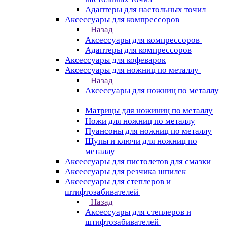
Адаптеры для настольных точил
Аксессуары для компрессоров
Назад
Аксессуары для компрессоров
Адаптеры для компрессоров
Аксессуары для кофеварок
Аксессуары для ножниц по металлу
Назад
Аксессуары для ножниц по металлу
Матрицы для ножиниц по металлу
Ножи для ножниц по металлу
Пуансоны для ножниц по металлу
Щупы и ключи для ножниц по
металлу
Аксессуары для пистолетов для смазки
Аксессуары для резчика шпилек
Аксессуары для степлеров и
штифтозабивателей
Назад
Аксессуары для степлеров и
штифтозабивателей