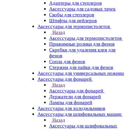
Адаптеры для степлеров
Аксессуары для садовых тачек
Скобы для степлеров
Штифты для нейлеров
Аксессуары для термопистолетов
Назад
Аксессуары для термопистолетов
Прижимные ролики для фенов
Скребки для удаления клея для
фенов
Сопла для фенов
Стержни для пайки для фенов
Аксессуары для универсальных ножниц
Аксессуары для фонарей
Назад
Аксессуары для фонарей
Держатели для фонарей
Лампы для фонарей
Аксессуары для холодильников
Аксессуары для шлифовальных машин
Назад
Аксессуары для шлифовальных