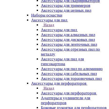
Аксессуары для скарификаторов
Аксессуары для триммеров
Аксессуары для цепных пил
Наборы оснастки
Аксессуары для пил
Назад
Аксессуары для пил
Аксессуары для алмазных пил
Аксессуары для дисковых пил
Аксессуары для ленточных пил
Аксессуары для отрезных пил по
металлу
Аксессуары для пил для
гипсокартона
Аксессуары для пил по алюминию
Аксессуары для сабельных пил
Аксессуары для торцовочных пил
Аксессуары для перфораторов
Назад
Аксессуары для перфораторов
Адаптеры и удлинители для
перфораторов
Боковые рукоятки для перфораторов