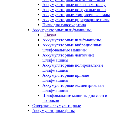
Аккумуляторные пилы по металлу
Аккумуляторные погружные пилы
Аккумуляторные торцовочные пилы
Аккумуляторные циркулярные пилы
Пилы для гипсокартона
Аккумуляторные шлифмашины
Назад
Аккумуляторные шлифмашины
Аккумуляторные вибрационные
шлифовальные машины
Аккумуляторные ленточные
шлифмашины
Аккумуляторные полировальные
шлифмашины
Аккумуляторные прямые
шлифмашины
Аккумуляторные эксцентриковые
шлифмашины
Шлифовальные машины для стен и
потолков
Отвертки аккумуляторные
Аккумуляторные фены