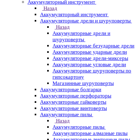
Аккумуляторный инструмент
Назад
Аккумуляторный инструмент
Аккумуляторные дрели и шуруповерты
Назад
Аккумуляторные дрели и
шуруповерты
Аккумуляторные безударные дрели
Аккумуляторные ударные дрели
Аккумуляторные дрели-миксеры
Аккумуляторные угловые дрели
Аккумуляторные шуруповерты по
гипсокартону
Магазинные шуруповерты
Аккумуляторные болгарки
Аккумуляторные перфораторы
Аккумуляторные гайковерты
Аккумуляторные винтоверты
Аккумуляторные пилы
Назад
Аккумуляторные пилы
Аккумуляторные алмазные пилы
Аккумуляторные ленточные пилы