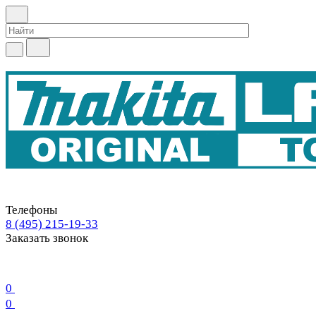
Телефоны
8 (495) 215-19-33
Заказать звонок
0
0